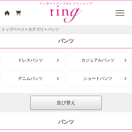
インポートメンズセレクトショップ
トップページ
>
カテゴリ
> パンツ
パンツ
ドレスパンツ
カジュアルパンツ
デニムパンツ
ショートパンツ
並び替え
パンツ