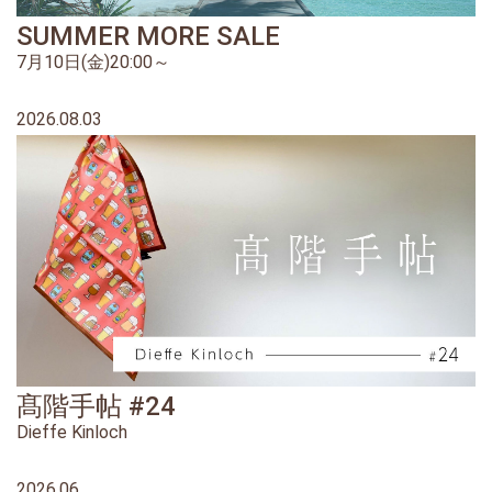
SUMMER MORE SALE
7月10日(金)20:00～
2026.08.03
髙階手帖 #24
Dieffe Kinloch
2026.06