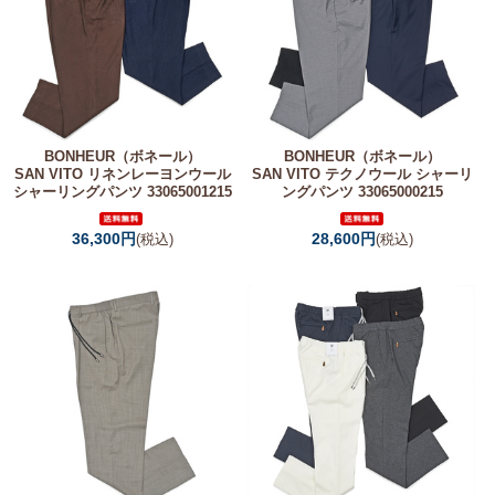
BONHEUR（ボネール）
BONHEUR（ボネール）
SAN VITO リネンレーヨンウール
SAN VITO テクノウール シャーリ
シャーリングパンツ 33065001215
ングパンツ 33065000215
36,300円
28,600円
(税込)
(税込)