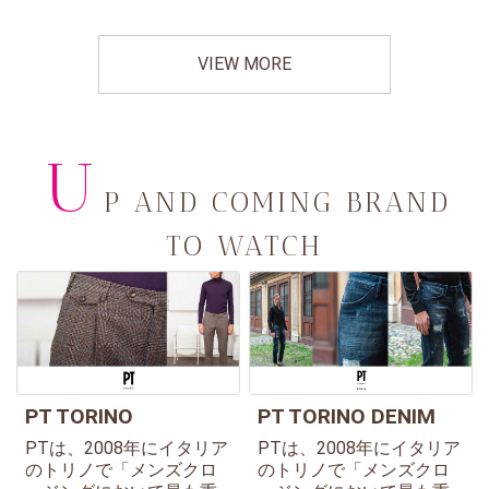
VIEW MORE
U
P AND COMING BRAND
TO WATCH
PT TORINO
PT TORINO DENIM
PTは、2008年にイタリア
PTは、2008年にイタリア
のトリノで「メンズクロ
のトリノで「メンズクロ