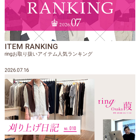
ITEM RANKING
ringお取り扱いアイテム人気ランキング
2026.07.16