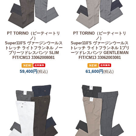
PT TORINO（ピーティートリ
PT TORINO（ピーティートリ
ノ）
ノ）
Super110'S ヴァージンウールス
Super110'S ヴァージンウールス
トレッチ ライトフランネル ノー
トレッチ ライトフランネル 1プリ
プリーツドレスパンツ SLIM
ーツドレスパンツ GENTLEMAN
FIT/CM13 33062008081
FIT/CM13 33062003081
59,400円
61,600円
(税込)
(税込)