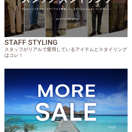
STAFF STYLING
スタッフがリアルで愛用しているアイテムとスタイリング
はコレ！