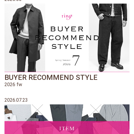
BUYER RECOMMEND STYLE
2026 fw
2026.07.23