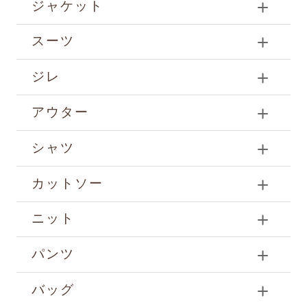
ジャケット
スーツ
ジレ
アウター
シャツ
カットソー
ニット
パンツ
バッグ