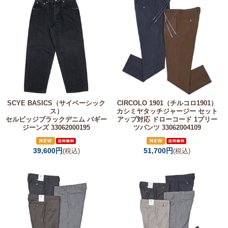
SCYE BASICS（サイベーシック
CIRCOLO 1901（チルコロ1901）
ス）
カシミヤタッチジャージー セット
セルビッジブラックデニム バギー
アップ対応 ドローコード 1プリー
ジーンズ 33062000195
ツパンツ 33062004109
39,600円
51,700円
(税込)
(税込)