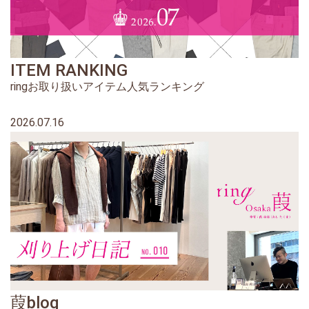
ITEM RANKING
ringお取り扱いアイテム人気ランキング
2026.07.16
葭blog