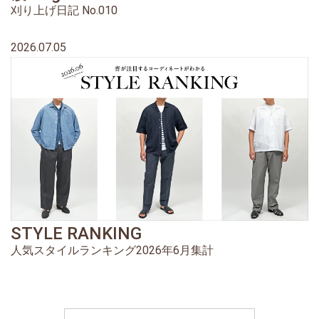
刈り上げ日記 No.010
2026.07.05
STYLE RANKING
人気スタイルランキング2026年6月集計