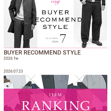
BUYER RECOMMEND STYLE
2026 fw
2026.07.23