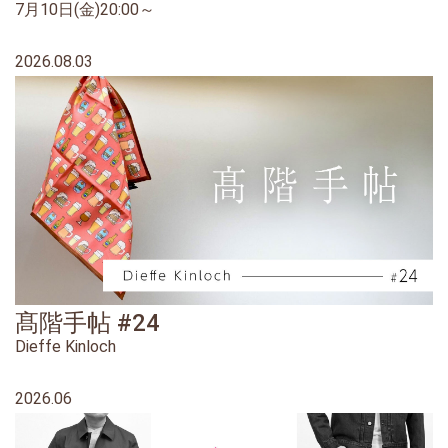
7月10日(金)20:00～
2026.08.03
髙階手帖 #24
Dieffe Kinloch
2026.06