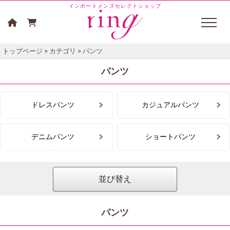
インポートメンズセレクトショップ
トップページ
>
カテゴリ
> パンツ
パンツ
ドレスパンツ
カジュアルパンツ
デニムパンツ
ショートパンツ
並び替え
パンツ