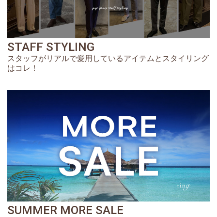
STAFF STYLING
スタッフがリアルで愛用しているアイテムとスタイリング
はコレ！
SUMMER MORE SALE