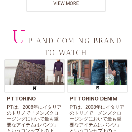
VIEW MORE
U
P AND COMING BRAND
TO WATCH
PT TORINO
PT TORINO DENIM
PTは、2008年にイタリア
PTは、2008年にイタリア
のトリノで「メンズクロ
のトリノで「メンズクロ
ージングにおいて最も重
ージングにおいて最も重
要なアイテムはパンツ」
要なアイテムはパンツ」
というコンセプトの下、
というコンセプトの下、