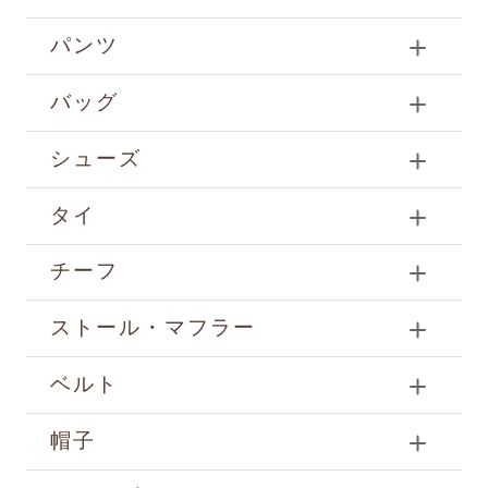
パンツ
バッグ
シューズ
タイ
チーフ
ストール・マフラー
ベルト
帽子