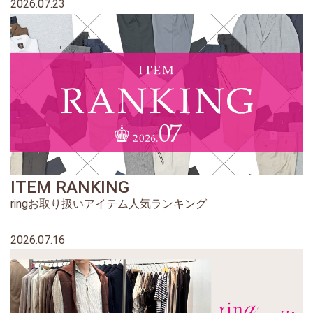
2026.07.23
ITEM RANKING
ringお取り扱いアイテム人気ランキング
2026.07.16