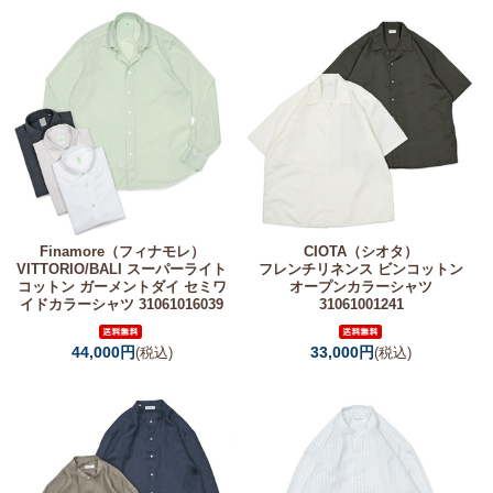
Finamore（フィナモレ）
CIOTA（シオタ）
VITTORIO/BALI スーパーライト
フレンチリネンス ビンコットン
コットン ガーメントダイ セミワ
オープンカラーシャツ
イドカラーシャツ 31061016039
31061001241
44,000円
33,000円
(税込)
(税込)