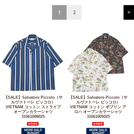
>
1
2
【SALE】
Salvatore Piccolo（サ
【SALE】
Salvatore Piccolo（サ
ルヴァトーレ ピッコロ）
ルヴァトーレ ピッコロ）
VIETNAM コットン ストライプ
VIETNAM コットン ポプリン ア
オープンカラーシャツ
ロハ オープンカラーシャツ
31061008025
31061005025