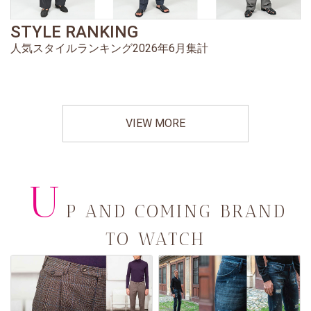
STYLE RANKING
人気スタイルランキング2026年6月集計
VIEW MORE
U
P AND COMING BRAND
TO WATCH