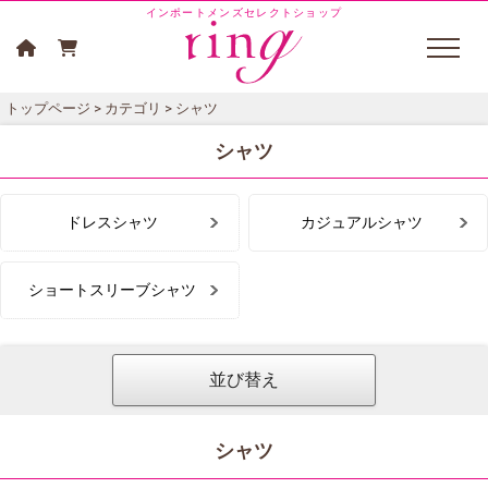
インポートメンズセレクトショップ
トップページ
>
カテゴリ
> シャツ
シャツ
ドレスシャツ
カジュアルシャツ
ショートスリーブシャツ
並び替え
シャツ