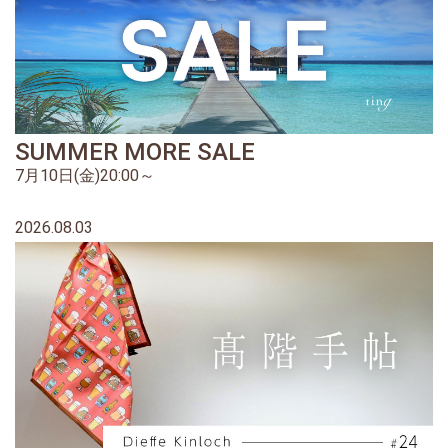
SUMMER MORE SALE
7月10日(金)20:00～
2026.08.03