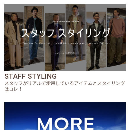
STAFF STYLING
スタッフがリアルで愛用しているアイテムとスタイリング
はコレ！