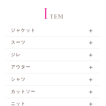
I
TEM
ジャケット
スーツ
ジレ
アウター
シャツ
カットソー
ニット