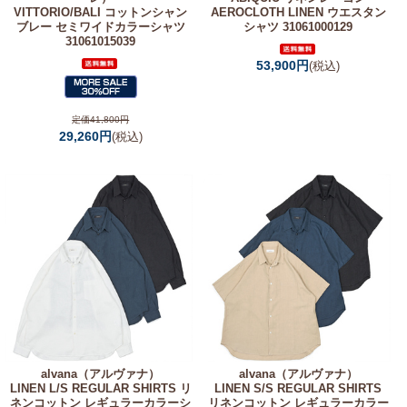
VITTORIO/BALI コットンシャン
AEROCLOTH LINEN ウエスタン
ブレー セミワイドカラーシャツ
シャツ 31061000129
31061015039
53,900円
(税込)
定価41,800円
29,260円
(税込)
alvana（アルヴァナ）
alvana（アルヴァナ）
LINEN L/S REGULAR SHIRTS リ
LINEN S/S REGULAR SHIRTS
ネンコットン レギュラーカラーシ
リネンコットン レギュラーカラー