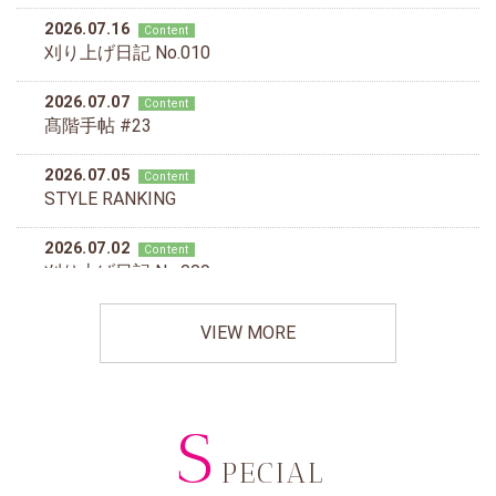
VIEW MORE
S
PECIAL