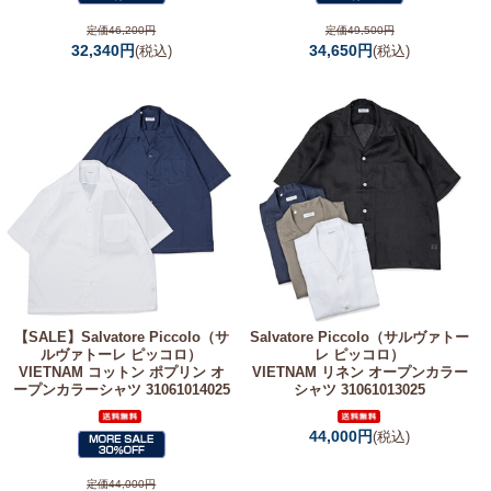
定価46,200円
定価49,500円
32,340円
34,650円
(税込)
(税込)
【SALE】
Salvatore Piccolo（サ
Salvatore Piccolo（サルヴァトー
ルヴァトーレ ピッコロ）
レ ピッコロ）
VIETNAM コットン ポプリン オ
VIETNAM リネン オープンカラー
ープンカラーシャツ 31061014025
シャツ 31061013025
44,000円
(税込)
定価44,000円