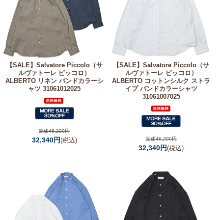
【SALE】
Salvatore Piccolo（サ
【SALE】
Salvatore Piccolo（サ
ルヴァトーレ ピッコロ）
ルヴァトーレ ピッコロ）
ALBERTO リネン バンドカラーシ
ALBERTO コットンシルク ストラ
ャツ 31061012025
イプ バンドカラーシャツ
31061007025
定価46,200円
32,340円
定価46,200円
(税込)
32,340円
(税込)