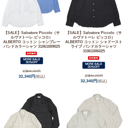
【SALE】
Salvatore Piccolo（サ
【SALE】
Salvatore Piccolo（サ
ルヴァトーレ ピッコロ）
ルヴァトーレ ピッコロ）
ALBERTO コットン シャンブレー
ALBERTO コットン シャドースト
バンドカラーシャツ 31061009025
ライプ バンドカラーシャツ
31061006025
定価46,200円
32,340円
定価46,200円
(税込)
32,340円
(税込)