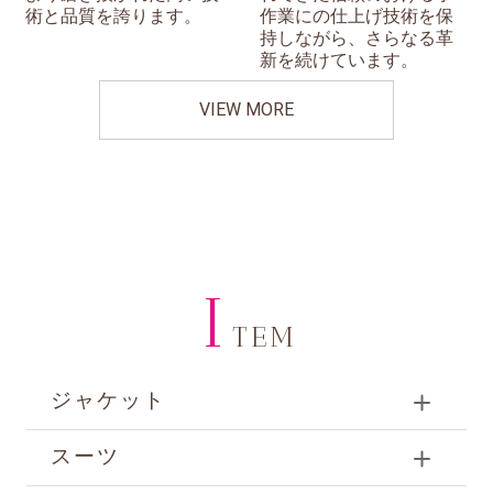
術と品質を誇ります。
作業にの仕上げ技術を保
持しながら、さらなる革
新を続けています。
VIEW MORE
I
TEM
ジャケット
スーツ