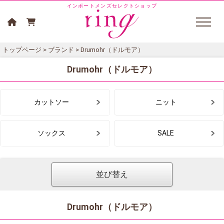
インポートメンズセレクトショップ
トップページ
>
ブランド
> Drumohr（ドルモア）
Drumohr（ドルモア）
カットソー
ニット
ソックス
SALE
並び替え
Drumohr（ドルモア）