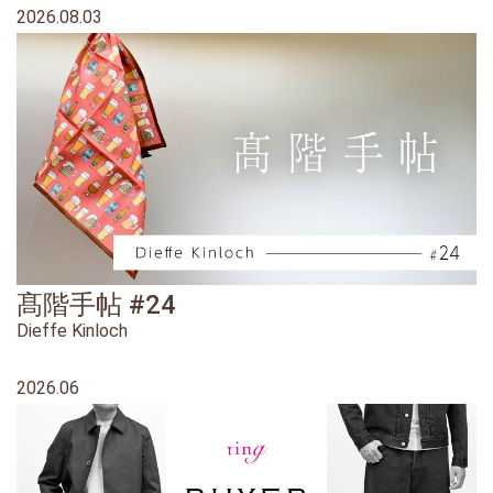
2026.08.03
髙階手帖 #24
Dieffe Kinloch
2026.06