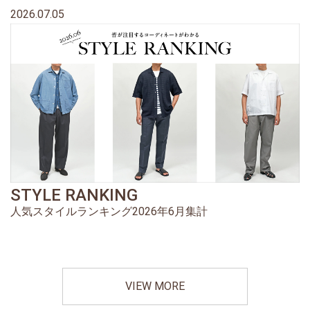
2026.07.05
STYLE RANKING
人気スタイルランキング2026年6月集計
VIEW MORE