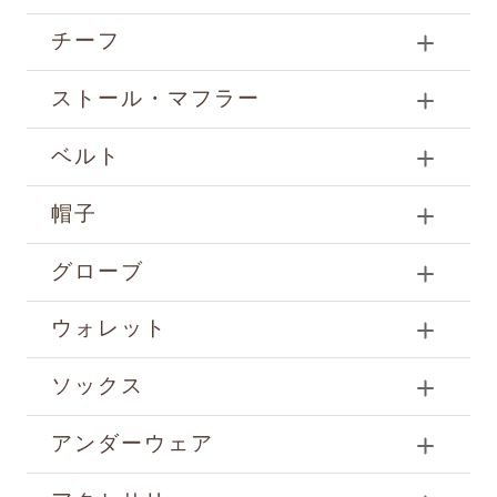
チーフ
ストール・マフラー
ベルト
帽子
グローブ
ウォレット
ソックス
アンダーウェア