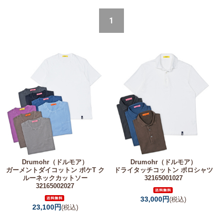
1
Drumohr（ドルモア）
Drumohr（ドルモア）
ガーメントダイコットン ポケT ク
ドライタッチコットン ポロシャツ
ルーネックカットソー
32165001027
32165002027
33,000円
(税込)
23,100円
(税込)