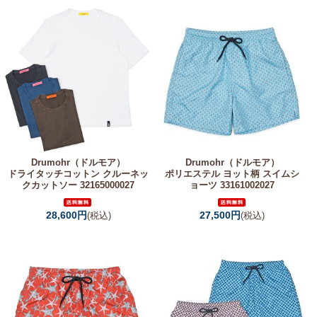
Drumohr（ドルモア）
Drumohr（ドルモア）
ドライタッチコットン クルーネッ
ポリエステル ヨット柄 スイムシ
クカットソー 32165000027
ョーツ 33161002027
28,600円
27,500円
(税込)
(税込)