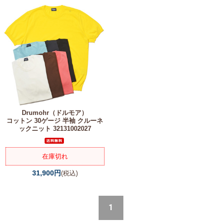
Drumohr（ドルモア）
コットン 30ゲージ 半袖 クルーネ
ックニット 32131002027
在庫切れ
31,900円
(税込)
1