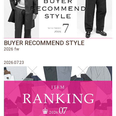
BUYER RECOMMEND STYLE
2026 fw
2026.07.23