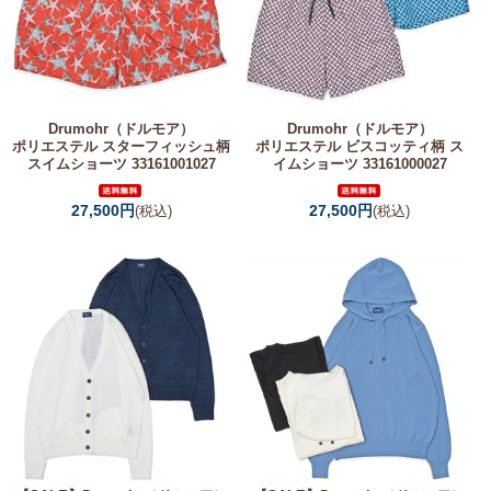
Drumohr（ドルモア）
Drumohr（ドルモア）
ポリエステル スターフィッシュ柄
ポリエステル ビスコッティ柄 ス
スイムショーツ 33161001027
イムショーツ 33161000027
27,500円
27,500円
(税込)
(税込)