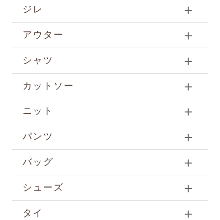
ジレ
アウター
シャツ
カットソー
ニット
パンツ
バッグ
シューズ
タイ