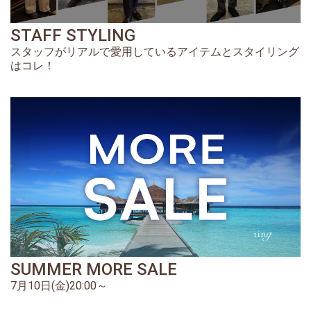
STAFF STYLING
スタッフがリアルで愛用しているアイテムとスタイリング
はコレ！
SUMMER MORE SALE
7月10日(金)20:00～