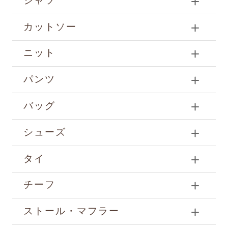
シャツ
カットソー
ニット
パンツ
バッグ
シューズ
タイ
チーフ
ストール・マフラー