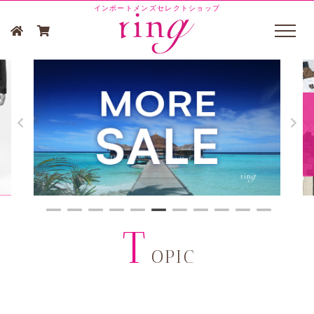
インポートメンズセレクトショップ
T
OPIC