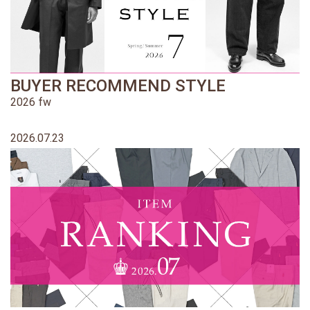
BUYER RECOMMEND STYLE
2026 fw
2026.07.23