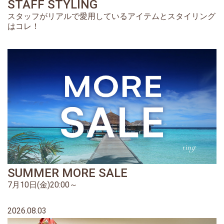
STAFF STYLING
スタッフがリアルで愛用しているアイテムとスタイリング
はコレ！
SUMMER MORE SALE
7月10日(金)20:00～
2026.08.03