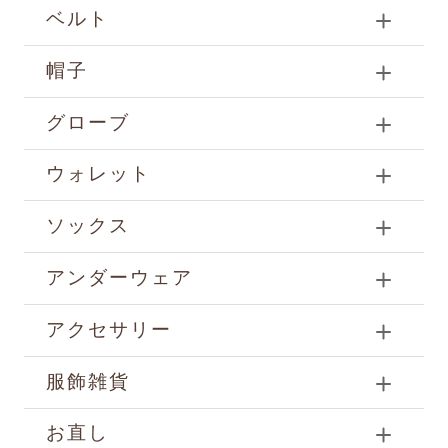
ベルト
帽子
グローブ
ウォレット
ソックス
アンダーウェア
アクセサリー
服飾雑貨
お直し