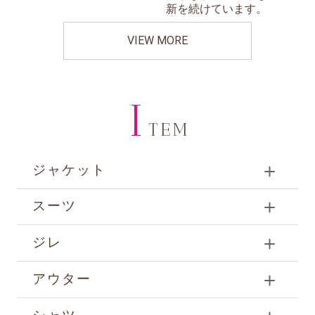
新を続けています。
VIEW MORE
I
TEM
ジャケット
スーツ
ジレ
アウター