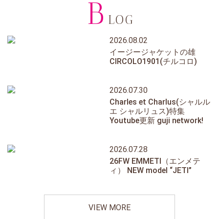
B
LOG
2026.08.02
イージージャケットの雄
CIRCOLO1901(チルコロ)
2026.07.30
Charles et Charlus(シャルル
エ シャルリュス)特集
Youtube更新 guji network!
2026.07.28
26FW EMMETI（エンメテ
ィ） NEW model “JETI”
VIEW MORE