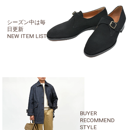
シーズン中は毎
日更新
NEW ITEM LIST
BUYER
RECOMMEND
STYLE