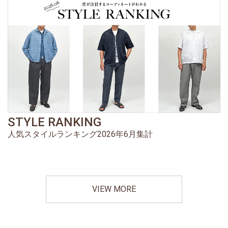
STYLE RANKING
人気スタイルランキング2026年6月集計
VIEW MORE