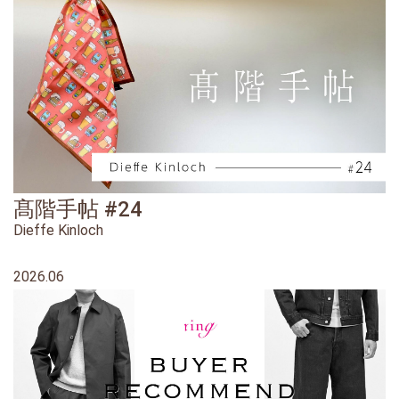
髙階手帖 #24
Dieffe Kinloch
2026.06