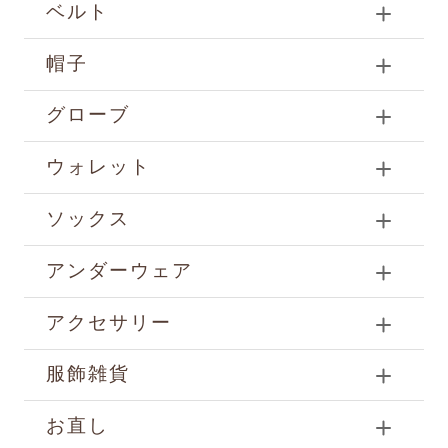
ベルト
帽子
グローブ
ウォレット
ソックス
アンダーウェア
アクセサリー
服飾雑貨
お直し