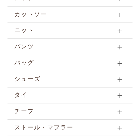
カットソー
ニット
パンツ
バッグ
シューズ
タイ
チーフ
ストール・マフラー