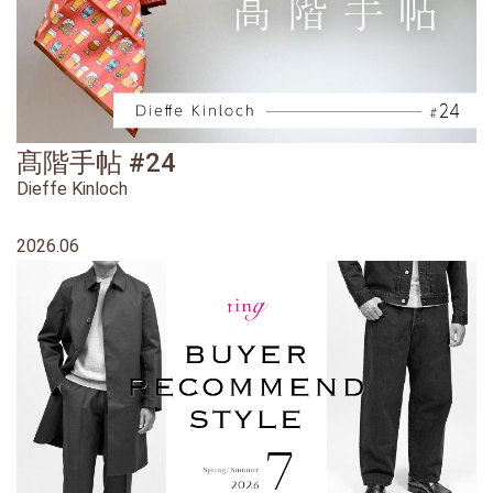
髙階手帖 #24
Dieffe Kinloch
2026.06