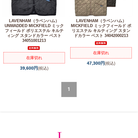
LAVENHAM（ラベンハム）
LAVENHAM（ラベンハム）
UNWADDED MICKFIELD ミック
MICKFIELD ミックフィールド ポ
フィールド ポリエステル キルテ
リエステル キルティング スタン
ィング スタンドカラー ベスト
ドカラー ベスト 34042000213
34051001213
在庫切れ
在庫切れ
47,300円
(税込)
39,600円
(税込)
1