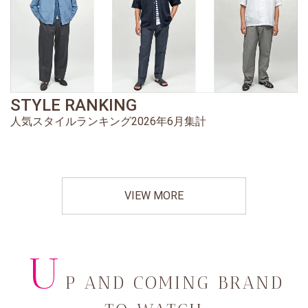
STYLE RANKING
人気スタイルランキング2026年6月集計
VIEW MORE
U
P AND COMING BRAND