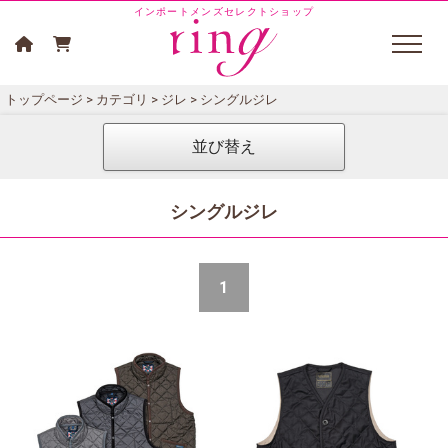
インポートメンズセレクトショップ
トップページ
>
カテゴリ
>
ジレ
> シングルジレ
並び替え
シングルジレ
1