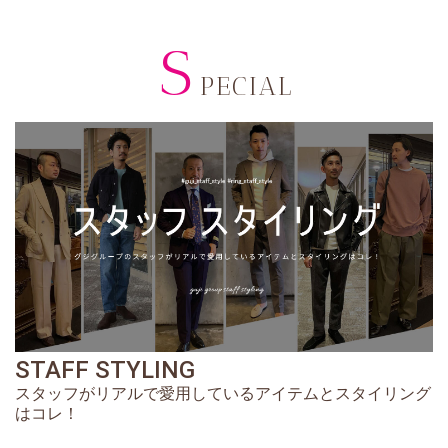
S
PECIAL
STAFF STYLING
スタッフがリアルで愛用しているアイテムとスタイリング
はコレ！