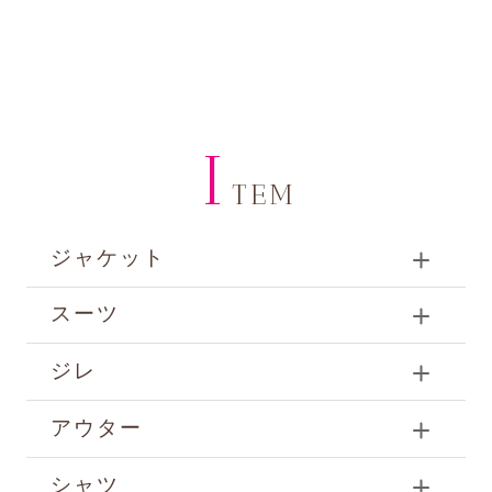
I
TEM
ジャケット
スーツ
ジレ
アウター
シャツ