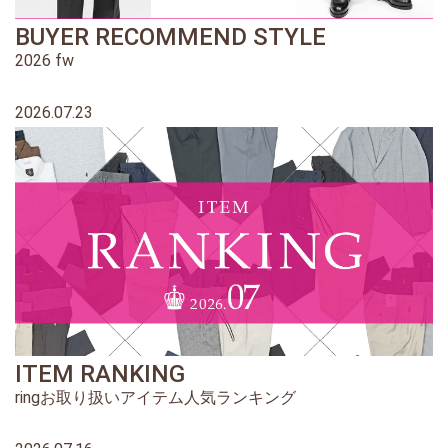
BUYER RECOMMEND STYLE
2026 fw
2026.07.23
ITEM RANKING
ringお取り扱いアイテム人気ランキング