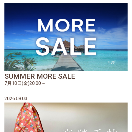
SUMMER MORE SALE
7月10日(金)20:00～
2026.08.03