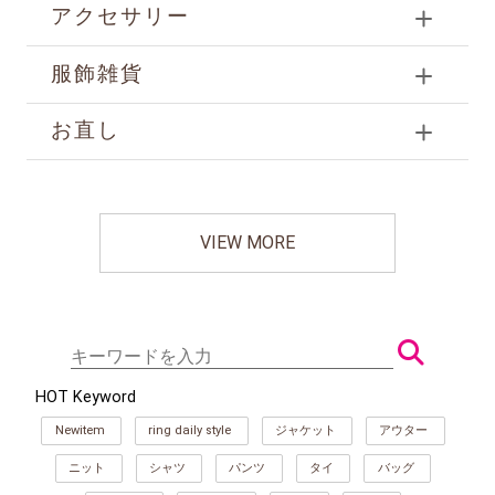
アクセサリー
服飾雑貨
お直し
VIEW MORE
HOT Keyword
Newitem
ring daily style
ジャケット
アウター
ニット
シャツ
パンツ
タイ
バッグ