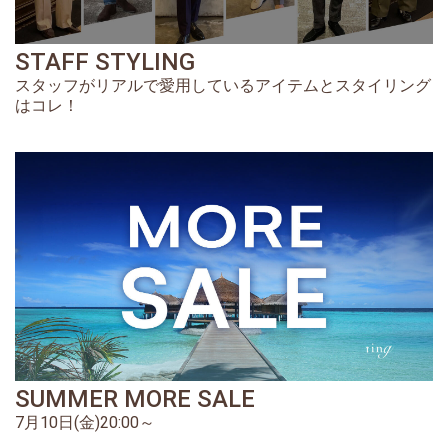
STAFF STYLING
スタッフがリアルで愛用しているアイテムとスタイリング
はコレ！
SUMMER MORE SALE
7月10日(金)20:00～