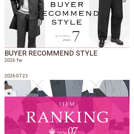
BUYER RECOMMEND STYLE
2026 fw
2026.07.23