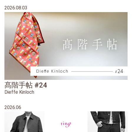
2026.08.03
髙階手帖 #24
Dieffe Kinloch
2026.06