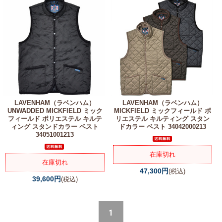
LAVENHAM（ラベンハム）
LAVENHAM（ラベンハム）
UNWADDED MICKFIELD ミック
MICKFIELD ミックフィールド ポ
フィールド ポリエステル キルテ
リエステル キルティング スタン
ィング スタンドカラー ベスト
ドカラー ベスト 34042000213
34051001213
在庫切れ
在庫切れ
47,300円
(税込)
39,600円
(税込)
1