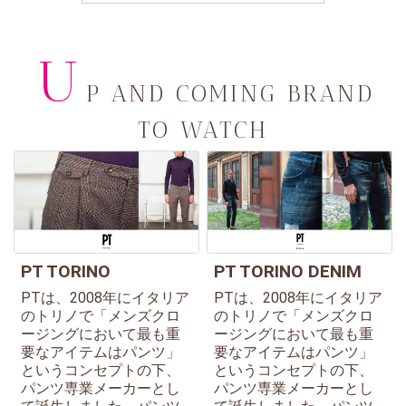
U
P AND COMING BRAND
TO WATCH
PT TORINO
PT TORINO DENIM
PTは、2008年にイタリア
PTは、2008年にイタリア
のトリノで「メンズクロ
のトリノで「メンズクロ
ージングにおいて最も重
ージングにおいて最も重
要なアイテムはパンツ」
要なアイテムはパンツ」
というコンセプトの下、
というコンセプトの下、
パンツ専業メーカーとし
パンツ専業メーカーとし