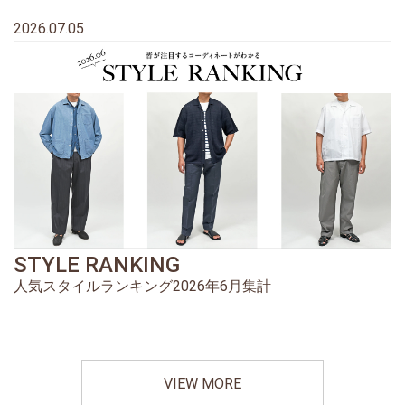
2026.07.05
STYLE RANKING
人気スタイルランキング2026年6月集計
VIEW MORE