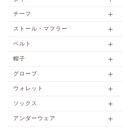
チーフ
ストール・マフラー
ベルト
帽子
グローブ
ウォレット
ソックス
アンダーウェア