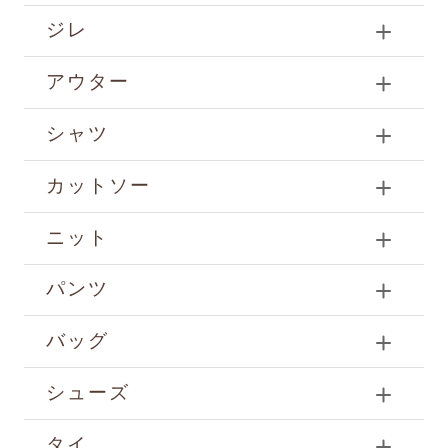
ジレ
アウター
シャツ
カットソー
ニット
パンツ
バッグ
シューズ
タイ