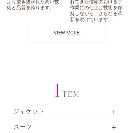
より磨き抜かれた高い技
れてきた信頼のおける手
術と品質を誇ります。
作業にの仕上げ技術を保
持しながら、さらなる革
新を続けています。
VIEW MORE
I
TEM
ジャケット
スーツ