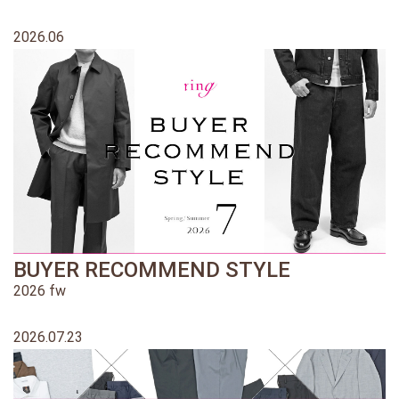
2026.06
BUYER RECOMMEND STYLE
2026 fw
2026.07.23