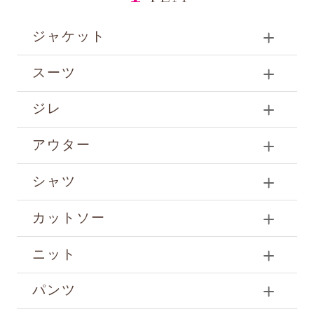
ジャケット
スーツ
ジレ
アウター
シャツ
カットソー
ニット
パンツ