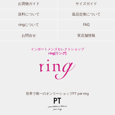
お買物ガイド
サイズガイド
送料について
返品交換について
ringについて
FAQ
お問合せ
実店舗情報
インポートメンズセレクトショップ
ring[リング]
世界で唯一のオンリーショップPT per ring