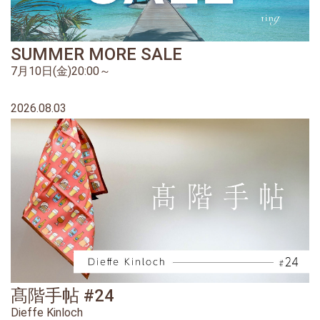
SUMMER MORE SALE
7月10日(金)20:00～
2026.08.03
髙階手帖 #24
Dieffe Kinloch