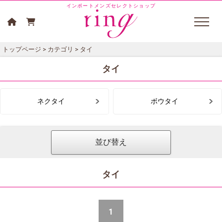
インポートメンズセレクトショップ
トップページ
>
カテゴリ
> タイ
タイ
ネクタイ
ボウタイ
並び替え
タイ
1