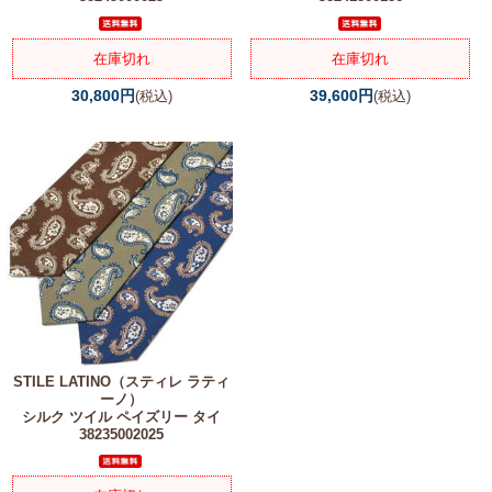
在庫切れ
在庫切れ
30,800円
39,600円
(税込)
(税込)
STILE LATINO（スティレ ラティ
ーノ）
シルク ツイル ペイズリー タイ
38235002025