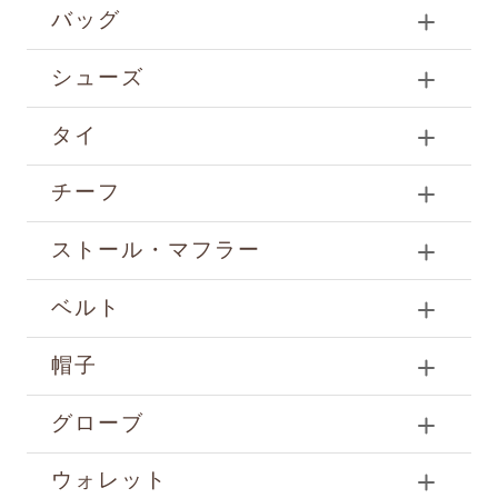
バッグ
シューズ
タイ
チーフ
ストール・マフラー
ベルト
帽子
グローブ
ウォレット