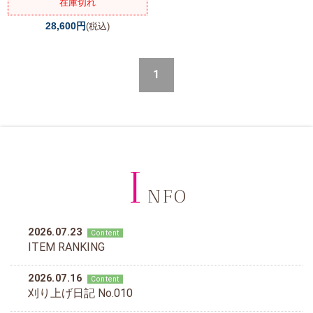
在庫切れ
28,600円
(税込)
1
I
NFO