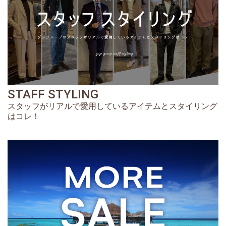
STAFF STYLING
スタッフがリアルで愛用しているアイテムとスタイリング
はコレ！