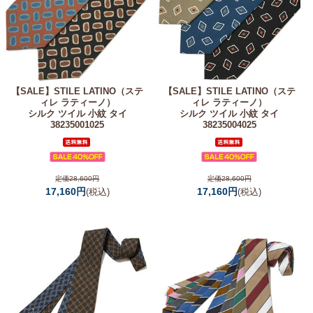
【SALE】
STILE LATINO（ステ
【SALE】
STILE LATINO（ステ
ィレ ラティーノ）
ィレ ラティーノ）
シルク ツイル 小紋 タイ
シルク ツイル 小紋 タイ
38235001025
38235004025
定価28,600円
定価28,600円
17,160円
17,160円
(税込)
(税込)