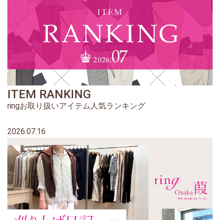
ITEM RANKING
ringお取り扱いアイテム人気ランキング
2026.07.16