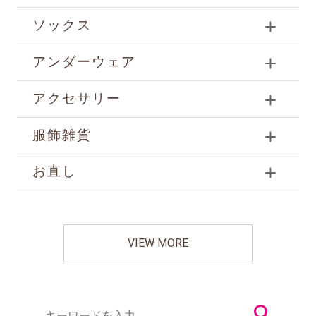
ソックス
アンダーウェア
アクセサリー
服飾雑貨
お直し
VIEW MORE