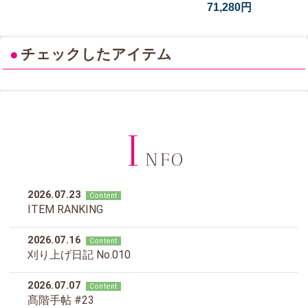
71,280円
●
チェックしたアイテム
I
NFO