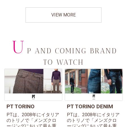
VIEW MORE
U
P AND COMING BRAND
TO WATCH
PT TORINO
PT TORINO DENIM
PTは、2008年にイタリア
PTは、2008年にイタリア
のトリノで「メンズクロ
のトリノで「メンズクロ
ージングにおいて最も重
ージングにおいて最も重