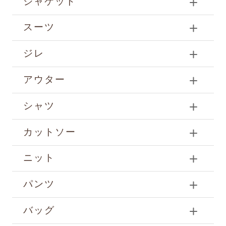
ジャケット
スーツ
ジレ
アウター
シャツ
カットソー
ニット
パンツ
バッグ