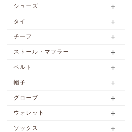
シューズ
タイ
チーフ
ストール・マフラー
ベルト
帽子
グローブ
ウォレット
ソックス