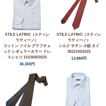
STILE LATINO（スティレ
STILE LATINO（スティレ
ラティーノ）
ラティーノ）
コットン ツイル グラフチェ
シルク サテン 小紋 タイ
ック レギュラーカラー ドレ
38221002025
スシャツ 31036003025
13,860円
36,300円