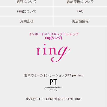
送料について
返品交換について
ringについて
FAQ
お問合せ
実店舗情報
インポートメンズセレクトショップ
ring[リング]
世界で唯一のオンリーショップPT per ring
世界初STILE LATINO常設POP UP STORE