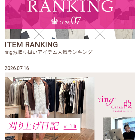
ITEM RANKING
ringお取り扱いアイテム人気ランキング
2026.07.16