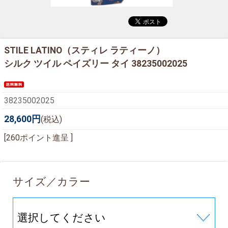
STILE LATINO（スティレ ラティーノ）
シルク ツイル ペイズリー タイ 38235002025
38235002025
28,600円
(税込)
[260ポイント進呈 ]
サイズ／カラー