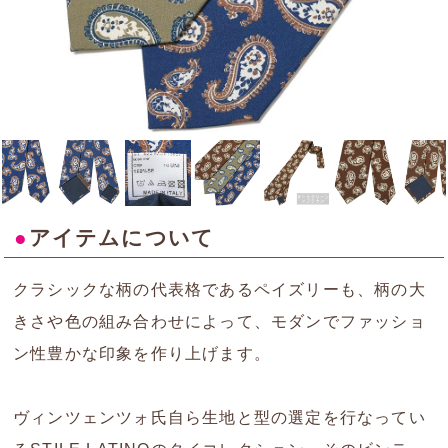
●
アイテムについて
クラシックな柄の代表格であるペイズリーも、柄の大
きさや色の組み合わせによって、モダンでファッショ
ン性豊かな印象を作り上げます。
ヴィンツェンツォ氏自ら生地と型の選定を行なってい