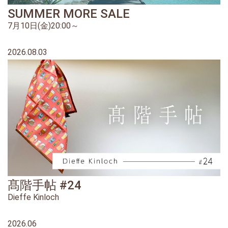
SUMMER MORE SALE
7月10日(金)20:00～
2026.08.03
髙階手帖 #24
Dieffe Kinloch
2026.06