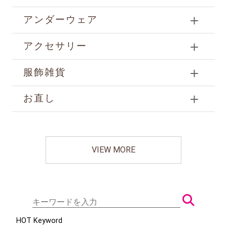
アンダーウェア
アクセサリー
服飾雑貨
お直し
VIEW MORE
HOT Keyword