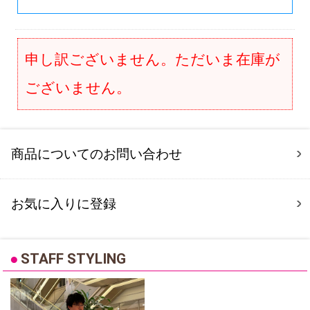
申し訳ございません。ただいま在庫が
ございません。
商品についてのお問い合わせ
お気に入りに登録
●
STAFF STYLING