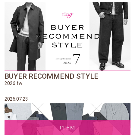
BUYER RECOMMEND STYLE
2026 fw
2026.07.23