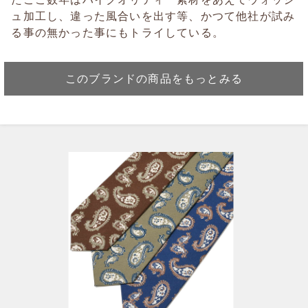
ュ加工し、違った風合いを出す等、かつて他社が試み
る事の無かった事にもトライしている。
このブランドの商品をもっとみる