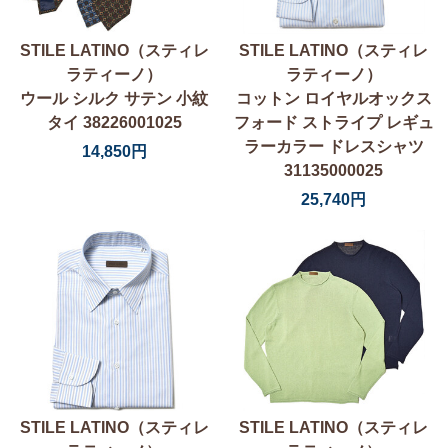
STILE LATINO（スティレ
STILE LATINO（スティレ
ラティーノ）
ラティーノ）
ウール シルク サテン 小紋
コットン ロイヤルオックス
タイ 38226001025
フォード ストライプ レギュ
ラーカラー ドレスシャツ
14,850円
31135000025
25,740円
STILE LATINO（スティレ
STILE LATINO（スティレ