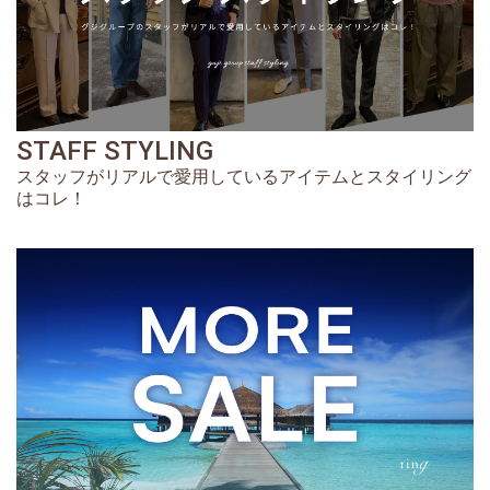
STAFF STYLING
スタッフがリアルで愛用しているアイテムとスタイリング
はコレ！