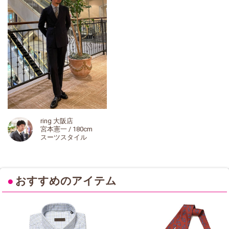
ring 大阪店
宮本憲一 / 180cm
スーツスタイル
●
おすすめのアイテム