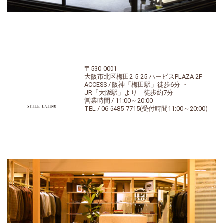
〒530-0001
大阪市北区梅田2-5-25 ハービスPLAZA 2F
ACCESS / 阪神「梅田駅」徒歩6分 ・
JR「大阪駅」より 徒歩約7分
営業時間 / 11:00～20:00
TEL / 06-6485-7715(受付時間11:00～20:00)