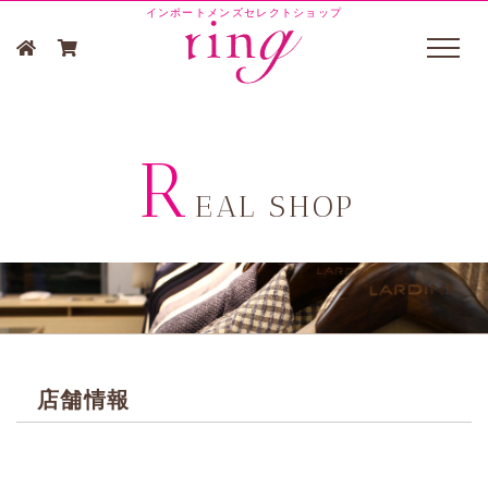
インポートメンズセレクトショップ
R
EAL SHOP
店舗情報