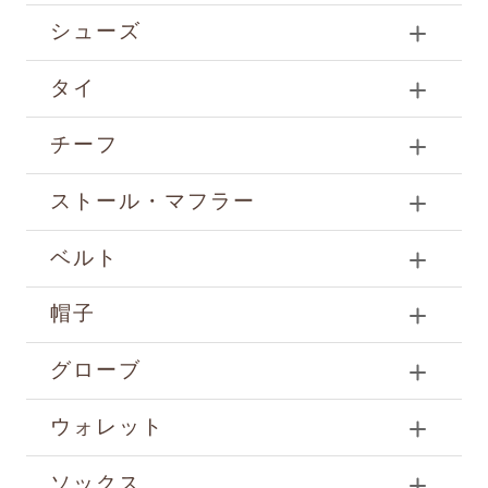
シューズ
タイ
チーフ
ストール・マフラー
ベルト
帽子
グローブ
ウォレット
ソックス