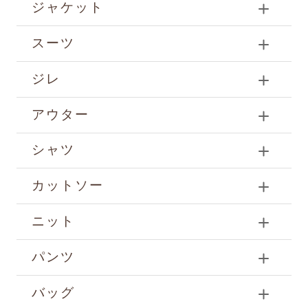
ジャケット
スーツ
ジレ
アウター
シャツ
カットソー
ニット
パンツ
バッグ