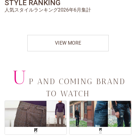
STYLE RANKING
人気スタイルランキング2026年6月集計
VIEW MORE
U
P AND COMING BRAND
TO WATCH