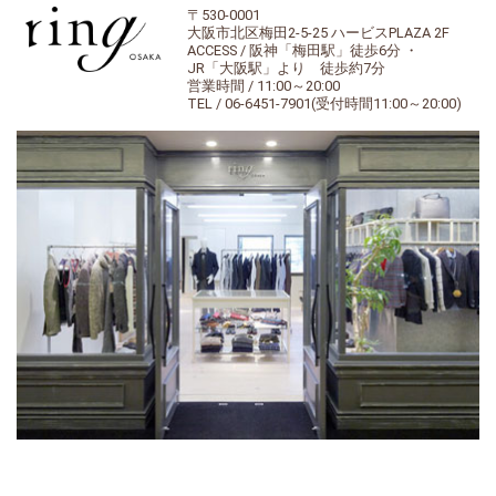
〒530-0001
大阪市北区梅田2-5-25 ハービスPLAZA 2F
ACCESS / 阪神「梅田駅」徒歩6分 ・
JR「大阪駅」より 徒歩約7分
営業時間 / 11:00～20:00
TEL / 06-6451-7901(受付時間11:00～20:00)