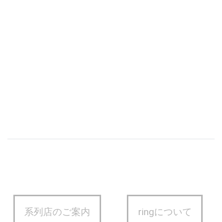
系列店のご案内
ringについて