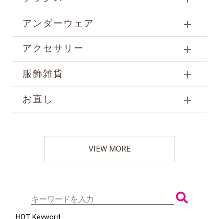
アンダーウェア
アクセサリー
服飾雑貨
お直し
VIEW MORE
HOT Keyword