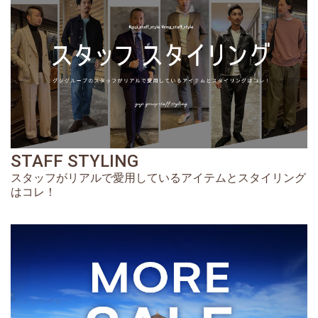
STAFF STYLING
スタッフがリアルで愛用しているアイテムとスタイリング
はコレ！