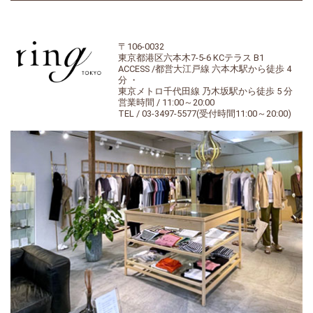
〒106-0032
東京都港区六本木7-5-6 KCテラス B1
ACCESS /都営大江戸線 六本木駅から徒歩 4
分 ・
東京メトロ千代田線 乃木坂駅から徒歩 5 分
営業時間 / 11:00～20:00
TEL / 03-3497-5577(受付時間11:00～20:00)