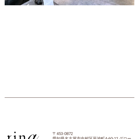
〒453-0872
愛知県名古屋市中村区平池町4-60-12 グロー