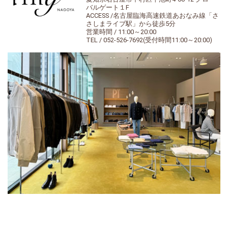
バルゲート１F
ACCESS /名古屋臨海高速鉄道あおなみ線「さ
さしまライブ駅」から徒歩5分
営業時間 / 11:00～20:00
TEL / 052-526-7692(受付時間11:00～20:00)