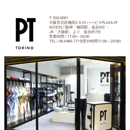
〒530-0001
大阪市北区梅田2-5-25 ハービスPLAZA 2F
ACCESS / 阪神「梅田駅」徒歩6分 ・
JR「大阪駅」より 徒歩約7分
営業時間 / 11:00～20:00
TEL / 06-6485-7715(受付時間11:00～20:00)