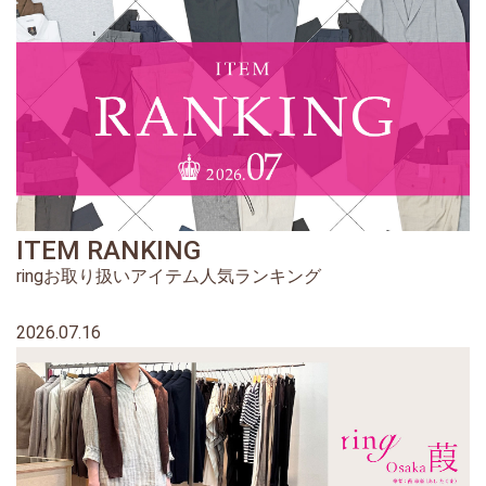
ITEM RANKING
ringお取り扱いアイテム人気ランキング
2026.07.16