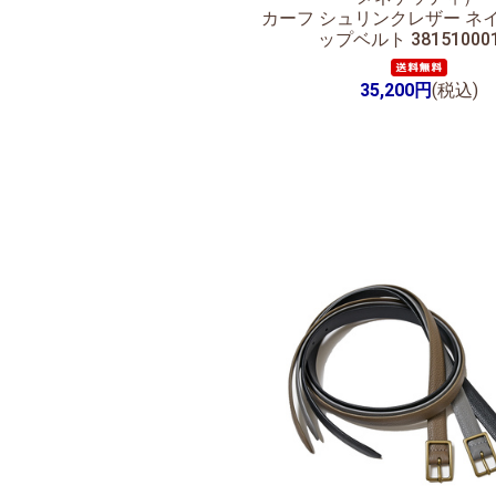
カーフ シュリンクレザー ネ
ップベルト 38151000
35,200円
(税込)