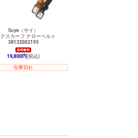
Scye（サイ）
クスカーフ ナローベルト
38132002195
19,800円
(税込)
在庫切れ