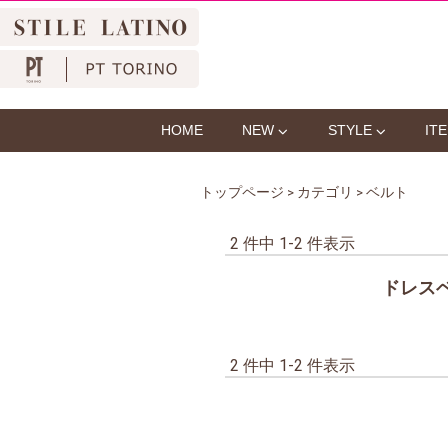
HOME
NEW
STYLE
IT
トップページ
>
カテゴリ
> ベルト
2 件中 1-2 件表示
・
ドレスベ
2 件中 1-2 件表示