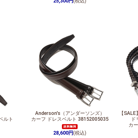
25,300円
(税込)
Anderson's（アンダーソンズ）
【SALE
ーベルト
カーフ ドレスベルト 38152005035
ド
カー
28,600円
(税込)