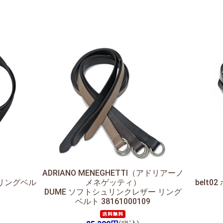
ADRIANO MENEGHETTI（アドリアーノ
リングベル
メネゲッティ）
belt
DUME ソフトシュリンクレザー リング
ベルト 38161000109