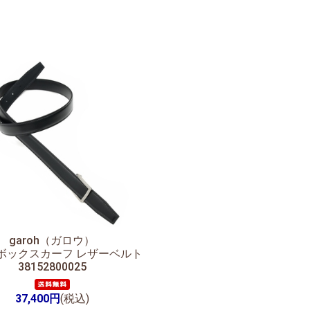
garoh（ガロウ）
02 ボックスカーフ レザーベルト
38152800025
37,400円
(税込)