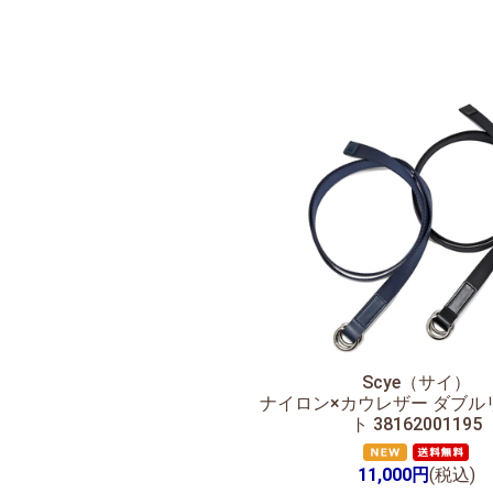
Scye（サイ）
ナイロン×カウレザー ダブル
ト 38162001195
11,000円
(税込)