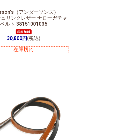
erson's（アンダーソンズ）
シュリンクレザー ナローガチャ
ベルト 38151001035
30,800円
(税込)
在庫切れ