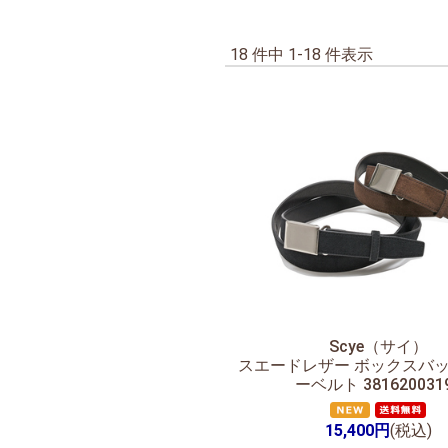
18 件中 1-18 件表示
Scye（サイ）
スエードレザー ボックスバッ
ーベルト 381620031
15,400円
(税込)