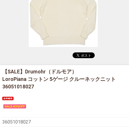
【SALE】
Drumohr（ドルモア）
LoroPiana コットン 5ゲージ クルーネックニット
36051018027
36051018027