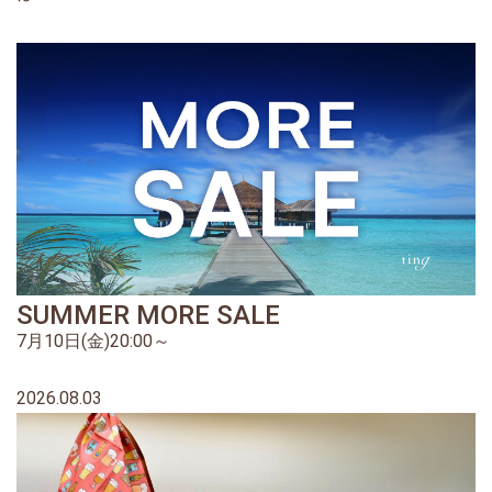
SUMMER MORE SALE
7月10日(金)20:00～
2026.08.03