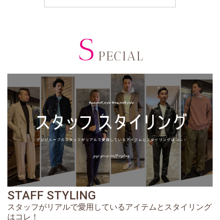
S
PECIAL
STAFF STYLING
スタッフがリアルで愛用しているアイテムとスタイリング
はコレ！