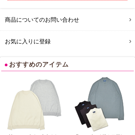
商品についてのお問い合わせ
お気に入りに登録
●
おすすめのアイテム