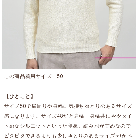
この商品着用サイズ 50
【ひとこと】
サイズ50で肩周りや身幅に気持ちゆとりのあるサイズ
感になります。サイズ48だと肩幅・身幅共にややタイ
トめなシルエットといった印象。編み地が甘めなので
ピタピタできるよりも少しゆとりのあるサイズ50がベ