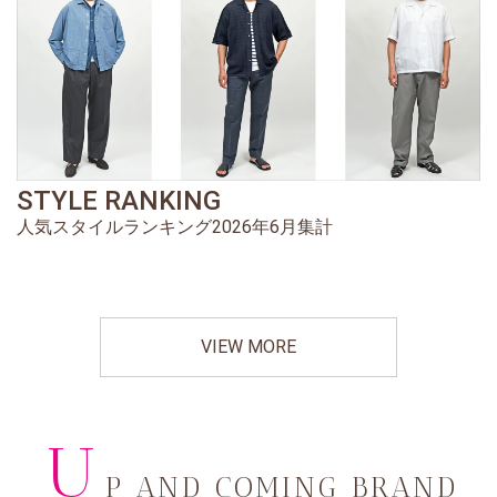
STYLE RANKING
人気スタイルランキング2026年6月集計
VIEW MORE
U
P AND COMING BRAND