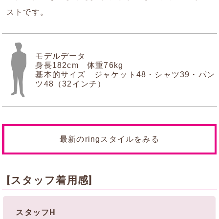
ストです。
モデルデータ
身長182cm 体重76kg
基本的サイズ ジャケット48・シャツ39・パン
ツ48（32インチ）
最新のringスタイルをみる
[スタッフ着用感]
スタッフH