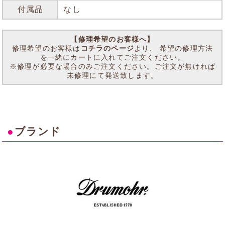
付属品
なし
【修理希望のお客様へ】
修理希望のお客様は
コチラのページ
より、 希望の修理方法
を一緒にカートに入れてご注文ください。
※修理が必要な場合のみご注文ください。ご注文が無ければ
未修理にて発送致します。
●
ブランド