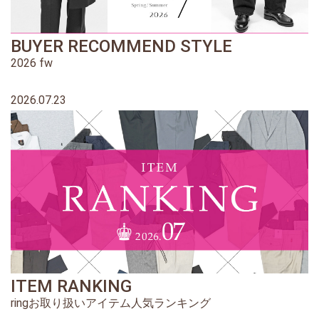
BUYER RECOMMEND STYLE
2026 fw
2026.07.23
ITEM RANKING
ringお取り扱いアイテム人気ランキング