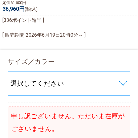
定価61,600円
36,960円
(税込)
[336ポイント進呈 ]
[ 販売期間
2026年6月19日20時0分
～ ]
サイズ／カラー
申し訳ございません。ただいま在庫が
ございません。