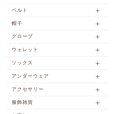
ベルト
帽子
グローブ
ウォレット
ソックス
アンダーウェア
アクセサリー
服飾雑貨