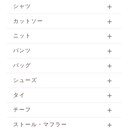
シャツ
カットソー
ニット
パンツ
バッグ
シューズ
タイ
チーフ
ストール・マフラー