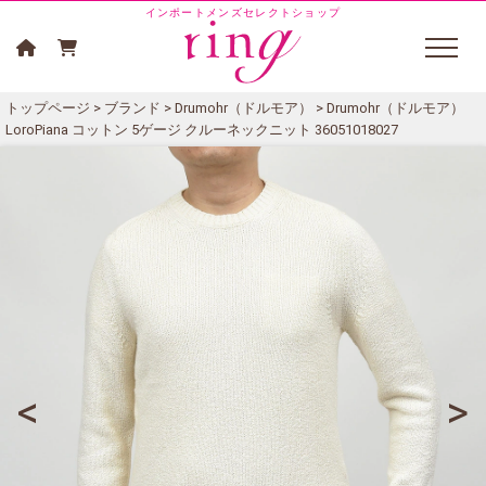
インポートメンズセレクトショップ
トップページ
>
ブランド
>
Drumohr（ドルモア）
> Drumohr（ドルモア）
LoroPiana コットン 5ゲージ クルーネックニット 36051018027