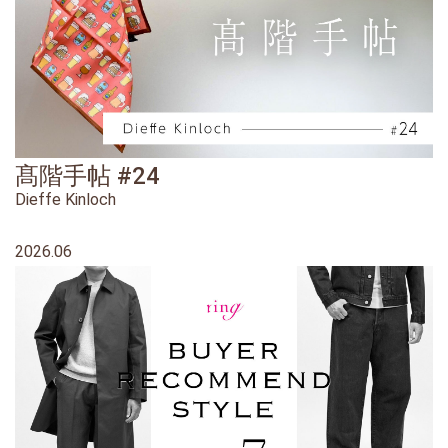
髙階手帖 #24
Dieffe Kinloch
2026.06