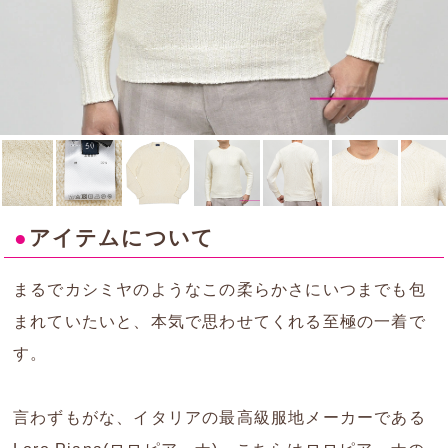
●
アイテムについて
まるでカシミヤのようなこの柔らかさにいつまでも包
まれていたいと、本気で思わせてくれる至極の一着で
す。
言わずもがな、イタリアの最高級服地メーカーである