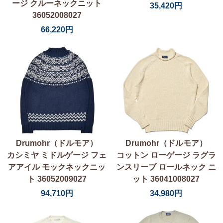
ージ クルーネックニット
35,420円
36052008027
66,220円
Drumohr（ドルモア）
Drumohr（ドルモア）
カシミヤ ミドルゲージ フェ
コットン ローゲージ ラグラ
アアイル モックネックニッ
ンスリーブ ロールネック ニ
ト 36052009027
ット 36041008027
94,710円
34,980円