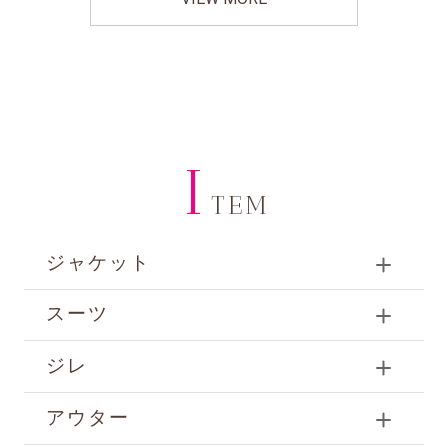
I
TEM
ジャケット
スーツ
ジレ
アウター