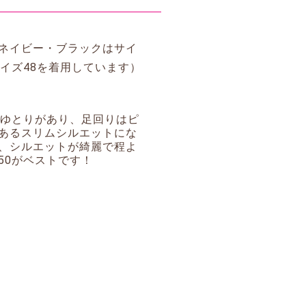
ネイビー・ブラックはサイ
イズ48を着用しています）
しゆとりがあり、足回りはピ
あるスリムシルエットにな
、シルエットが綺麗で程よ
50がベストです！