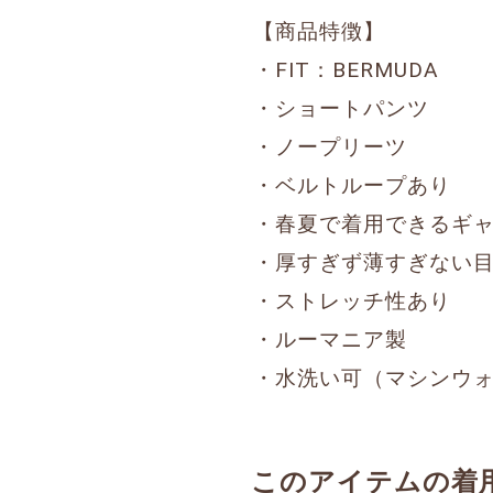
【商品特徴】
・FIT：BERMUDA
・ショートパンツ
・ノープリーツ
・ベルトループあり
・春夏で着用できるギ
・厚すぎず薄すぎない目付
・ストレッチ性あり
・ルーマニア製
・水洗い可（マシンウ
このアイテムの着