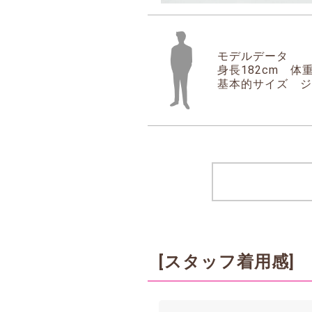
モデルデータ
身長182cm 体重
基本的サイズ ジャ
[スタッフ着用感]