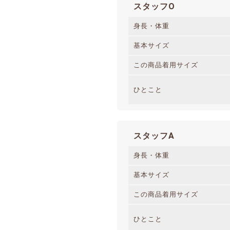
スタッフO
身長・体重
基本サイズ
この商品着用サイズ
ひとこと
スタッフA
身長・体重
基本サイズ
この商品着用サイズ
ひとこと