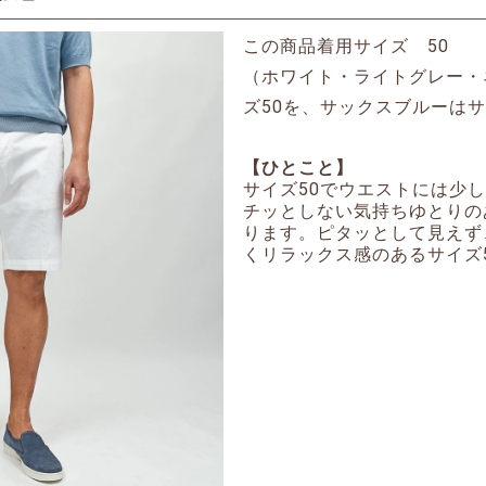
この商品着用サイズ 50
（ホワイト・ライトグレー・
ズ50を、サックスブルーはサ
【ひとこと】
サイズ50でウエストには少
チッとしない気持ちゆとりの
ります。ピタッとして見えず
くリラックス感のあるサイズ