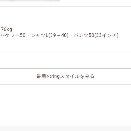
76kg
ケット50・シャツL(39～40)・パンツ50(33インチ)
最新のringスタイルをみる