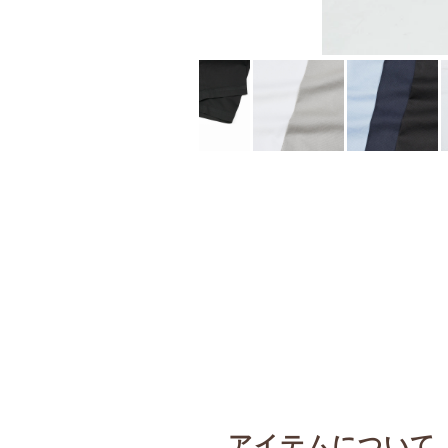
アイテムについて