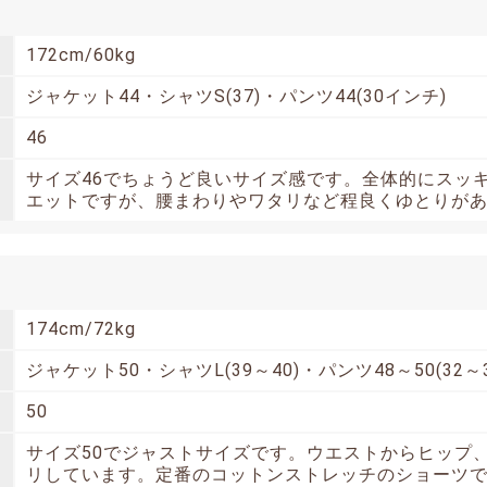
172cm/60kg
ジャケット44・シャツS(37)・パンツ44(30インチ)
46
サイズ46でちょうど良いサイズ感です。全体的にスッ
エットですが、腰まわりやワタリなど程良くゆとりが
174cm/72kg
ジャケット50・シャツL(39～40)・パンツ48～50(32～
50
サイズ50でジャストサイズです。ウエストからヒップ
リしています。定番のコットンストレッチのショーツ