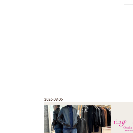
2026.08.06