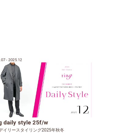
.07 - 2025.12
g daily style 25f/w
ngデイリースタイリング2025年秋冬