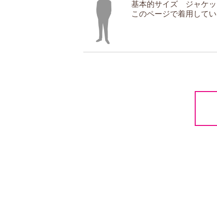
基本的サイズ ジャケット5
このページで着用してい