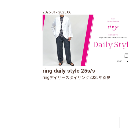
2025.01 - 2025.06
ring daily style 25s/s
ringデイリースタイリング2025年春夏