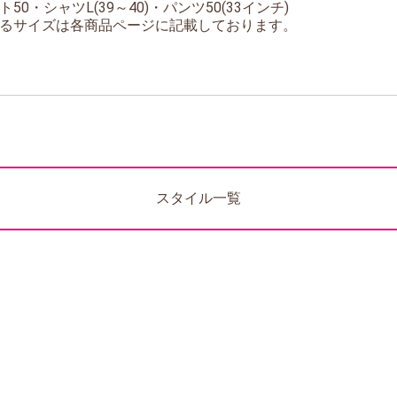
0・シャツL(39～40)・パンツ50(33インチ)
るサイズは各商品ページに記載しております。
スタイル一覧