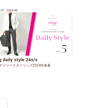
.01 - 2024.06
g daily style 24s/s
ngデイリースタイリング2024年春夏