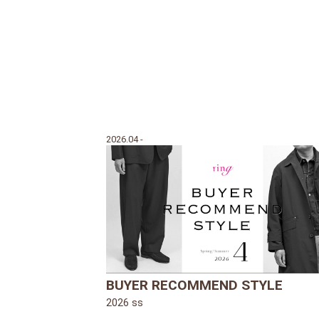
2026.04 -
BUYER RECOMMEND STYLE
2026 ss