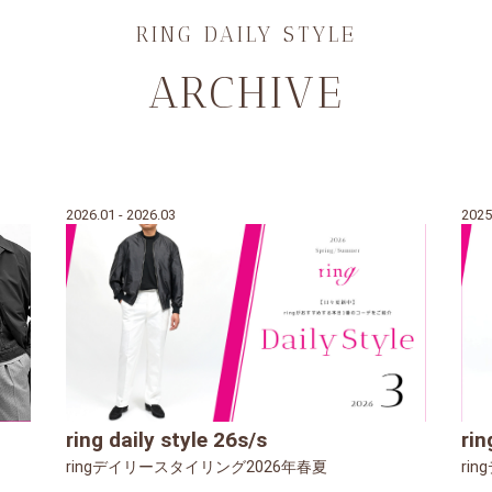
RING DAILY STYLE
ARCHIVE
2026.01 - 2026.03
2025
ring daily style 26s/s
rin
ringデイリースタイリング2026年春夏
ri