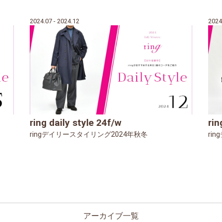
2024.07 - 2024.12
2024
ring daily style 24f/w
rin
ringデイリースタイリング2024年秋冬
ri
アーカイブ一覧