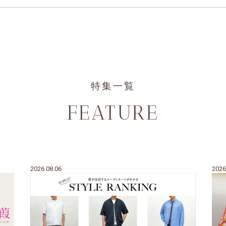
特集一覧
FEATURE
2026.08.06
2026