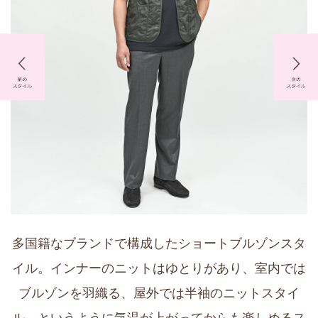
多国籍なブランドで構成したショートブルゾンスタ
イル。インナーのニットはゆとりがあり、室内では
ブルゾンを羽織る、屋外では半袖のニットスタイ