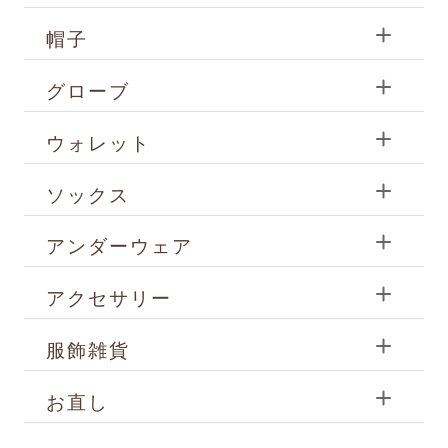
帽子
グローブ
ウォレット
ソックス
アンダーウェア
アクセサリー
服飾雑貨
お直し