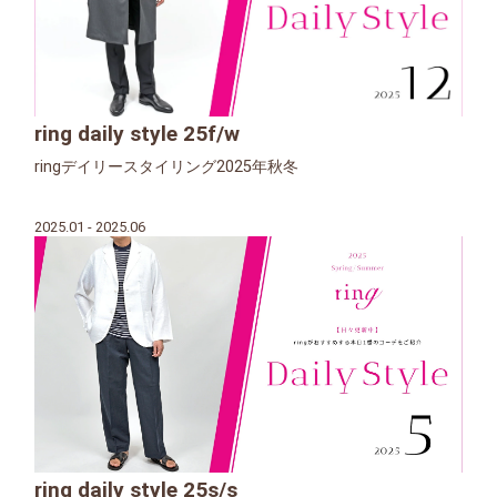
ring daily style 25f/w
ringデイリースタイリング2025年秋冬
2025.01 - 2025.06
ring daily style 25s/s