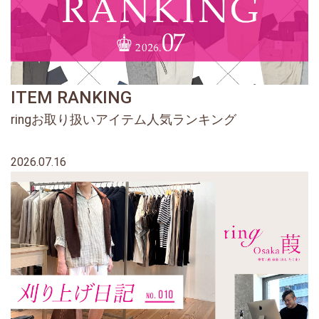
ITEM RANKING
ringお取り扱いアイテム人気ランキング
2026.07.16