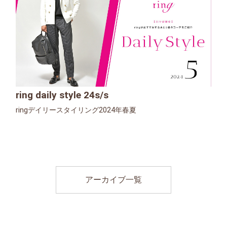
ring daily style 24s/s
ringデイリースタイリング2024年春夏
アーカイブ一覧