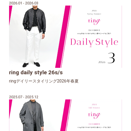
2026.01 - 2026.03
ring daily style 26s/s
ringデイリースタイリング2026年春夏
2025.07 - 2025.12