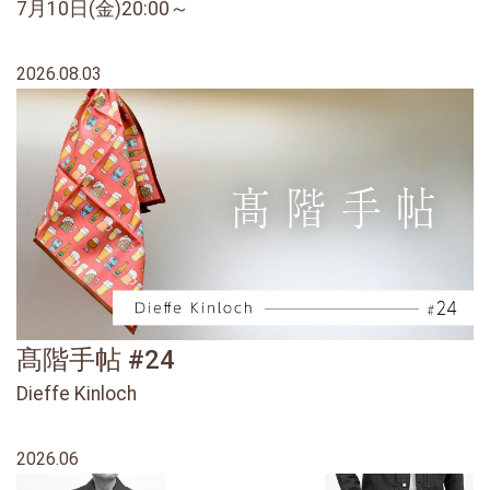
7月10日(金)20:00～
2026.08.03
髙階手帖 #24
Dieffe Kinloch
2026.06