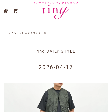
インポートメンズセレクトショップ
トップページ
>
スタイリング一覧
ring DAILY STYLE
2026-04-17