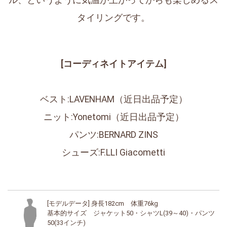
ル、というように気温が上がってからも楽しめるス
タイリングです。
[コーディネイトアイテム]
ベスト:LAVENHAM（近日出品予定）
ニット:Yonetomi（近日出品予定）
パンツ:BERNARD ZINS
シューズ:F.LLI Giacometti
[モデルデータ] 身長182cm 体重76kg
基本的サイズ ジャケット50・シャツL(39～40)・パンツ
50(33インチ)