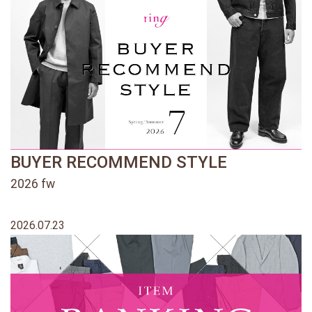
BUYER RECOMMEND STYLE
2026 fw
2026.07.23