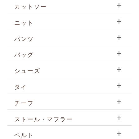
カットソー
ニット
パンツ
バッグ
シューズ
タイ
チーフ
ストール・マフラー
ベルト