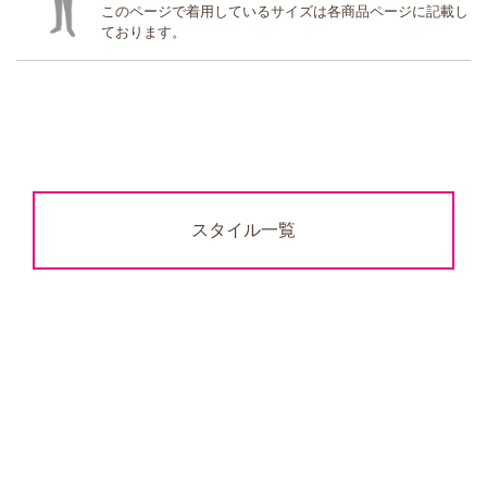
このページで着用しているサイズは各商品ページに記載し
ております。
スタイル一覧