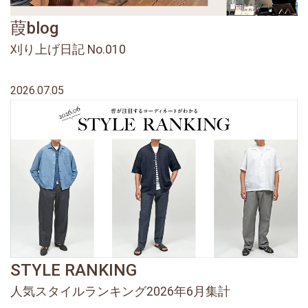
葭blog
刈り上げ日記 No.010
2026.07.05
STYLE RANKING
人気スタイルランキング2026年6月集計