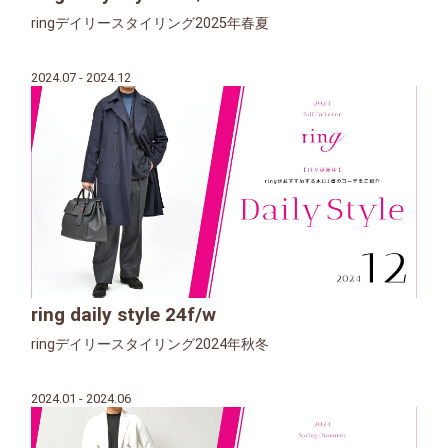
ringデイリースタイリング2025年春夏
2024.07 - 2024.12
ring daily style 24f/w
ringデイリースタイリング2024年秋冬
2024.01 - 2024.06