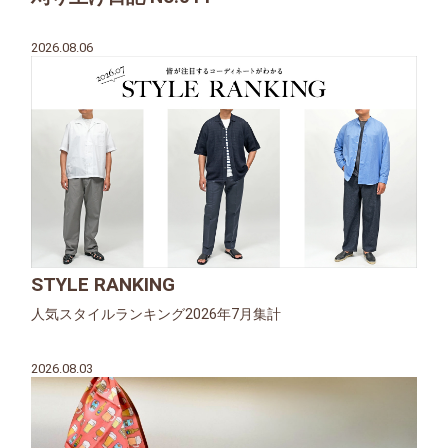
2026.08.06
STYLE RANKING
人気スタイルランキング2026年7月集計
2026.08.03