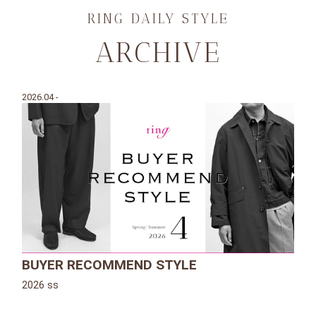
RING DAILY STYLE
ARCHIVE
2026.04 -
BUYER RECOMMEND STYLE
2026 ss