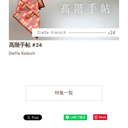
髙階手帖 #24
Dieffe Kinloch
特集一覧
Save