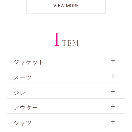
VIEW MORE
I
TEM
ジャケット
スーツ
ジレ
アウター
シャツ