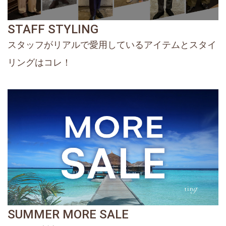
STAFF STYLING
スタッフがリアルで愛用しているアイテムとスタイ
リングはコレ！
SUMMER MORE SALE