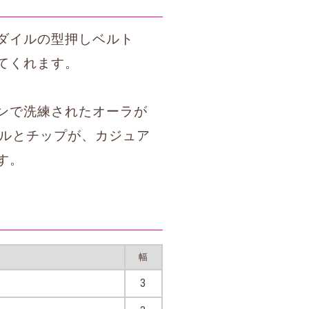
ダイルの型押しベルト
てくれます。
ンで洗練されたオーラが
ックルとチップが、カジュア
す。
幅
3