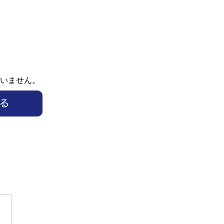
いません。