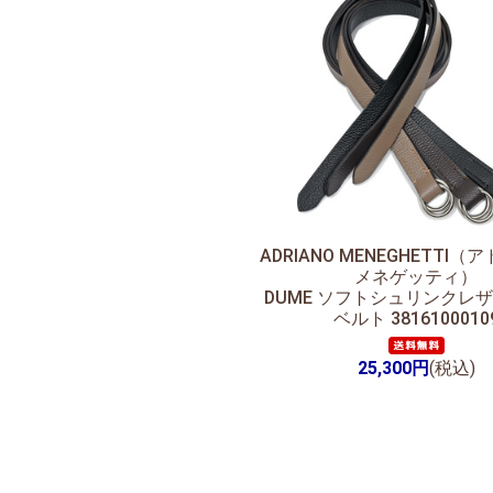
ADRIANO MENEGHETTI
メネゲッティ）
DUME ソフトシュリンクレザ
ベルト 3816100010
25,300円
(税込)