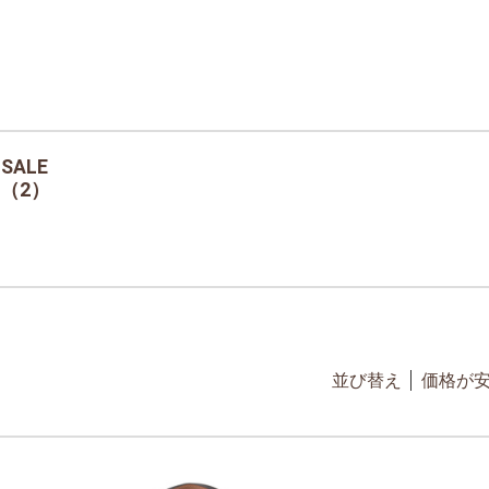
SALE
（2）
並び替え
価格が