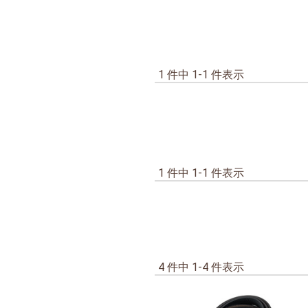
1 件中 1-1 件表示
・
1 件中 1-1 件表示
4 件中 1-4 件表示