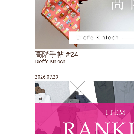
髙階手帖 #24
Dieffe Kinloch
2026.07.23