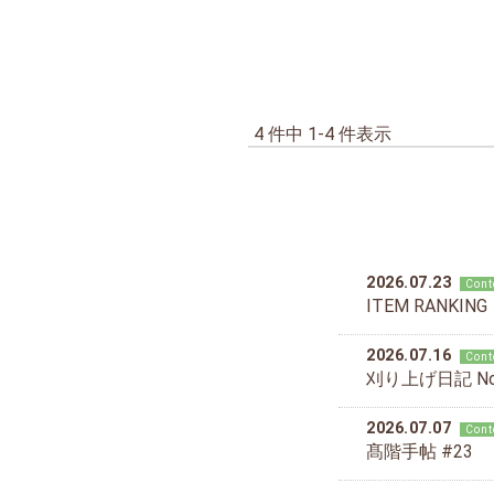
4 件中 1-4 件表示