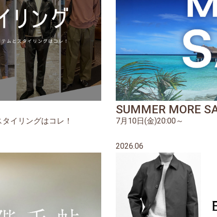
SUMMER MORE S
スタイリングはコレ！
7月10日(金)20:00～
2026.06