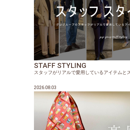
STAFF STYLING
スタッフがリアルで愛用しているアイテムと
2026.08.03