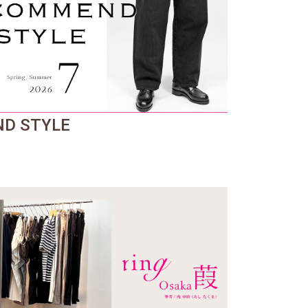
D STYLE