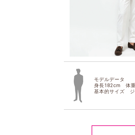
モデルデータ
身長182cm 体重
基本的サイズ ジ