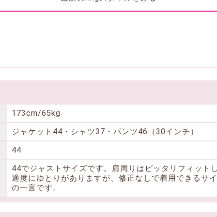
173cm/65kg
ジャケット44・シャツ37・パンツ46（30インチ）
44
44でジャストサイズです。肩周りはピッタリフィット
適度にゆとりがありますが、修正なしで着用できるサ
の一言です。