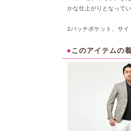
かな仕上がりとなって
2パッチポケット、サイ
●
このアイテムの