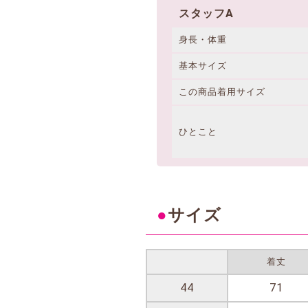
スタッフA
身長・体重
基本サイズ
この商品着用サイズ
ひとこと
●
サイズ
着丈
44
71