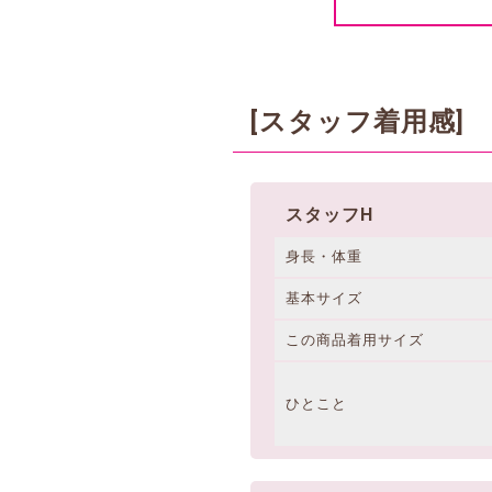
[スタッフ着用感]
スタッフH
身長・体重
基本サイズ
この商品着用サイズ
ひとこと