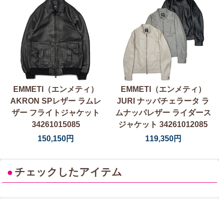
EMMETI（エンメティ）
EMMETI（エンメティ）
AKRON SPレザー ラムレ
JURI ナッパチェラータ ラ
ザー フライトジャケット
ムナッパレザー ライダース
34261015085
ジャケット 34261012085
150,150円
119,350円
●
チェックしたアイテム