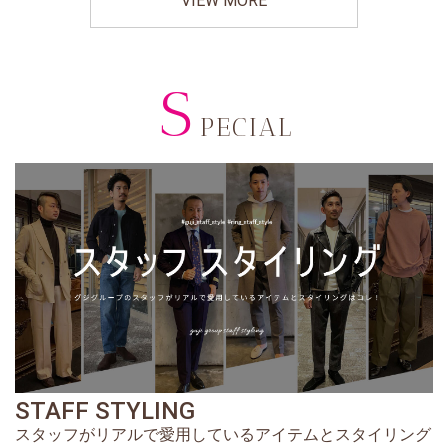
VIEW MORE
S
PECIAL
STAFF STYLING
スタッフがリアルで愛用しているアイテムとスタイリング