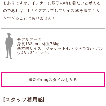
もありですが、インナーに厚手の物も着たいと考える
のであれば、1サイズアップしてサイズ50を着ても大
きすぎることはありません！
モデルデータ
身長182cm 体重76kg
基本的サイズ ジャケット48・シャツ39・パン
ツ48（32インチ）
最新のringスタイルをみる
[スタッフ着用感]