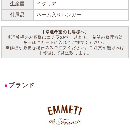
生産国
イタリア
付属品
ネーム入りハンガー
【修理希望のお客様へ】
修理希望のお客様は
コチラのページ
より、 希望の修理方法
を一緒にカートに入れてご注文ください。
※修理が必要な場合のみご注文ください。ご注文が無ければ
未修理にて発送致します。
●
ブランド