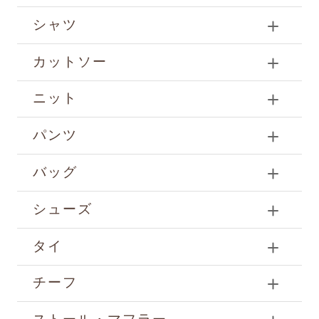
シャツ
カットソー
ニット
パンツ
バッグ
シューズ
タイ
チーフ