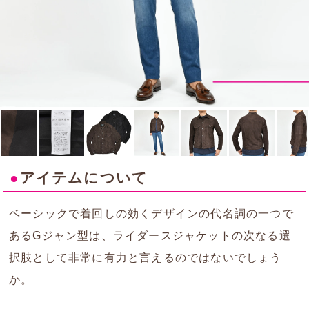
●
アイテムについて
ベーシックで着回しの効くデザインの代名詞の一つで
あるGジャン型は、ライダースジャケットの次なる選
択肢として非常に有力と言えるのではないでしょう
か。