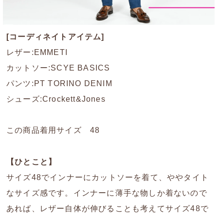
[コーディネイトアイテム]
レザー:EMMETI
カットソー:SCYE BASICS
パンツ:PT TORINO DENIM
シューズ:Crockett&Jones
この商品着用サイズ 48
【ひとこと】
サイズ48でインナーにカットソーを着て、ややタイト
なサイズ感です。インナーに薄手な物しか着ないので
あれば、レザー自体が伸びることも考えてサイズ48で