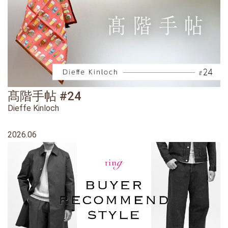
髙階手帖 #24
Dieffe Kinloch
2026.06