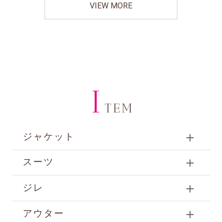
VIEW MORE
I
TEM
ジャケット
スーツ
ジレ
アウター