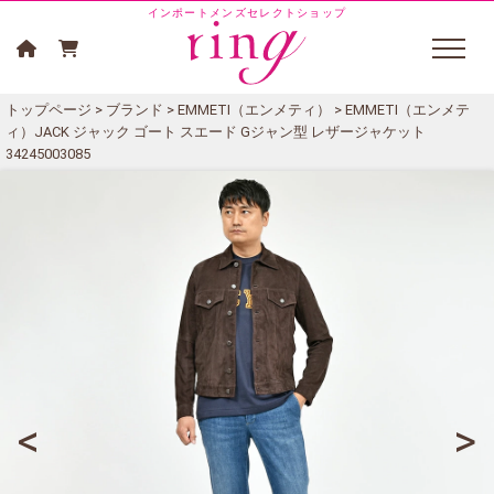
インポートメンズセレクトショップ
トップページ
>
ブランド
>
EMMETI（エンメティ）
> EMMETI（エンメテ
ィ）JACK ジャック ゴート スエード Gジャン型 レザージャケット
34245003085