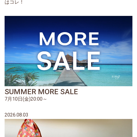
はコレ！
SUMMER MORE SALE
7月10日(金)20:00～
2026.08.03