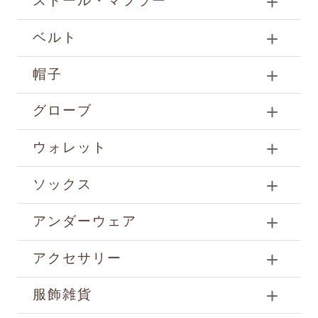
ストール・マフラー
ベルト
帽子
グローブ
ウォレット
ソックス
アンダーウェア
アクセサリー
服飾雑貨