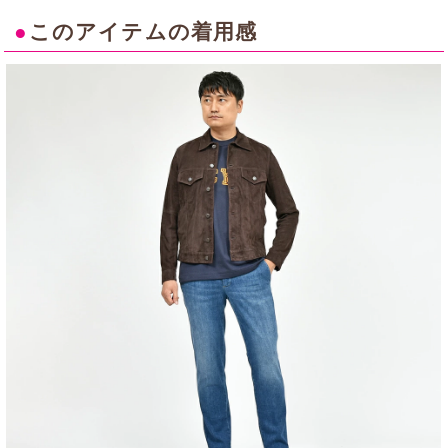
●
このアイテムの着用感