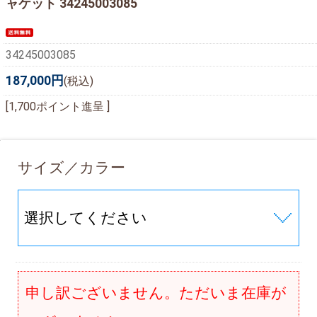
ャケット 34245003085
34245003085
187,000円
(税込)
[1,700ポイント進呈 ]
サイズ／カラー
申し訳ございません。ただいま在庫が