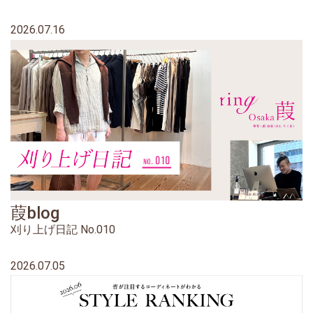
2026.07.16
葭blog
刈り上げ日記 No.010
2026.07.05