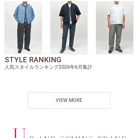
STYLE RANKING
人気スタイルランキング2026年6月集計
VIEW MORE
U