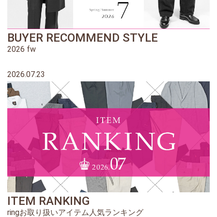
BUYER RECOMMEND STYLE
2026 fw
2026.07.23
ITEM RANKING
ringお取り扱いアイテム人気ランキング