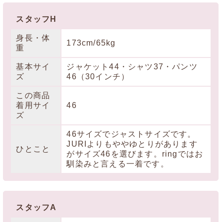
スタッフH
身長・体
173cm/65kg
重
基本サイ
ジャケット44・シャツ37・パンツ
ズ
46（30インチ）
この商品
着用サイ
46
ズ
46サイズでジャストサイズです。
JURIよりもややゆとりがあります
ひとこと
がサイズ46を選びます。ringではお
馴染みと言える一着です。
スタッフA