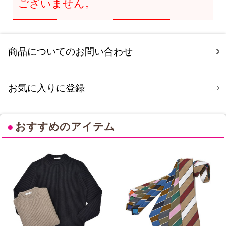
ございません。
商品についてのお問い合わせ
お気に入りに登録
●
おすすめのアイテム