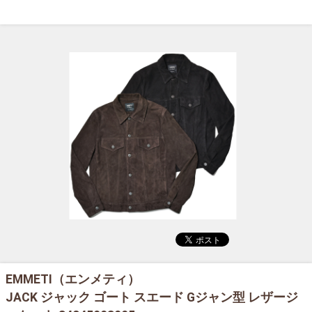
EMMETI（エンメティ）
JACK ジャック ゴート スエード Gジャン型 レザージ