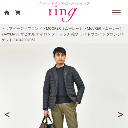
インポートメンズセレクトショップ
トップページ
>
ブランド
>
MOORER（ムーレー）
> MooRER（ムーレー）
ZAVYER-S3 ザビエル ナイロン ストレッチ 撥水 ライトウエイト ダウンジャ
ケット 34042002052