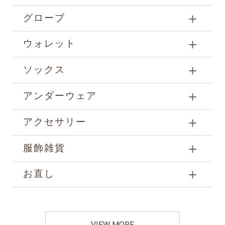
グローブ
ウォレット
ソックス
アンダーウェア
アクセサリー
服飾雑貨
お直し
VIEW MORE