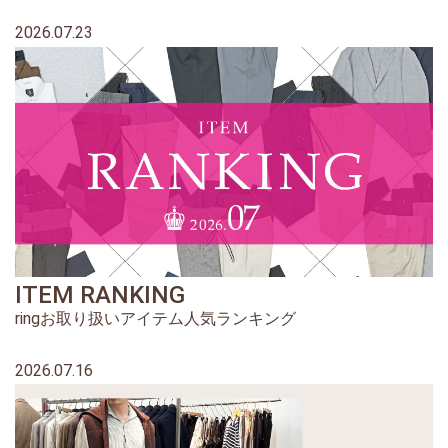
2026.07.23
ITEM RANKING
ringお取り扱いアイテム人気ランキング
2026.07.16