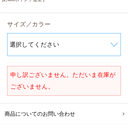
サイズ／カラー
申し訳ございません。ただいま在庫が
ございません。
商品についてのお問い合わせ