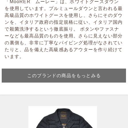
「MooRER ムーレー」は、ホワイトグースダウン
を使用しています。プルミュールダウンと言われる最
高級品質のホワイトグースを使用し、さらにそのダウ
ンを、イタリア政府の指定規格に従い、イタリア国内
で殺菌洗浄するという徹底振り。 ボタンやファスナ
ーなども最高品質のものを使用。さらに見えない部分
の裏側も、非常に丁寧なパイピング処理がなされてい
たりと、品を備えた高級感あるアウターを作り続けて
います。
このブランドの商品をもっとみる