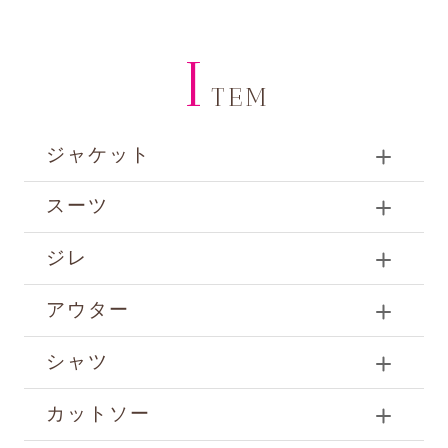
I
TEM
ジャケット
スーツ
ジレ
アウター
シャツ
カットソー