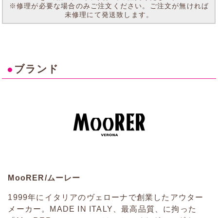
※修理が必要な場合のみご注文ください。ご注文が無ければ
未修理にて発送致します。
●
ブランド
MooRER/ムーレー
1999年にイタリアのヴェローナで創業したアウター
メーカー。MADE IN ITALY、最高品質、に拘った