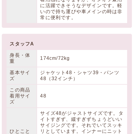
に活躍できそうなデザインです。軽
いので持ち運びや車メインの時は非
常に便利です。
スタッフA
身長・体
174cm/72kg
重
基本サイ
ジャケット48・シャツ39・パンツ
ズ
48（32インチ）
この商品
着用サイ
48
ズ
サイズ48がジャストサイズです。タ
イトすぎず、緩すぎずちょうどいい
サイジングです。それでいてスッキ
ひとこと
リとしています。インナーにニット