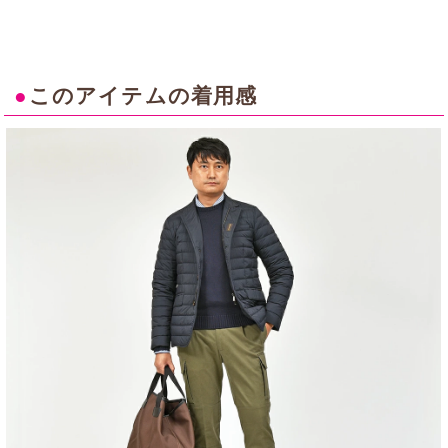
●
このアイテムの着用感