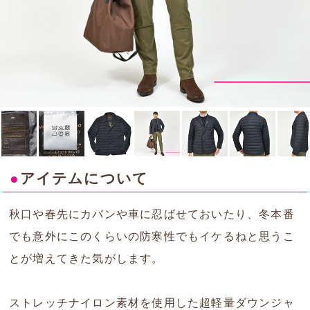
●
アイテムについて
秋口や春先にカバンや車に忍ばせておいたり、冬本番
でも意外にこのくらいの防寒性でもイケるねと思うこ
とが増えてきた気がします。
ストレッチナイロン素材を使用した超軽量ダウンジャ