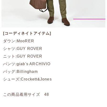
[コーディネイトアイテム]
ダウン:MooRER
シャツ:GUY ROVER
ニット:GUY ROVER
パンツ:giab's ARCHIVIO
バッグ:Billingham
シューズ:Crockett&Jones
この商品着用サイズ 48