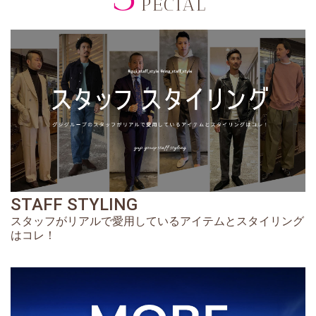
PECIAL
STAFF STYLING
スタッフがリアルで愛用しているアイテムとスタイリング
はコレ！