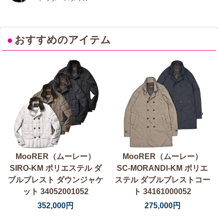
●
おすすめのアイテム
MooRER（ムーレー）
MooRER（ムーレー）
SIRO-KM ポリエステル ダ
SC-MORANDI-KM ポリエ
ブルブレスト ダウンジャケ
ステル ダブルブレストコー
ット 34052001052
ト 34161000052
352,000円
275,000円