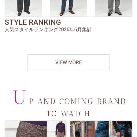
STYLE RANKING
人気スタイルランキング2026年6月集計
VIEW MORE
U
P AND COMING BRAND
TO WATCH