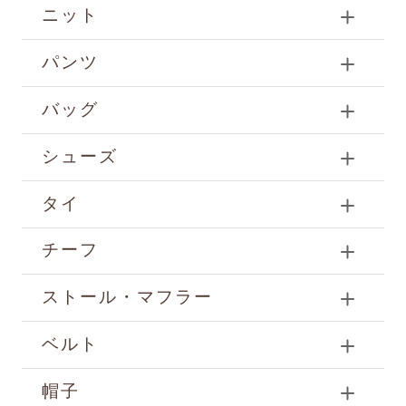
ニット
パンツ
バッグ
シューズ
タイ
チーフ
ストール・マフラー
ベルト
帽子