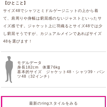
【ひとこと】
サイズ48でシャツとミドルゲージニットの上から着
て、肩周りや身幅は窮屈感のないジャストといったサ
イズ感です。ジャケット上に羽織るとサイズ48では少
し窮屈そうですが、カジュアルメインであればサイズ
48を選びます！
モデルデータ
身長182cm 体重76kg
基本的サイズ ジャケット48・シャツ39・パン
ツ48（32インチ）
最新のringスタイルをみる