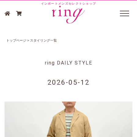
インポートメンズセレクトショップ
トップページ
>
スタイリング一覧
ring DAILY STYLE
2026-05-12