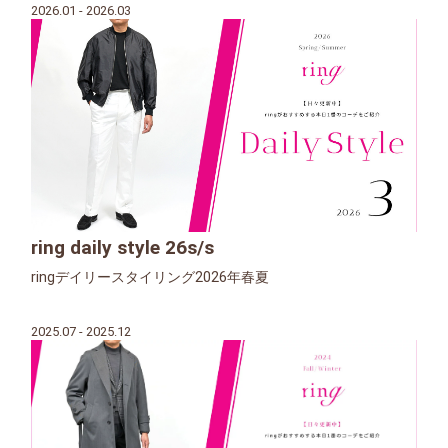
2026.01 - 2026.03
ring daily style 26s/s
ringデイリースタイリング2026年春夏
2025.07 - 2025.12