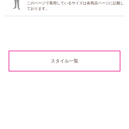
このページで着用しているサイズは各商品ページに記載し
ております。
スタイル一覧