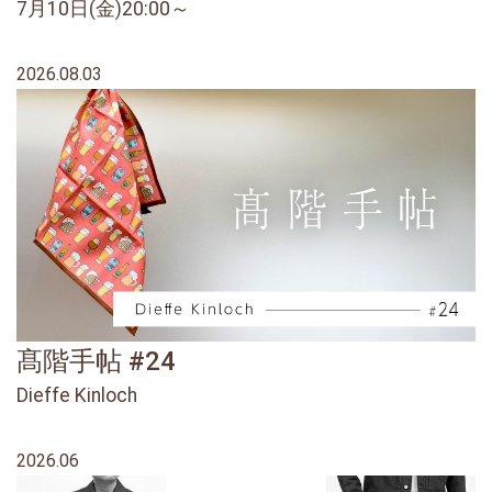
7月10日(金)20:00～
2026.08.03
髙階手帖 #24
Dieffe Kinloch
2026.06