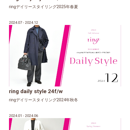
ringデイリースタイリング2025年春夏
2024.07 - 2024.12
ring daily style 24f/w
ringデイリースタイリング2024年秋冬
2024.01 - 2024.06