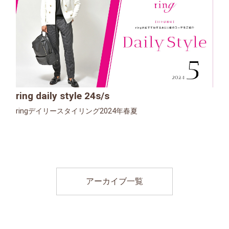
ring daily style 24s/s
ringデイリースタイリング2024年春夏
アーカイブ一覧