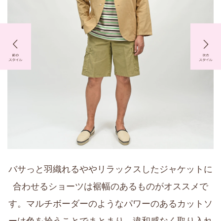
バサっと羽織れるややリラックスしたジャケットに
合わせるショーツは裾幅のあるものがオススメで
す。マルチボーダーのようなパワーのあるカットソ