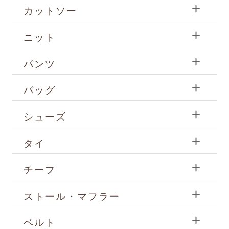
カットソー
ニット
パンツ
バッグ
シューズ
タイ
チーフ
ストール・マフラー
ベルト