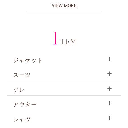
VIEW MORE
I
TEM
ジャケット
スーツ
ジレ
アウター
シャツ