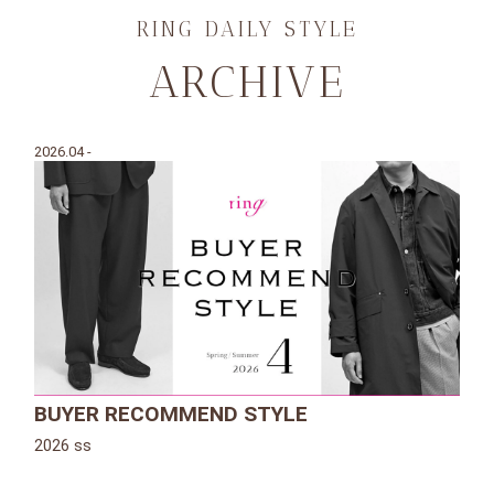
RING DAILY STYLE
ARCHIVE
2026.04 -
BUYER RECOMMEND STYLE
2026 ss