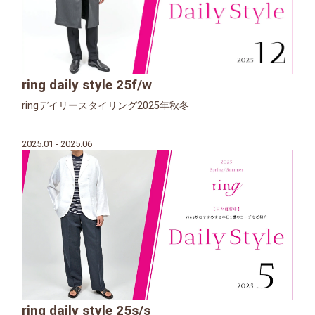
ring daily style 25f/w
ringデイリースタイリング2025年秋冬
2025.01 - 2025.06
ring daily style 25s/s