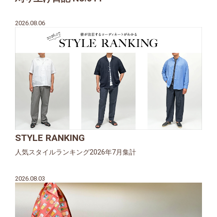
2026.08.06
STYLE RANKING
人気スタイルランキング2026年7月集計
2026.08.03