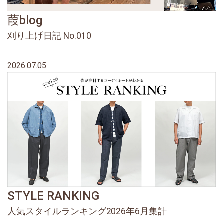
葭blog
刈り上げ日記 No.010
2026.07.05
STYLE RANKING
人気スタイルランキング2026年6月集計