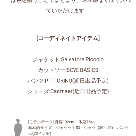
ーは色を拾うことでまとまり、違和感なく取り入れ
ていただけます。
[コーディネイトアイテム]
ジャケット:Salvatore Piccolo
カットソー:SCYE BASICS
パンツ:PT TORINO(近日出品予定)
シューズ:Castnaer(近日出品予定)
[モデルデータ] 身長182cm 体重76kg
基本的サイズ ジャケット50・シャツL(39～40)・パンツ
50(33インチ)