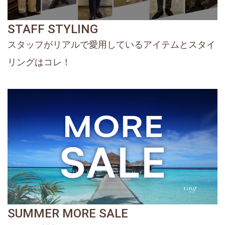
STAFF STYLING
スタッフがリアルで愛用しているアイテムとスタイ
リングはコレ！
SUMMER MORE SALE