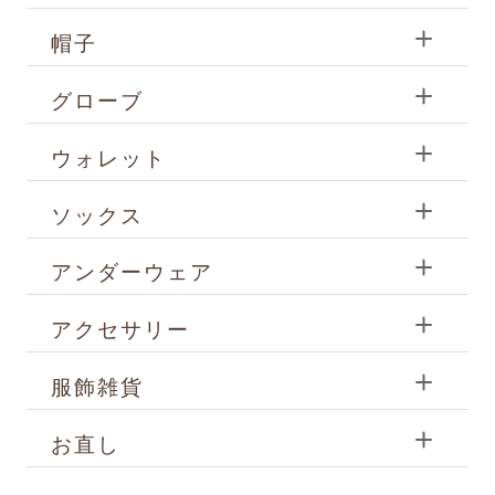
帽子
グローブ
ウォレット
ソックス
アンダーウェア
アクセサリー
服飾雑貨
お直し