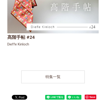
髙階手帖 #24
Dieffe Kinloch
特集一覧
Save