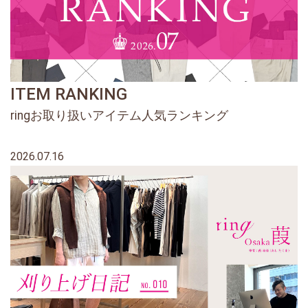
ITEM RANKING
ringお取り扱いアイテム人気ランキング
2026.07.16