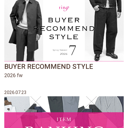
BUYER RECOMMEND STYLE
2026 fw
2026.07.23