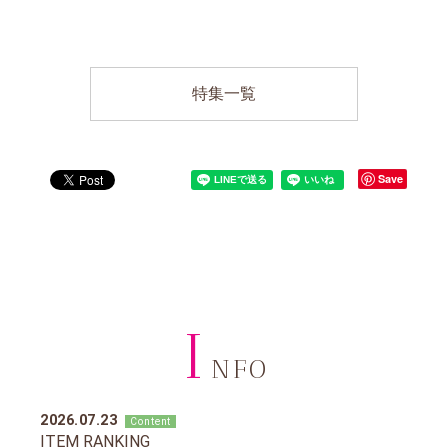
特集一覧
Save
I
NFO