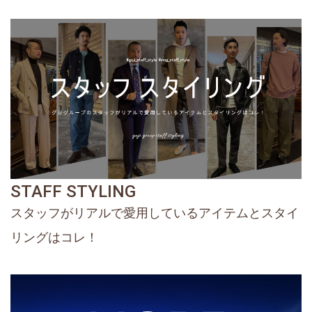
STAFF STYLING
スタッフがリアルで愛用しているアイテムとスタイ
リングはコレ！