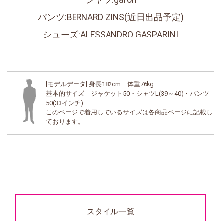
シャツ:garoh
パンツ:BERNARD ZINS(近日出品予定)
シューズ:ALESSANDRO GASPARINI
[モデルデータ] 身長182cm 体重76kg
基本的サイズ ジャケット50・シャツL(39～40)・パンツ
50(33インチ)
このページで着用しているサイズは各商品ページに記載し
ております。
スタイル一覧