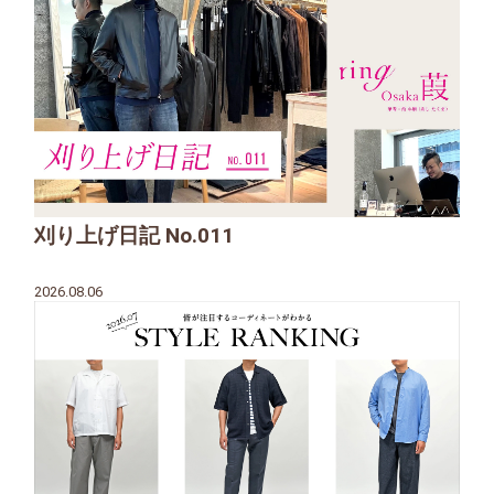
刈り上げ日記 No.011
2026.08.06