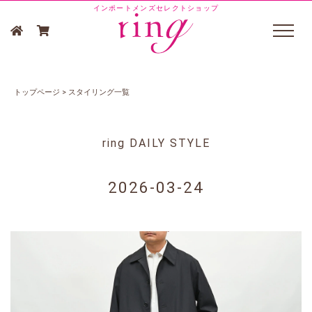
インポートメンズセレクトショップ
トップページ
>
スタイリング一覧
ring DAILY STYLE
2026-03-24