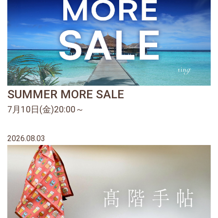
SUMMER MORE SALE
7月10日(金)20:00～
2026.08.03