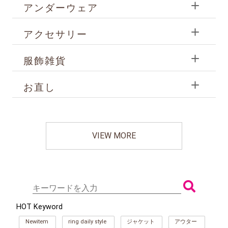
アンダーウェア
アクセサリー
服飾雑貨
お直し
VIEW MORE
HOT Keyword
Newitem
ring daily style
ジャケット
アウター