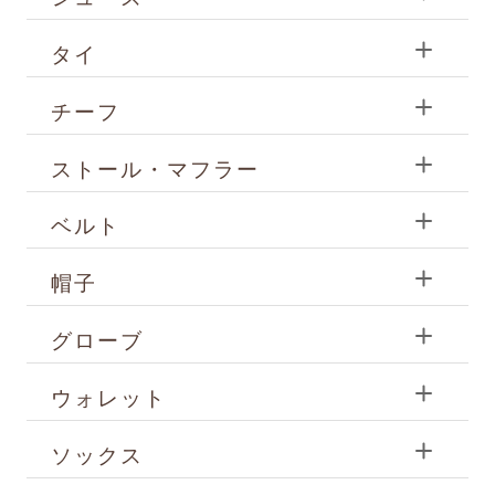
タイ
チーフ
ストール・マフラー
ベルト
帽子
グローブ
ウォレット
ソックス