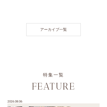
アーカイブ一覧
特集一覧
FEATURE
2026.08.06