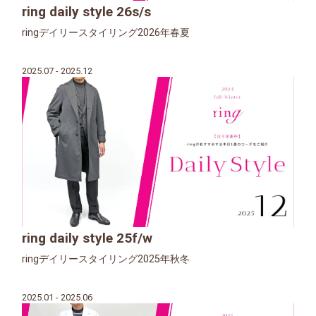
ring daily style 26s/s
ringデイリースタイリング2026年春夏
2025.07 - 2025.12
ring daily style 25f/w
ringデイリースタイリング2025年秋冬
2025.01 - 2025.06