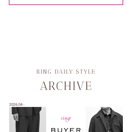
RING DAILY STYLE
ARCHIVE
2026.04 -