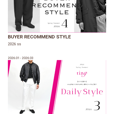
BUYER RECOMMEND STYLE
2026 ss
2026.01 - 2026.03