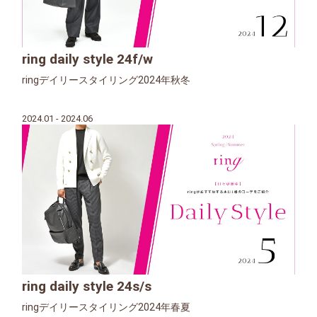
ring daily style 24f/w
ringデイリースタイリング2024年秋冬
2024.01 - 2024.06
ring daily style 24s/s
ringデイリースタイリング2024年春夏