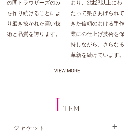
の間トラウザーズのみ
おり、2世紀以上にわ
を作り続けることによ
たって築きあげられて
り磨き抜かれた高い技
きた信頼のおける手作
術と品質を誇ります。
業にの仕上げ技術を保
持しながら、さらなる
革新を続けています。
VIEW MORE
I
TEM
ジャケット