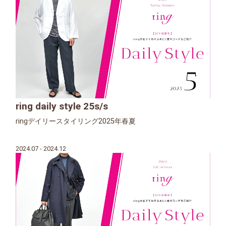
ring daily style 25s/s
ringデイリースタイリング2025年春夏
2024.07 - 2024.12