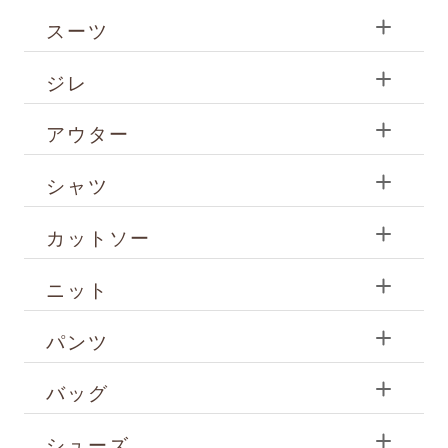
スーツ
ジレ
アウター
シャツ
カットソー
ニット
パンツ
バッグ
シューズ