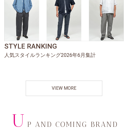
STYLE RANKING
人気スタイルランキング2026年6月集計
VIEW MORE
U
P AND COMING BRAND