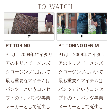
TO WATCH
PT TORINO
PT TORINO DENIM
PTは、2008年にイタリ
PTは、2008年にイタリ
アのトリノで「メンズ
アのトリノで「メンズ
クロージングにおいて
クロージングにおいて
最も重要なアイテムは
最も重要なアイテムは
パンツ」というコンセ
パンツ」というコンセ
プトの下、パンツ専業
プトの下、パンツ専業
メーカーとして誕生し
メーカーとして誕生し