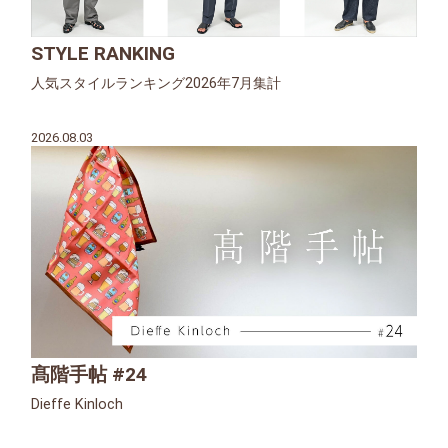
STYLE RANKING
人気スタイルランキング2026年7月集計
2026.08.03
髙階手帖 #24
Dieffe Kinloch