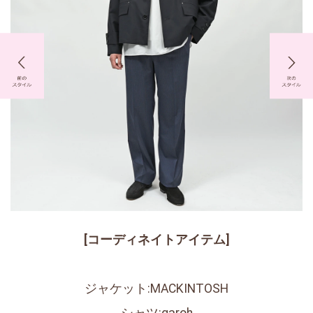
[コーディネイトアイテム]
ジャケット:MACKINTOSH