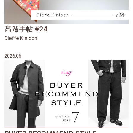
髙階手帖 #24
Dieffe Kinloch
2026.06