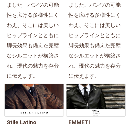
ました。パンツの可能
ました。パンツの可能
性を広げる多様性にく
性を広げる多様性にく
わえ、そこには美しい
わえ、そこには美しい
ヒップラインとともに
ヒップラインとともに
脚長効果も備えた完璧
脚長効果も備えた完璧
なシルエットが構築さ
なシルエットが構築さ
れ、現代の魅力を存分
れ、現代の魅力を存分
に伝えます。
に伝えます。
Stile Latino
EMMETI