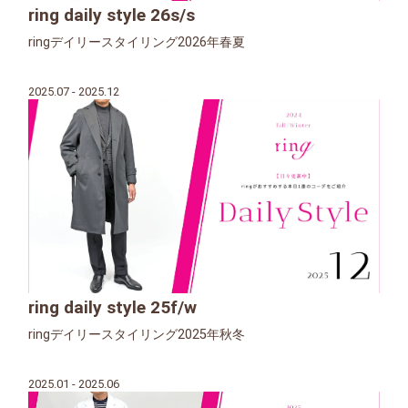
ring daily style 26s/s
ringデイリースタイリング2026年春夏
2025.07 - 2025.12
ring daily style 25f/w
ringデイリースタイリング2025年秋冬
2025.01 - 2025.06