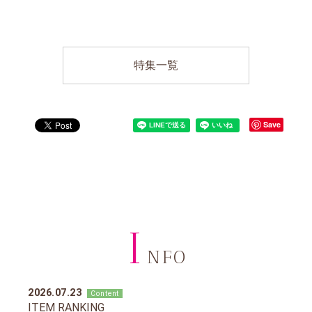
特集一覧
Save
I
NFO