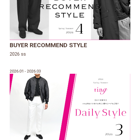
BUYER RECOMMEND STYLE
2026 ss
2026.01 - 2026.03