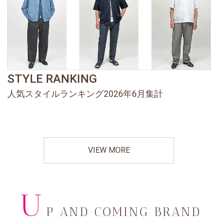
STYLE RANKING
人気スタイルランキング2026年6月集計
VIEW MORE
U
P AND COMING BRAND