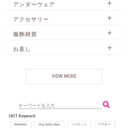
アンダーウェア
アクセサリー
服飾雑貨
お直し
VIEW MORE
HOT Keyword
Newitem
ring daily style
ジャケット
アウター