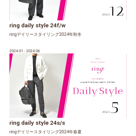
ring daily style 24f/w
ringデイリースタイリング2024年秋冬
2024.01 - 2024.06
ring daily style 24s/s
ringデイリースタイリング2024年春夏