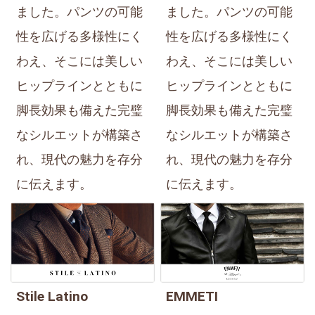
ました。パンツの可能
ました。パンツの可能
性を広げる多様性にく
性を広げる多様性にく
わえ、そこには美しい
わえ、そこには美しい
ヒップラインとともに
ヒップラインとともに
脚長効果も備えた完璧
脚長効果も備えた完璧
なシルエットが構築さ
なシルエットが構築さ
れ、現代の魅力を存分
れ、現代の魅力を存分
に伝えます。
に伝えます。
Stile Latino
EMMETI