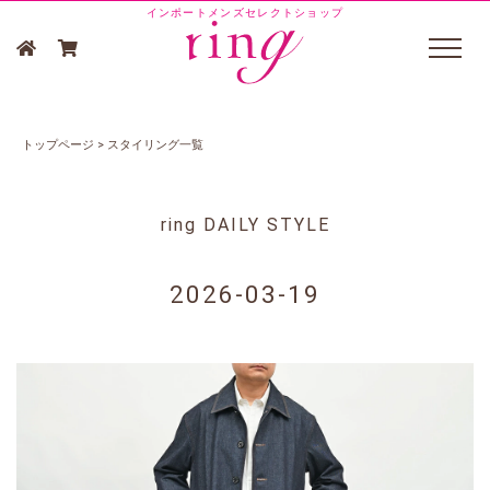
インポートメンズセレクトショップ
トップページ
>
スタイリング一覧
ring DAILY STYLE
2026-03-19