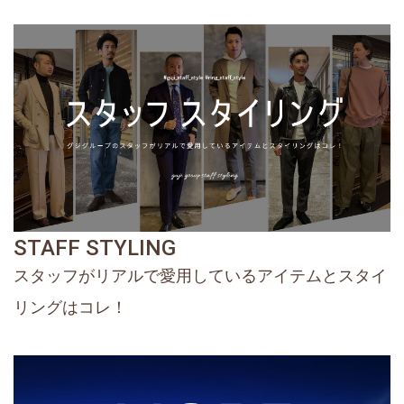
STAFF STYLING
スタッフがリアルで愛用しているアイテムとスタイ
リングはコレ！