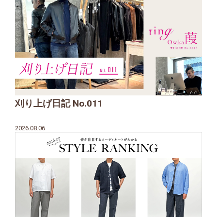
刈り上げ日記 No.011
2026.08.06