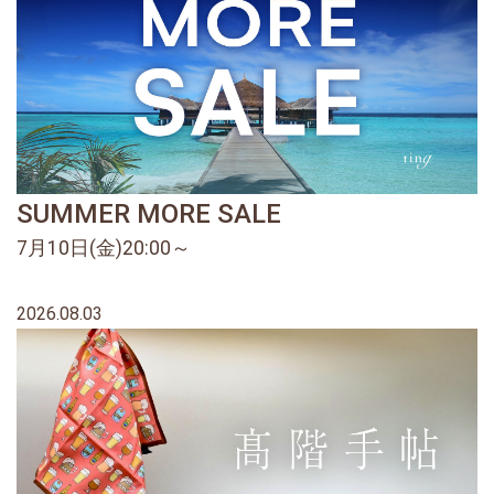
SUMMER MORE SALE
7月10日(金)20:00～
2026.08.03