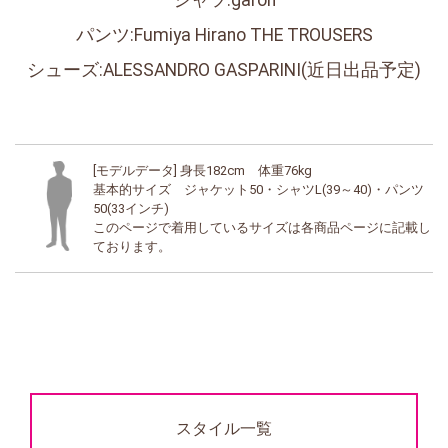
シャツ:garoh
パンツ:Fumiya Hirano THE TROUSERS
シューズ:ALESSANDRO GASPARINI(近日出品予定)
[モデルデータ] 身長182cm 体重76kg
基本的サイズ ジャケット50・シャツL(39～40)・パンツ
50(33インチ)
このページで着用しているサイズは各商品ページに記載し
ております。
スタイル一覧