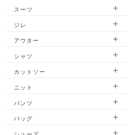
スーツ
ジレ
アウター
シャツ
カットソー
ニット
パンツ
バッグ
シューズ