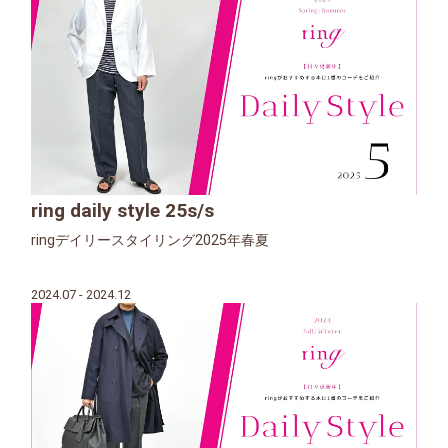
ring daily style 25s/s
ringデイリースタイリング2025年春夏
2024.07 - 2024.12