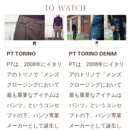
TO WATCH
PT TORINO
PT TORINO DENIM
PTは、2008年にイタリ
PTは、2008年にイタリ
アのトリノで「メンズ
アのトリノで「メンズ
クロージングにおいて
クロージングにおいて
最も重要なアイテムは
最も重要なアイテムは
パンツ」というコンセ
パンツ」というコンセ
プトの下、パンツ専業
プトの下、パンツ専業
メーカーとして誕生し
メーカーとして誕生し