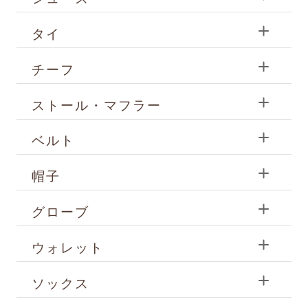
タイ
チーフ
ストール・マフラー
ベルト
帽子
グローブ
ウォレット
ソックス