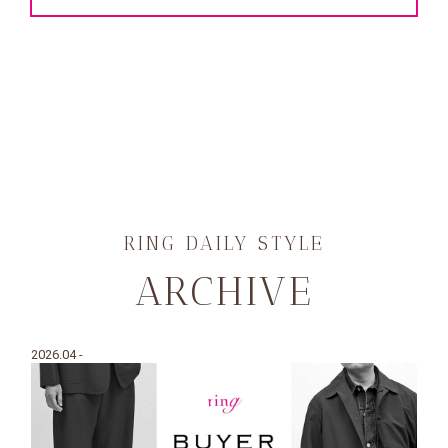
RING DAILY STYLE
ARCHIVE
2026.04 -