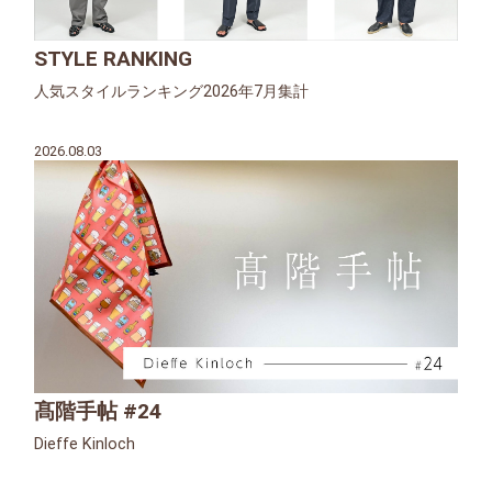
STYLE RANKING
人気スタイルランキング2026年7月集計
2026.08.03
髙階手帖 #24
Dieffe Kinloch