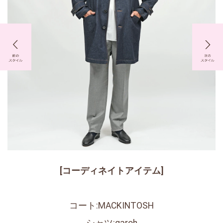
[コーディネイトアイテム]
コート:MACKINTOSH