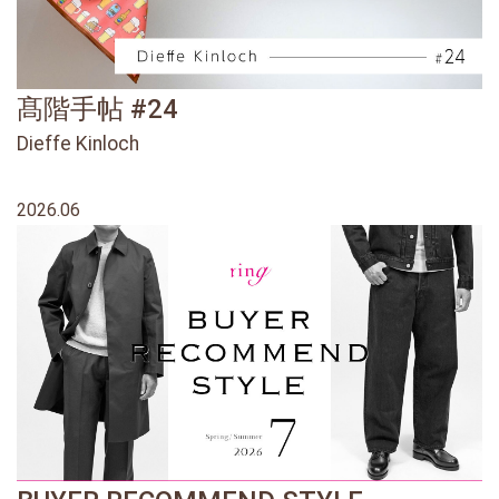
髙階手帖 #24
Dieffe Kinloch
2026.06