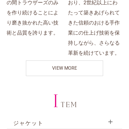
の間トラウザーズのみ
おり、2世紀以上にわ
を作り続けることによ
たって築きあげられて
り磨き抜かれた高い技
きた信頼のおける手作
術と品質を誇ります。
業にの仕上げ技術を保
持しながら、さらなる
革新を続けています。
VIEW MORE
I
TEM
ジャケット