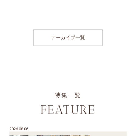
アーカイブ一覧
特集一覧
FEATURE
2026.08.06