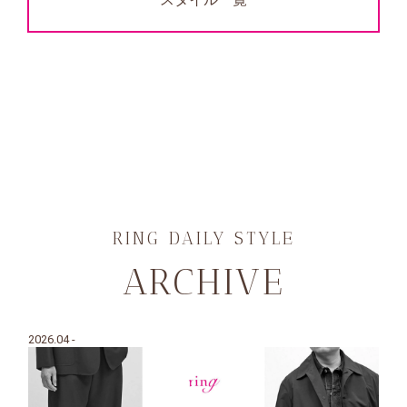
RING DAILY STYLE
ARCHIVE
2026.04 -