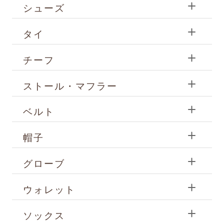
シューズ
タイ
チーフ
ストール・マフラー
ベルト
帽子
グローブ
ウォレット
ソックス