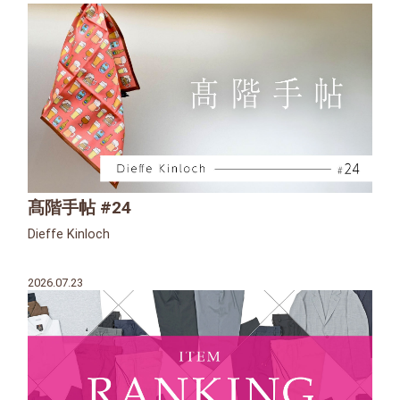
髙階手帖 #24
Dieffe Kinloch
2026.07.23