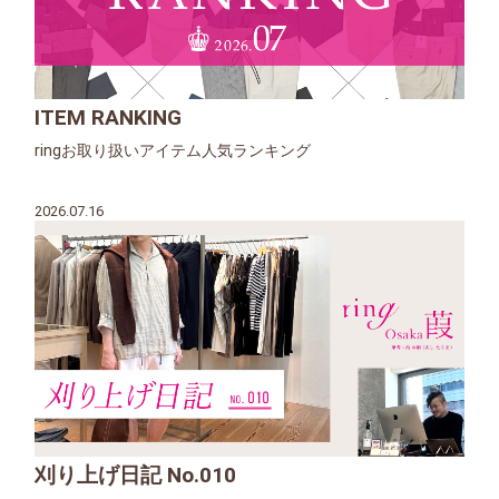
ITEM RANKING
ringお取り扱いアイテム人気ランキング
2026.07.16
刈り上げ日記 No.010