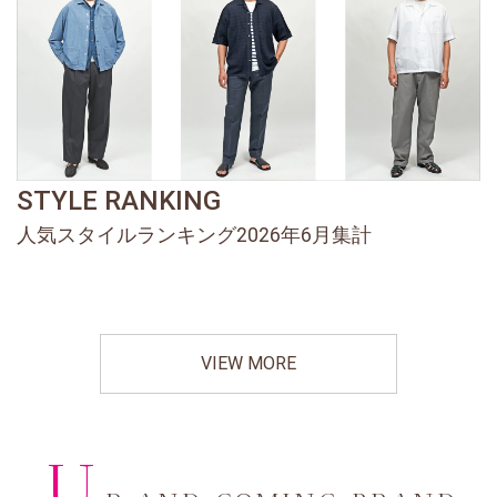
STYLE RANKING
人気スタイルランキング2026年6月集計
VIEW MORE
U