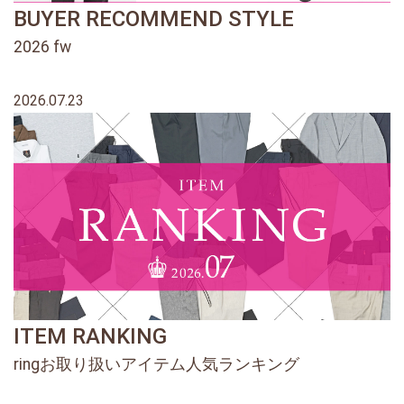
BUYER RECOMMEND STYLE
2026 fw
2026.07.23
ITEM RANKING
ringお取り扱いアイテム人気ランキング