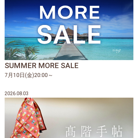
SUMMER MORE SALE
7月10日(金)20:00～
2026.08.03