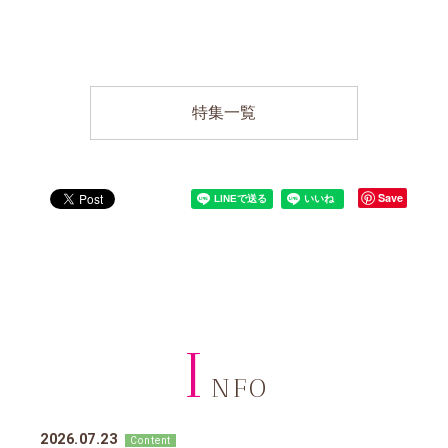
特集一覧
Save
I
NFO