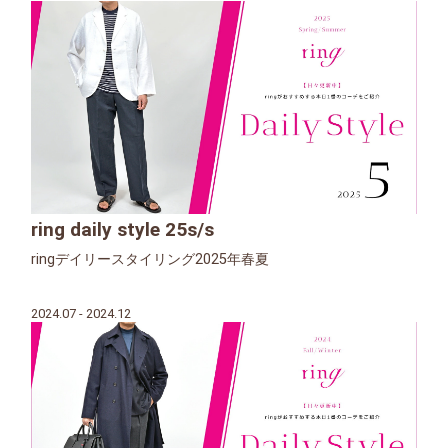
ring daily style 25s/s
ringデイリースタイリング2025年春夏
2024.07 - 2024.12