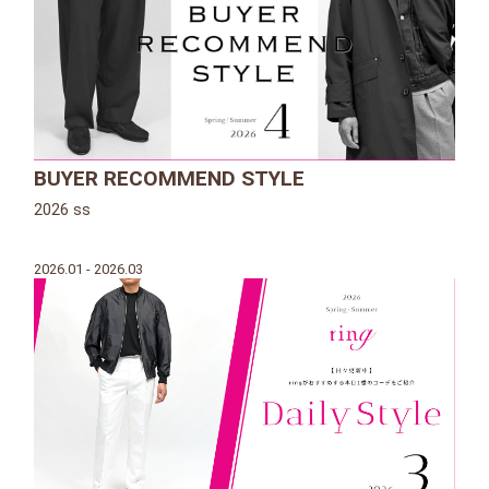
BUYER RECOMMEND STYLE
2026 ss
2026.01 - 2026.03