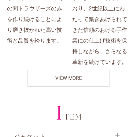
の間トラウザーズのみ
おり、2世紀以上にわ
を作り続けることによ
たって築きあげられて
り磨き抜かれた高い技
きた信頼のおける手作
術と品質を誇ります。
業にの仕上げ技術を保
持しながら、さらなる
革新を続けています。
VIEW MORE
I
TEM
ジャケット