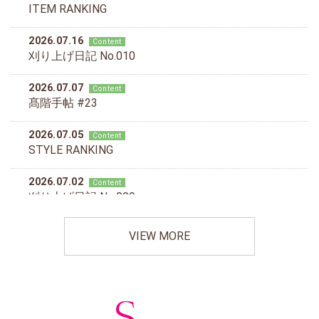
VIEW MORE
S