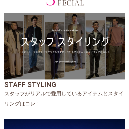
PECIAL
STAFF STYLING
スタッフがリアルで愛用しているアイテムとスタイ
リングはコレ！