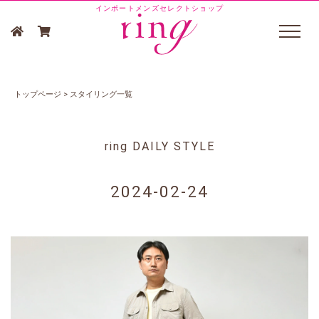
インポートメンズセレクトショップ
トップページ
>
スタイリング一覧
ring DAILY STYLE
2024-02-24