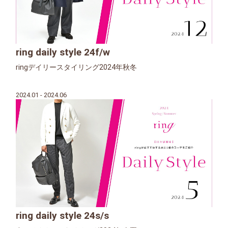
ring daily style 24f/w
ringデイリースタイリング2024年秋冬
2024.01 - 2024.06
ring daily style 24s/s