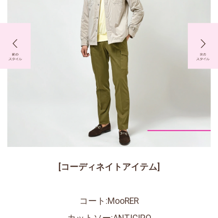
[コーディネイトアイテム]
コート:MooRER