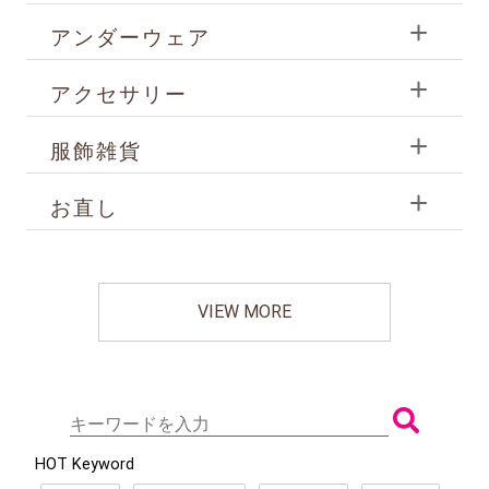
アンダーウェア
アクセサリー
服飾雑貨
お直し
VIEW MORE
HOT Keyword