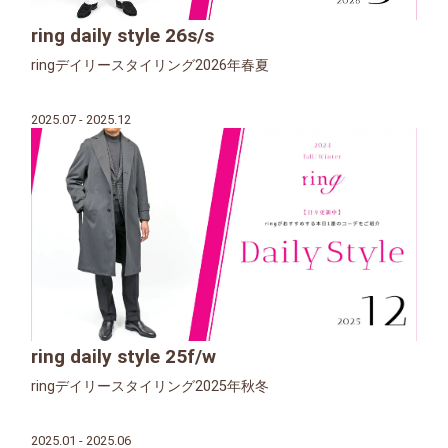
ring daily style 26s/s
ringデイリースタイリング2026年春夏
2025.07 - 2025.12
ring daily style 25f/w
ringデイリースタイリング2025年秋冬
2025.01 - 2025.06