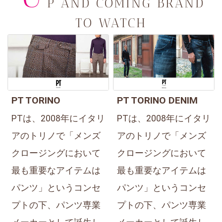
P AND COMING BRAND
TO WATCH
PT TORINO
PT TORINO DENIM
PTは、2008年にイタリ
PTは、2008年にイタリ
アのトリノで「メンズ
アのトリノで「メンズ
クロージングにおいて
クロージングにおいて
最も重要なアイテムは
最も重要なアイテムは
パンツ」というコンセ
パンツ」というコンセ
プトの下、パンツ専業
プトの下、パンツ専業