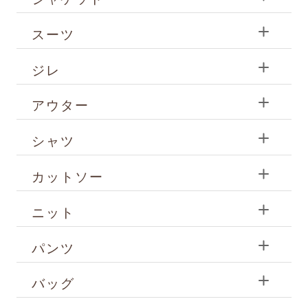
スーツ
ジレ
アウター
シャツ
カットソー
ニット
パンツ
バッグ