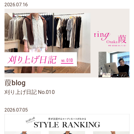
2026.07.16
葭blog
刈り上げ日記 No.010
2026.07.05