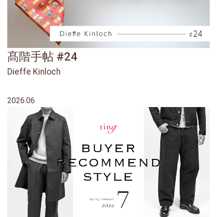
髙階手帖 #24
Dieffe Kinloch
2026.06