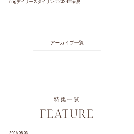
ringデイリースタイリング2024年春夏
アーカイブ一覧
特集一覧
FEATURE
2026.08.03