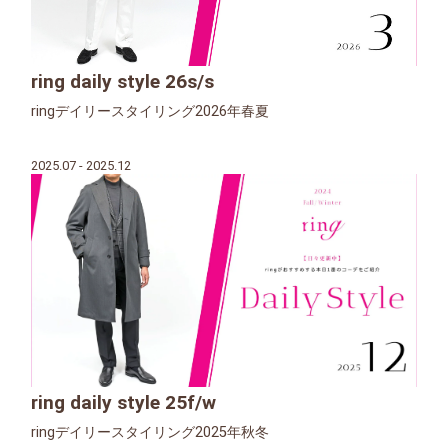
ring daily style 26s/s
ringデイリースタイリング2026年春夏
2025.07 - 2025.12
ring daily style 25f/w
ringデイリースタイリング2025年秋冬