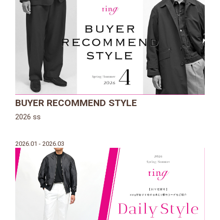
BUYER RECOMMEND STYLE
2026 ss
2026.01 - 2026.03