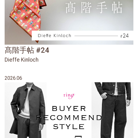
髙階手帖 #24
Dieffe Kinloch
2026.06