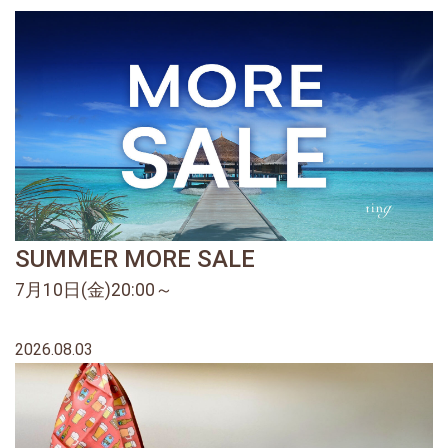
SUMMER MORE SALE
7月10日(金)20:00～
2026.08.03