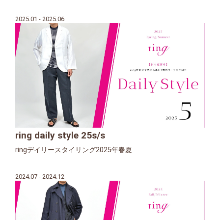
2025.01 - 2025.06
ring daily style 25s/s
ringデイリースタイリング2025年春夏
2024.07 - 2024.12