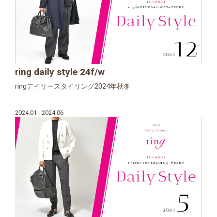
ring daily style 24f/w
ringデイリースタイリング2024年秋冬
2024.01 - 2024.06