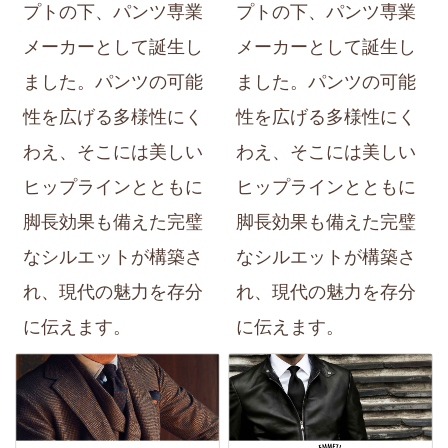
プトの下、パンツ専業
プトの下、パンツ専業
メーカーとして誕生し
メーカーとして誕生し
ました。パンツの可能
ました。パンツの可能
性を広げる多様性にく
性を広げる多様性にく
わえ、そこには美しい
わえ、そこには美しい
ヒップラインとともに
ヒップラインとともに
脚長効果も備えた完璧
脚長効果も備えた完璧
なシルエットが構築さ
なシルエットが構築さ
れ、現代の魅力を存分
れ、現代の魅力を存分
に伝えます。
に伝えます。