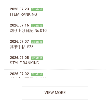
VIEW MORE