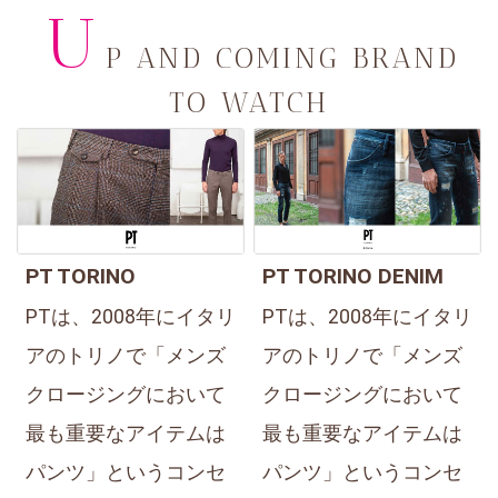
U
P AND COMING BRAND
TO WATCH
PT TORINO
PT TORINO DENIM
PTは、2008年にイタリ
PTは、2008年にイタリ
アのトリノで「メンズ
アのトリノで「メンズ
クロージングにおいて
クロージングにおいて
最も重要なアイテムは
最も重要なアイテムは
パンツ」というコンセ
パンツ」というコンセ