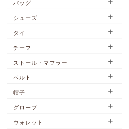
バッグ
シューズ
タイ
チーフ
ストール・マフラー
ベルト
帽子
グローブ
ウォレット