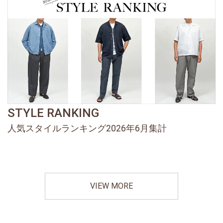
STYLE RANKING
人気スタイルランキング2026年6月集計
VIEW MORE