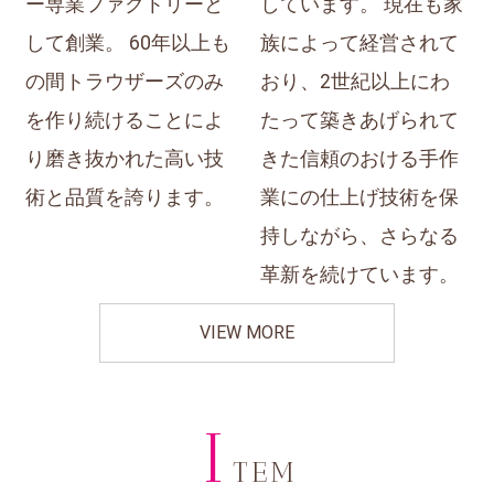
ー専業ファクトリーと
しています。 現在も家
して創業。 60年以上も
族によって経営されて
の間トラウザーズのみ
おり、2世紀以上にわ
を作り続けることによ
たって築きあげられて
り磨き抜かれた高い技
きた信頼のおける手作
術と品質を誇ります。
業にの仕上げ技術を保
持しながら、さらなる
革新を続けています。
VIEW MORE
I
TEM