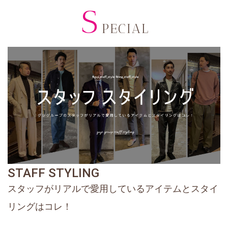
S
PECIAL
STAFF STYLING
スタッフがリアルで愛用しているアイテムとスタイ
リングはコレ！