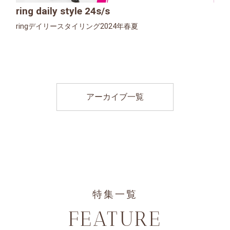
ring daily style 24s/s
ringデイリースタイリング2024年春夏
アーカイブ一覧
特集一覧
FEATURE