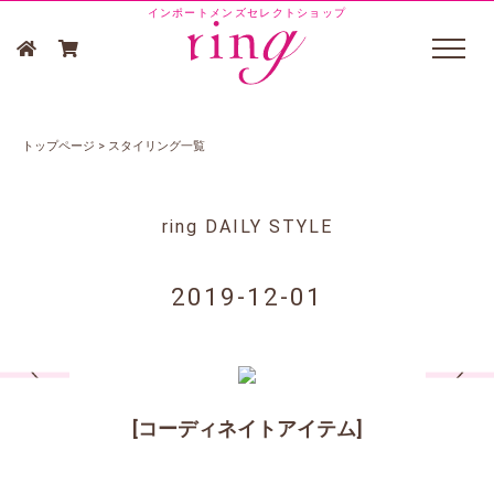
インポートメンズセレクトショップ
トップページ
>
スタイリング一覧
ring DAILY STYLE
2019-12-01
[コーディネイトアイテム]