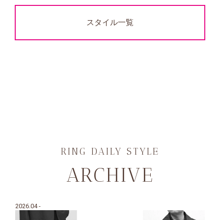
スタイル一覧
RING DAILY STYLE
ARCHIVE
2026.04 -