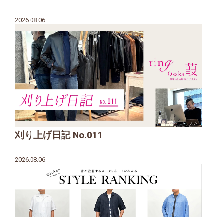
2026.08.06
刈り上げ日記 No.011
2026.08.06