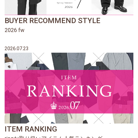
BUYER RECOMMEND STYLE
2026 fw
2026.07.23
ITEM RANKING