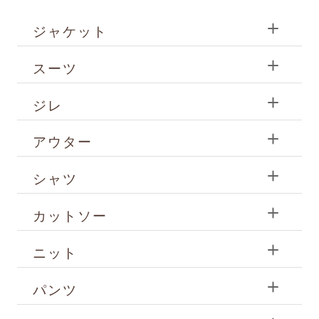
ジャケット
スーツ
ジレ
アウター
シャツ
カットソー
ニット
パンツ