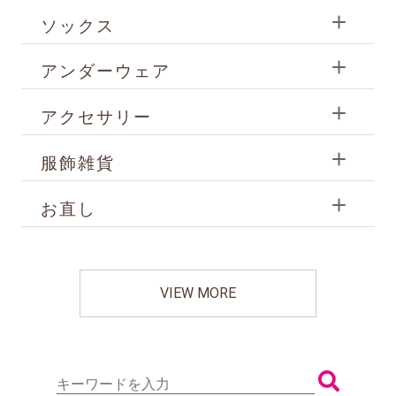
ソックス
アンダーウェア
アクセサリー
服飾雑貨
お直し
VIEW MORE