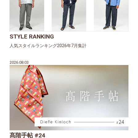
STYLE RANKING
人気スタイルランキング2026年7月集計
2026.08.03
髙階手帖 #24