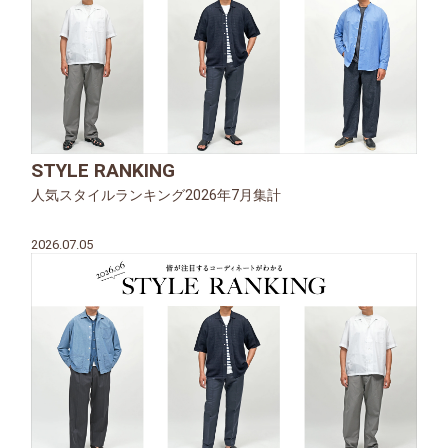
STYLE RANKING
人気スタイルランキング2026年7月集計
2026.07.05