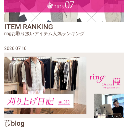
ITEM RANKING
ringお取り扱いアイテム人気ランキング
2026.07.16
葭blog