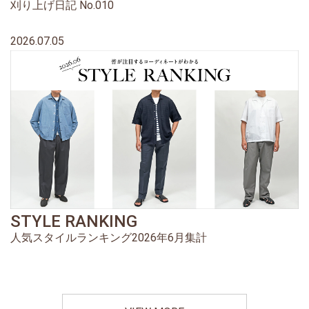
刈り上げ日記 No.010
2026.07.05
STYLE RANKING
人気スタイルランキング2026年6月集計