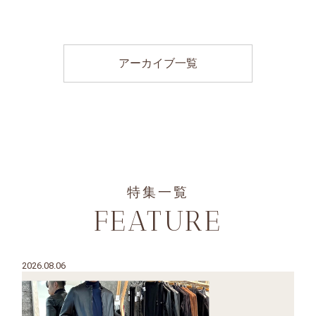
アーカイブ一覧
特集一覧
FEATURE
2026.08.06