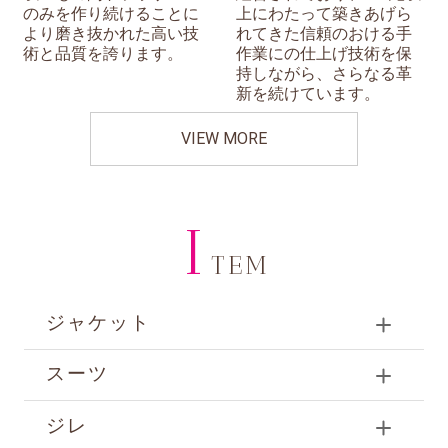
のみを作り続けることに
上にわたって築きあげら
より磨き抜かれた高い技
れてきた信頼のおける手
術と品質を誇ります。
作業にの仕上げ技術を保
持しながら、さらなる革
新を続けています。
VIEW MORE
I
TEM
ジャケット
スーツ
ジレ