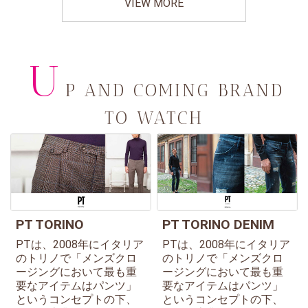
VIEW MORE
U
P AND COMING BRAND
TO WATCH
PT TORINO
PT TORINO DENIM
PTは、2008年にイタリア
PTは、2008年にイタリア
のトリノで「メンズクロ
のトリノで「メンズクロ
ージングにおいて最も重
ージングにおいて最も重
要なアイテムはパンツ」
要なアイテムはパンツ」
というコンセプトの下、
というコンセプトの下、