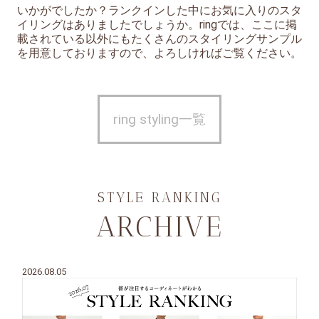
いかがでしたか？ランクインした中にお気に入りのスタ
イリングはありましたでしょうか。ringでは、ここに掲
載されている以外にもたくさんのスタイリングサンプル
を用意しておりますので、よろしければご覧ください。
ring styling一覧
STYLE RANKING
ARCHIVE
2026.08.05