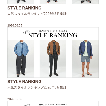
STYLE RANKING
人気スタイルランキング2026年6月集計
2026.06.05
STYLE RANKING
人気スタイルランキング2026年5月集計
2026.05.06