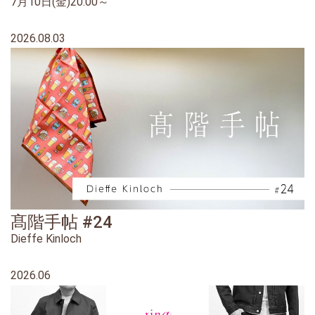
7月10日(金)20:00～
2026.08.03
髙階手帖 #24
Dieffe Kinloch
2026.06