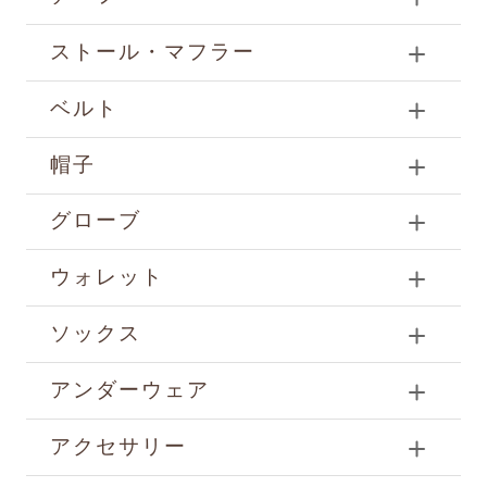
ストール・マフラー
ベルト
帽子
グローブ
ウォレット
ソックス
アンダーウェア
アクセサリー