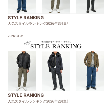
STYLE RANKING
人気スタイルランキング2026年3月集計
2026.03.05
STYLE RANKING
人気スタイルランキング2026年2月集計