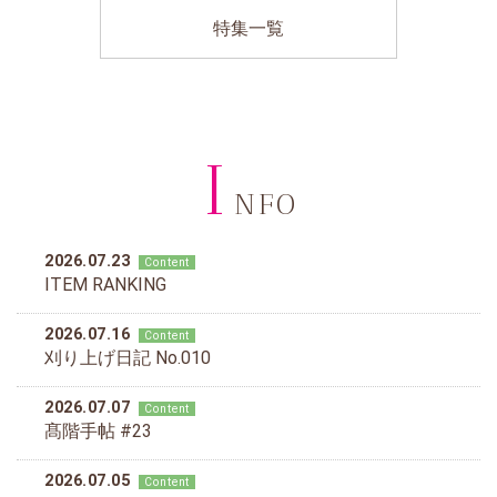
特集一覧
I
NFO