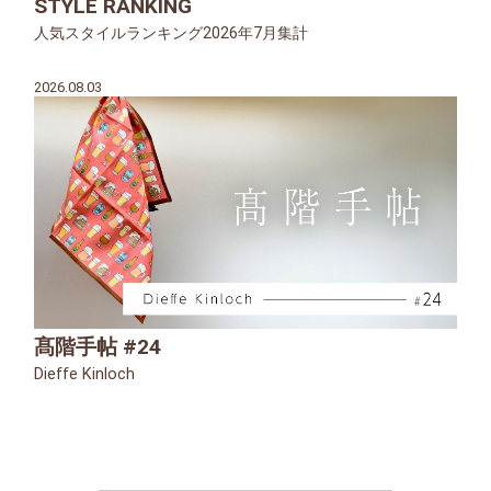
STYLE RANKING
人気スタイルランキング2026年7月集計
2026.08.03
髙階手帖 #24
Dieffe Kinloch