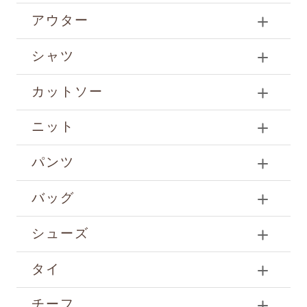
アウター
シャツ
カットソー
ニット
パンツ
バッグ
シューズ
タイ
チーフ