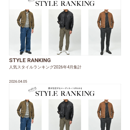
STYLE RANKING
人気スタイルランキング2026年4月集計
2026.04.05