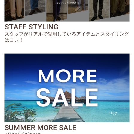
STAFF STYLING
スタッフがリアルで愛用しているアイテムとスタイリング
はコレ！
SUMMER MORE SALE