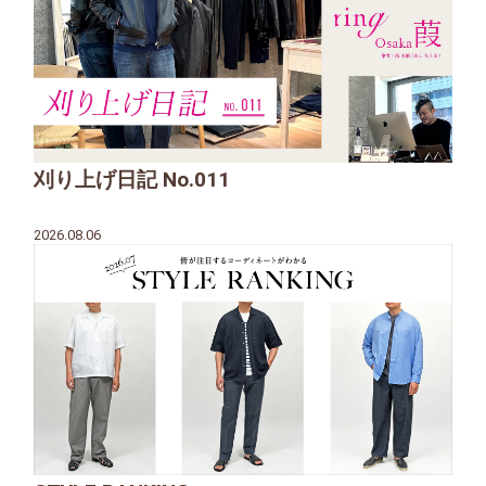
刈り上げ日記 No.011
2026.08.06