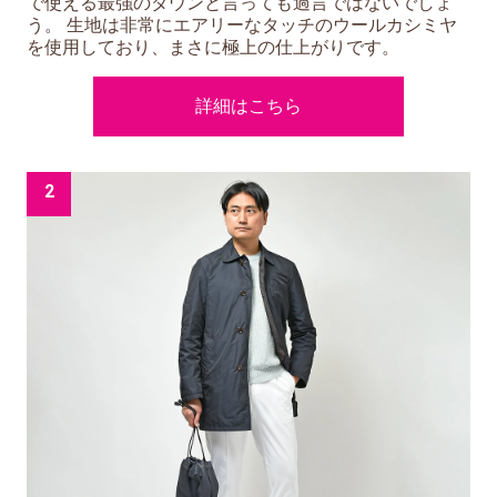
で使える最強のダウンと言っても過言ではないでしょ
う。 生地は非常にエアリーなタッチのウールカシミヤ
を使用しており、まさに極上の仕上がりです。
詳細はこちら
2