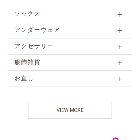
ソックス
アンダーウェア
アクセサリー
服飾雑貨
お直し
VIEW MORE