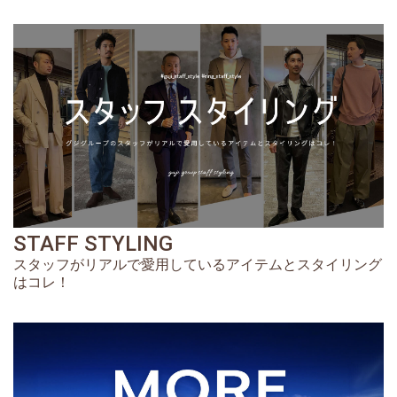
STAFF STYLING
スタッフがリアルで愛用しているアイテムとスタイリング
はコレ！