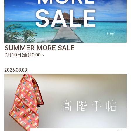
SUMMER MORE SALE
7月10日(金)20:00～
2026.08.03