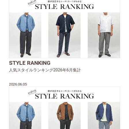
STYLE RANKING
人気スタイルランキング2026年6月集計
2026.06.05