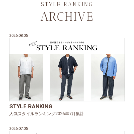
STYLE RANKING
ARCHIVE
2026.08.05
STYLE RANKING
人気スタイルランキング2026年7月集計
2026.07.05