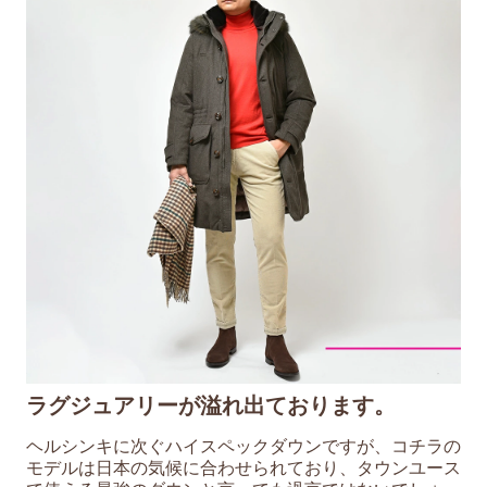
ラグジュアリーが溢れ出ております。
ヘルシンキに次ぐハイスペックダウンですが、コチラの
モデルは日本の気候に合わせられており、タウンユース