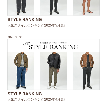
STYLE RANKING
人気スタイルランキング2026年5月集計
2026.05.06
STYLE RANKING
人気スタイルランキング2026年4月集計