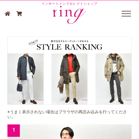
インポートメンズセレクトショップ
※うまく表示されない場合はブラウザの再読み込みを行ってくださ
い。
1