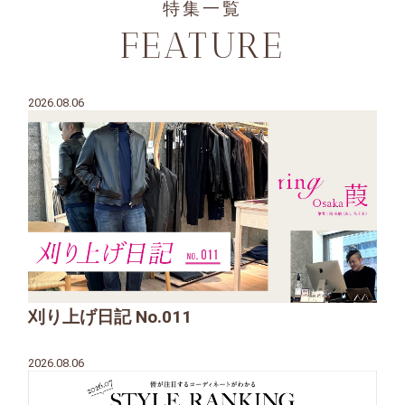
特集一覧
FEATURE
2026.08.06
刈り上げ日記 No.011
2026.08.06