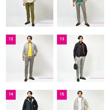
12
13
14
15