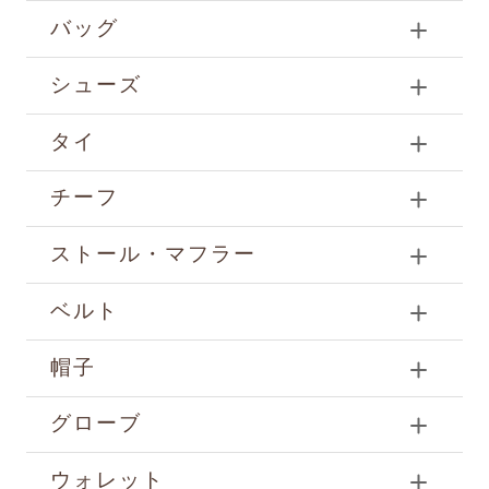
バッグ
シューズ
タイ
チーフ
ストール・マフラー
ベルト
帽子
グローブ
ウォレット