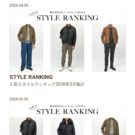
2026.04.05
STYLE RANKING
人気スタイルランキング2026年3月集計
2026.03.05