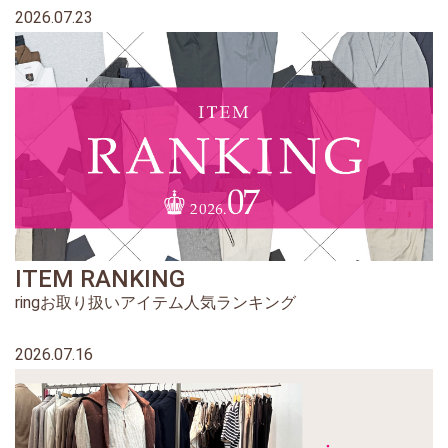
2026.07.23
ITEM RANKING
ringお取り扱いアイテム人気ランキング
2026.07.16