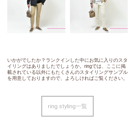
いかがでしたか？ランクインした中にお気に入りのスタ
イリングはありましたでしょうか。ringでは、ここに掲
載されている以外にもたくさんのスタイリングサンプル
を用意しておりますので、よろしければご覧ください。
ring styling一覧