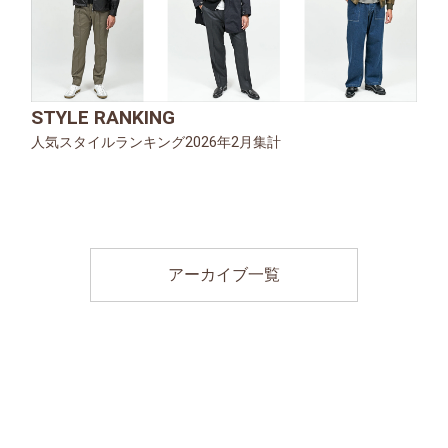
STYLE RANKING
人気スタイルランキング2026年2月集計
アーカイブ一覧