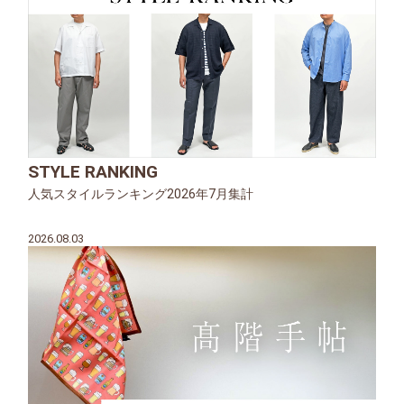
STYLE RANKING
人気スタイルランキング2026年7月集計
2026.08.03