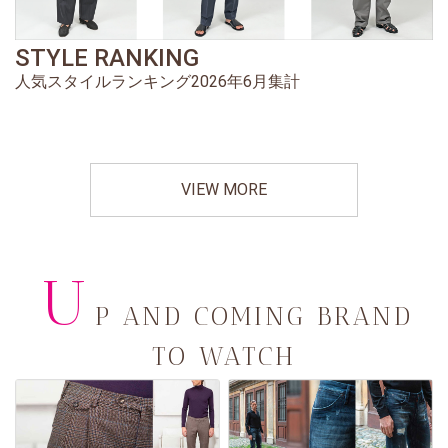
STYLE RANKING
人気スタイルランキング2026年6月集計
VIEW MORE
U
P AND COMING BRAND
TO WATCH