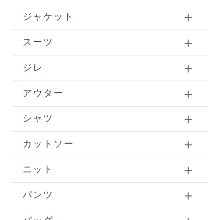
ジャケット
スーツ
ジレ
アウター
シャツ
カットソー
ニット
パンツ