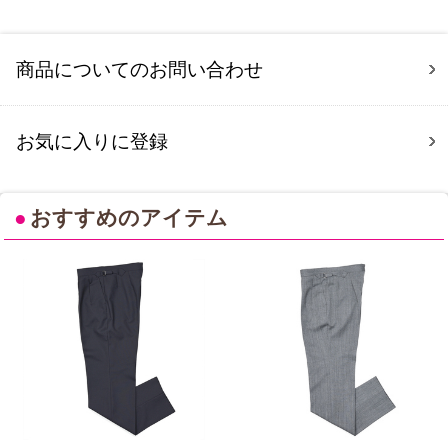
商品についてのお問い合わせ
お気に入りに登録
●
おすすめのアイテム