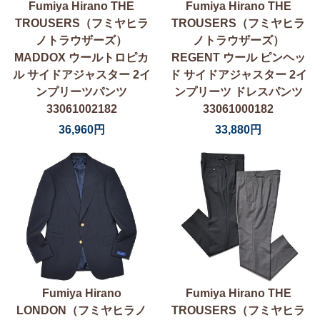
Fumiya Hirano THE
Fumiya Hirano THE
TROUSERS（フミヤヒラ
TROUSERS（フミヤヒラ
ノトラウザーズ）
ノトラウザーズ）
MADDOX ウールトロピカ
REGENT ウール ピンヘッ
ル サイドアジャスター 2イ
ド サイドアジャスター 2イ
ンプリーツパンツ
ンプリーツ ドレスパンツ
33061002182
33061000182
36,960円
33,880円
Fumiya Hirano
Fumiya Hirano THE
LONDON（フミヤヒラノ
TROUSERS（フミヤヒラ