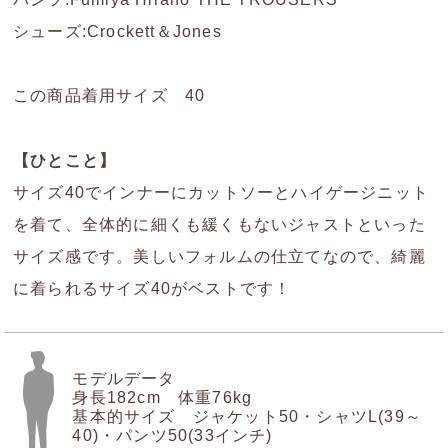
シューズ:Crockett＆Jones
この商品着用サイズ 40
【ひとこと】
サイズ40でインナーにカットソーとハイゲージニット
を着て、全体的に細くも緩くもないジャストといった
サイズ感です。美しいフォルムの仕立てなので、綺麗
に着られるサイズ40がベストです！
モデルデータ
身長182cm 体重76kg
基本的サイズ ジャケット50・シャツL(39～
40)・パンツ50(33インチ)