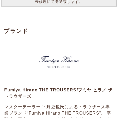
未修理にて発送致します。
ブランド
Fumiya Hirano THE TROUSERS/フミヤ ヒラノ ザ
トラウザーズ
マスターテーラー 平野史也氏によるトラウザース専
業ブランド“Fumiya Hirano THE TROUSERS”。 平