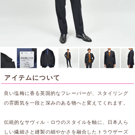
アイテムについて
良い塩梅に香る英国的なフレーバーが、スタイリング
の雰囲気を一段と深みのある物へと変えてくれます。
伝統的なサヴィル・ロウのスタイルを軸に、日本人ら
しい繊細さと縫製の細やかさを融合したトラウザーズ