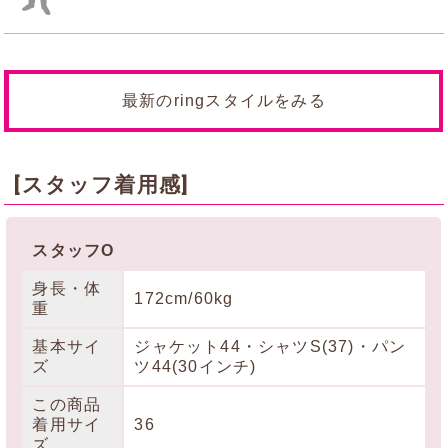
最新のringスタイルをみる
[スタッフ着用感]
スタッフO
身長・体
172cm/60kg
重
基本サイ
ジャケット44・シャツS(37)・パン
ズ
ツ44(30インチ)
この商品
着用サイ
36
ズ