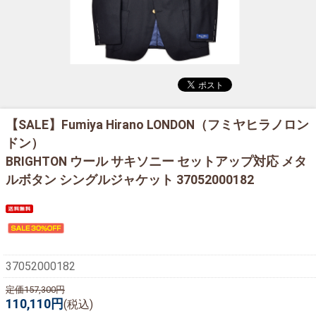
【SALE】
Fumiya Hirano LONDON（フミヤヒラノロン
ドン）
BRIGHTON ウール サキソニー セットアップ対応 メタ
ルボタン シングルジャケット 37052000182
37052000182
定価157,300円
110,110円
(税込)