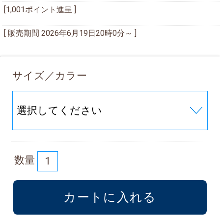
[1,001ポイント進呈 ]
[ 販売期間
2026年6月19日20時0分
～ ]
サイズ／カラー
数量