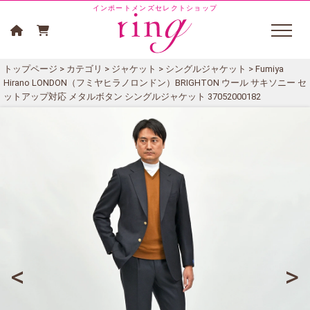
インポートメンズセレクトショップ
トップページ
>
カテゴリ
>
ジャケット
>
シングルジャケット
> Fumiya
Hirano LONDON（フミヤヒラノロンドン）BRIGHTON ウール サキソニー セ
ットアップ対応 メタルボタン シングルジャケット 37052000182