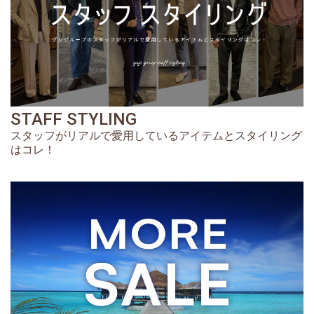
STAFF STYLING
スタッフがリアルで愛用しているアイテムとスタイリング
はコレ！