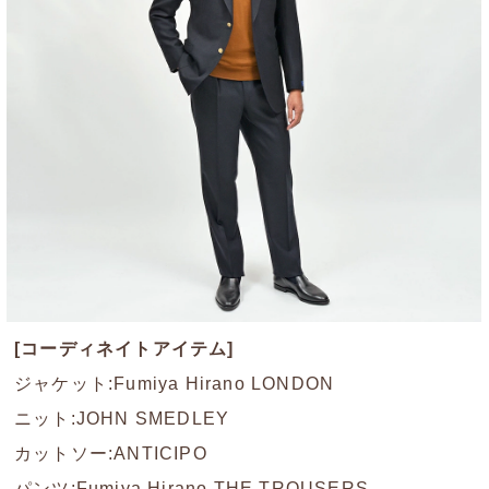
[コーディネイトアイテム]
ジャケット:Fumiya Hirano LONDON
ニット:JOHN SMEDLEY
カットソー:ANTICIPO
パンツ:Fumiya Hirano THE TROUSERS