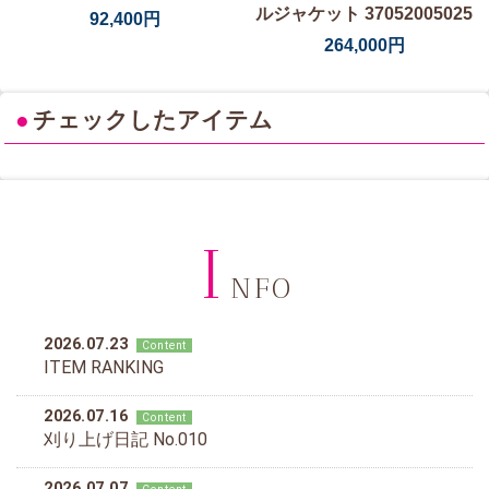
ルジャケット 37052005025
92,400円
264,000円
●
チェックしたアイテム
I
NFO