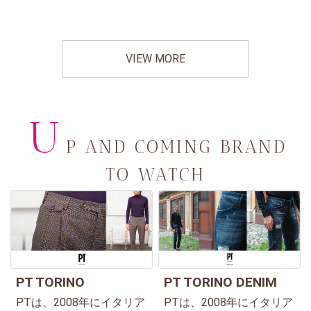
VIEW MORE
U
P AND COMING BRAND
TO WATCH
PT TORINO
PT TORINO DENIM
PTは、2008年にイタリア
PTは、2008年にイタリア