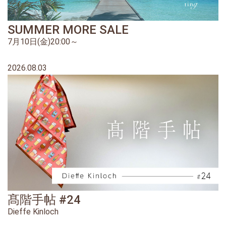
SUMMER MORE SALE
7月10日(金)20:00～
2026.08.03
髙階手帖 #24
Dieffe Kinloch