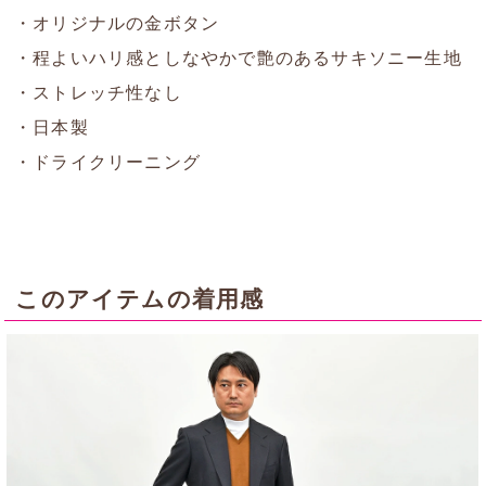
・オリジナルの金ボタン
・程よいハリ感としなやかで艶のあるサキソニー生地
・ストレッチ性なし
・日本製
・ドライクリーニング
このアイテムの着用感