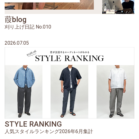
葭blog
刈り上げ日記 No.010
2026.07.05
STYLE RANKING
人気スタイルランキング2026年6月集計