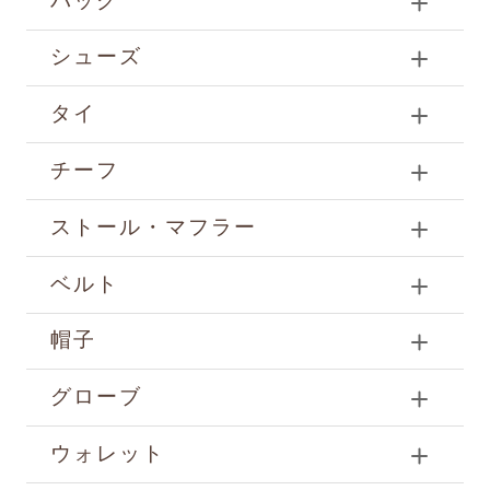
バッグ
シューズ
タイ
チーフ
ストール・マフラー
ベルト
帽子
グローブ
ウォレット