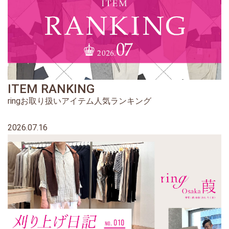
ITEM RANKING
ringお取り扱いアイテム人気ランキング
2026.07.16