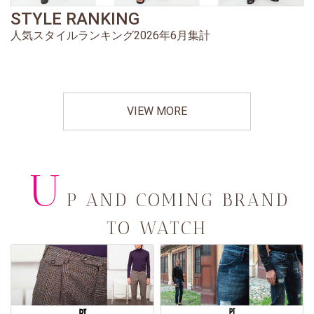
STYLE RANKING
人気スタイルランキング2026年6月集計
VIEW MORE
U
P AND COMING BRAND
TO WATCH