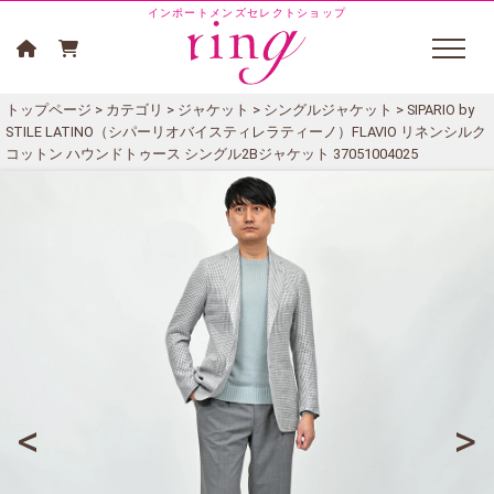
インポートメンズセレクトショップ
トップページ
>
カテゴリ
>
ジャケット
>
シングルジャケット
> SIPARIO by
STILE LATINO（シパーリオバイスティレラティーノ）FLAVIO リネンシルク
コットン ハウンドトゥース シングル2Bジャケット 37051004025