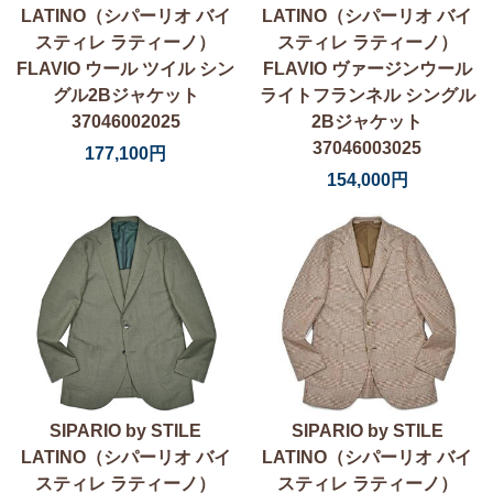
LATINO（シパーリオ バイ
LATINO（シパーリオ バイ
スティレ ラティーノ）
スティレ ラティーノ）
FLAVIO ウール ツイル シン
FLAVIO ヴァージンウール
グル2Bジャケット
ライトフランネル シングル
37046002025
2Bジャケット
37046003025
177,100円
154,000円
SIPARIO by STILE
SIPARIO by STILE
LATINO（シパーリオ バイ
LATINO（シパーリオ バイ
スティレ ラティーノ）
スティレ ラティーノ）