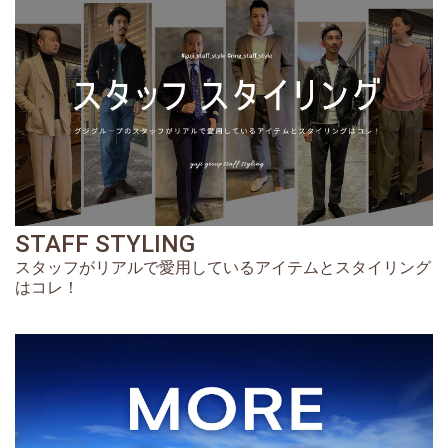
STAFF STYLING
スタッフがリアルで愛用しているアイテムとスタイリング
はコレ！