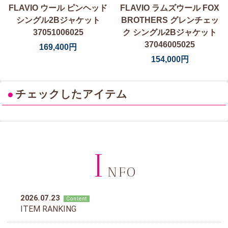
FLAVIO ウール ピンヘッド
FLAVIO ラムズウール FOX
シングル2Bジャケット
BROTHERS グレンチェッ
37051006025
ク シングル2Bジャケット
37046005025
169,400円
154,000円
●
チェックしたアイテム
I
NFO