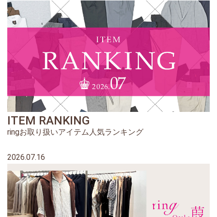
ITEM RANKING
ringお取り扱いアイテム人気ランキング
2026.07.16