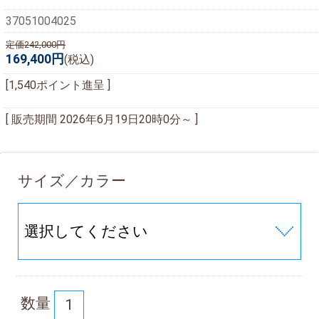
37051004025
定価242,000円
169,400円
(税込)
[1,540ポイント進呈 ]
[ 販売期間
2026年6月19日20時0分
～ ]
サイズ／カラー
数量