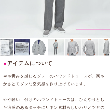
●
アイテムについて
やや青みを感じるグレーのハウンドトゥースが、爽や
かさとモダンな空気感を作り上げています。
やや軽い目付けのハウンドトゥースは、ひんやりとし
た涼感のあるタッチにリネン素材らしいハリとツヤの