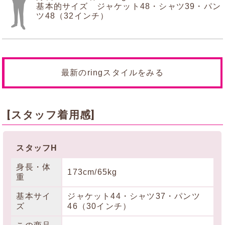
基本的サイズ ジャケット48・シャツ39・パン
ツ48（32インチ）
最新のringスタイルをみる
[スタッフ着用感]
スタッフH
身長・体
173cm/65kg
重
基本サイ
ジャケット44・シャツ37・パンツ
ズ
46（30インチ）