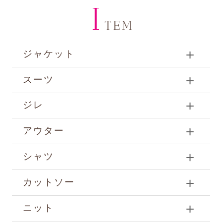
I
TEM
ジャケット
スーツ
ジレ
アウター
シャツ
カットソー
ニット