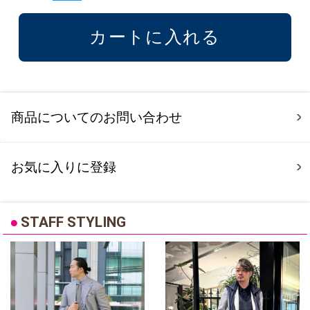
商品についてのお問い合わせ
お気に入りに登録
●
STAFF STYLING