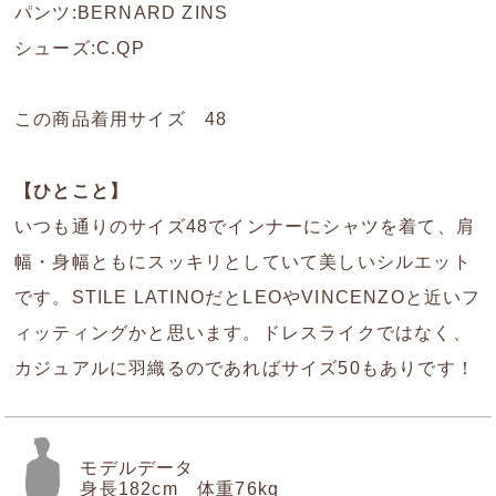
パンツ:BERNARD ZINS
シューズ:C.QP
この商品着用サイズ 48
【ひとこと】
いつも通りのサイズ48でインナーにシャツを着て、肩
幅・身幅ともにスッキリとしていて美しいシルエット
です。STILE LATINOだとLEOやVINCENZOと近いフ
ィッティングかと思います。ドレスライクではなく、
カジュアルに羽織るのであればサイズ50もありです！
モデルデータ
身長182cm 体重76kg