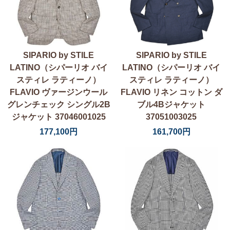
SIPARIO by STILE
SIPARIO by STILE
LATINO（シパーリオ バイ
LATINO（シパーリオ バイ
スティレ ラティーノ）
スティレ ラティーノ）
FLAVIO ヴァージンウール
FLAVIO リネン コットン ダ
グレンチェック シングル2B
ブル4Bジャケット
ジャケット 37046001025
37051003025
177,100円
161,700円