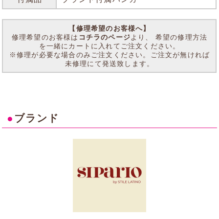
【修理希望のお客様へ】
修理希望のお客様は
コチラのページ
より、 希望の修理方法
を一緒にカートに入れてご注文ください。
※修理が必要な場合のみご注文ください。ご注文が無ければ
未修理にて発送致します。
●
ブランド