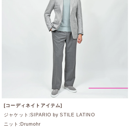
[コーディネイトアイテム]
ジャケット:SIPARIO by STILE LATINO
ニット:Drumohr