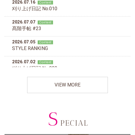
VIEW MORE
S
PECIAL