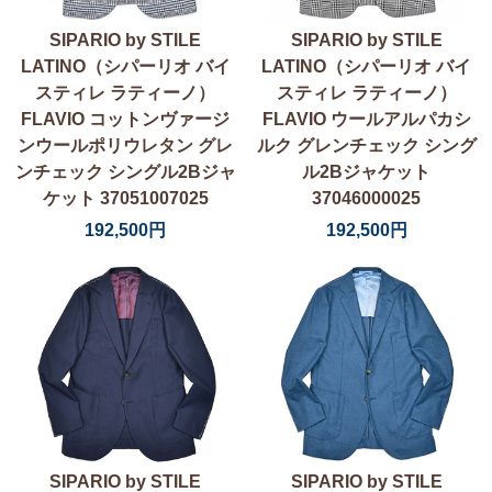
SIPARIO by STILE
SIPARIO by STILE
LATINO（シパーリオ バイ
LATINO（シパーリオ バイ
スティレ ラティーノ）
スティレ ラティーノ）
FLAVIO コットンヴァージ
FLAVIO ウールアルパカシ
ンウールポリウレタン グレ
ルク グレンチェック シング
ンチェック シングル2Bジャ
ル2Bジャケット
ケット 37051007025
37046000025
192,500円
192,500円
SIPARIO by STILE
SIPARIO by STILE