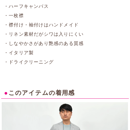
・ハーフキャンバス
・一枚襟
・襟付け・袖付けはハンドメイド
・リネン素材だがシワは入りにくい
・しなやかさがあり艶感のある質感
・イタリア製
・ドライクリーニング
●
このアイテムの着用感