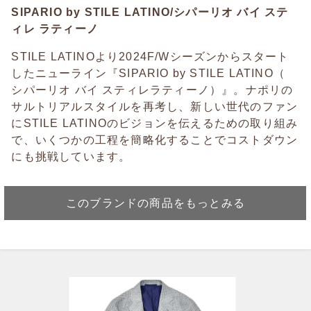
SIPARIO by STILE LATINO/シパーリオ バイ ステ
ィレ ラティーノ
STILE LATINOより2024F/Wシーズンからスタート
したニューライン『SIPARIO by STILE LATINO（
シパーリオ バイ スティレラティーノ）』。ナポリの
サルトリアルスタイルを再考し、新しい世代のファン
にSTILE LATINOのビジョンを伝えるための取り組み
で、いくつかの工程を簡略化することでコストダウン
にも挑戦しています。
このブランドの商品をもっとみる