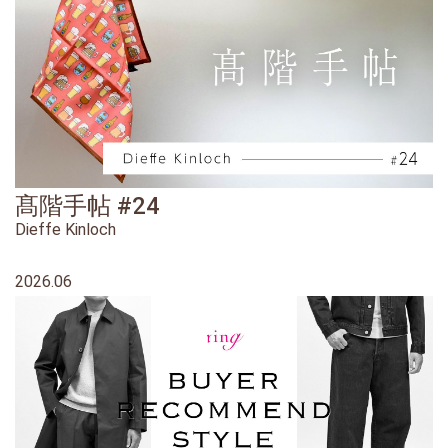
髙階手帖 #24
Dieffe Kinloch
2026.06