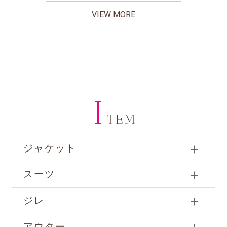
VIEW MORE
I
TEM
ジャケット
スーツ
ジレ
アウター