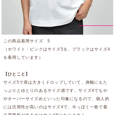
この商品着用サイズ 5
（ホワイト・ピンクはサイズ5を、ブラックはサイズ4
を着用しています）
【ひとこと】
サイズ5で肩は大きくドロップしていて、身幅にもた
っぷりとゆとりのあるサイズ感です。サイズ4でもや
やオーバーサイズめといった印象になるので、個人的
には汎用性が高いのはサイズ4で、今っぽく一枚で着