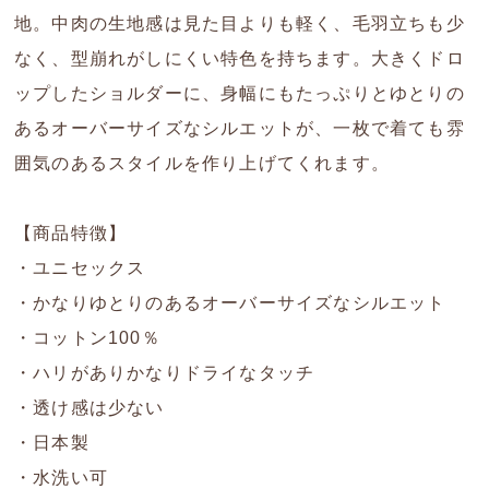
地。中肉の生地感は見た目よりも軽く、毛羽立ちも少
なく、型崩れがしにくい特色を持ちます。大きくドロ
ップしたショルダーに、身幅にもたっぷりとゆとりの
あるオーバーサイズなシルエットが、一枚で着ても雰
囲気のあるスタイルを作り上げてくれます。
【商品特徴】
・ユニセックス
・かなりゆとりのあるオーバーサイズなシルエット
・コットン100％
・ハリがありかなりドライなタッチ
・透け感は少ない
・日本製
・水洗い可