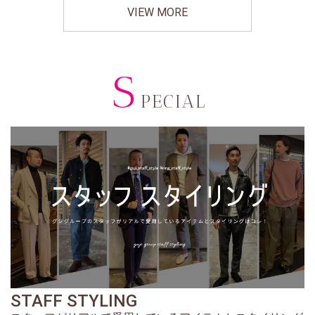
VIEW MORE
S
PECIAL
STAFF STYLING