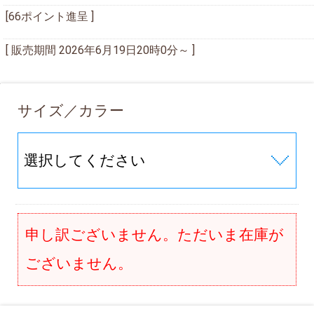
[66ポイント進呈 ]
[ 販売期間
2026年6月19日20時0分
～ ]
サイズ／カラー
申し訳ございません。ただいま在庫が
ございません。