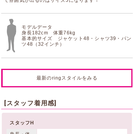
て雰囲気が出るのはサイズ5になります！
モデルデータ
身長182cm 体重76kg
基本的サイズ ジャケット48・シャツ39・パン
ツ48（32インチ）
最新のringスタイルをみる
[スタッフ着用感]
スタッフH