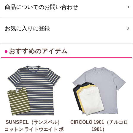
商品についてのお問い合わせ
お気に入りに登録
●
おすすめのアイテム
SUNSPEL（サンスペル）
CIRCOLO 1901（チルコロ
コットン ライトウエイト ボ
1901）