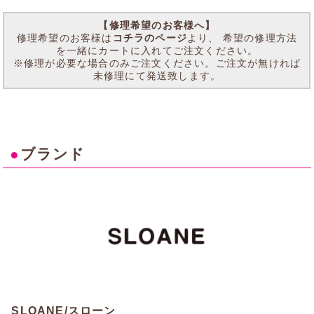
【修理希望のお客様へ】
修理希望のお客様は
コチラのページ
より、 希望の修理方法
を一緒にカートに入れてご注文ください。
※修理が必要な場合のみご注文ください。ご注文が無ければ
未修理にて発送致します。
●
ブランド
SLOANE/スローン