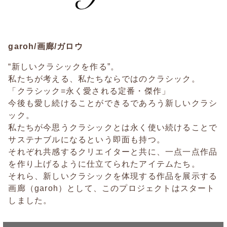
garoh/画廊/ガロウ
“新しいクラシックを作る”。
私たちが考える、私たちならではのクラシック。
「クラシック=永く愛される定番・傑作」
今後も愛し続けることができるであろう新しいクラシ
ック。
私たちが今思うクラシックとは永く使い続けることで
サステナブルになるという即面も持つ。
それぞれ共感するクリエイターと共に、一点一点作品
を作り上げるように仕立てられたアイテムたち。
それら、新しいクラシックを体現する作品を展示する
画廊（garoh）として、このプロジェクトはスタート
しました。