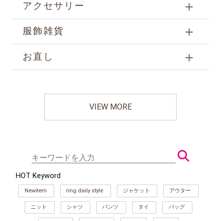
アクセサリー
服飾雑貨
お直し
VIEW MORE
HOT Keyword
Newitem
ring daily style
ジャケット
アウター
ニット
シャツ
パンツ
タイ
バッグ