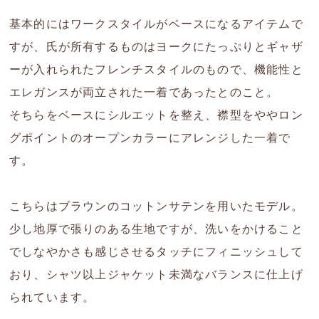
基本的にはワークスタイルがベースになるアイテムで
すが、氏が所有するものはヨークにたっぷりとギャザ
ーが入れられたフレンチスタイルのもので、機能性と
エレガンスが両立された一着であったとのこと。
そちらをベースにシルエットを整え、襟型をややロン
グポイントのオープンカラーにアレンジした一着で
す。
こちらはブラウンのコットンサテンを用いたモデル。
少し地厚で張りのある生地ですが、洗いをかけること
でしなやかさも感じさせるタッチにフィニッシュして
おり、シャツ以上ジャケット未満なバランスに仕上げ
られています。