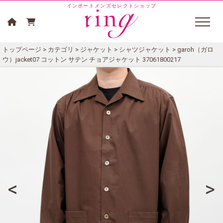
インポートメンズセレクトショップ
トップページ
>
カテゴリ
>
ジャケット
>
シャツジャケット
> garoh（ガロ
ウ）jacket07 コットン サテン チョアジャケット 37061800217