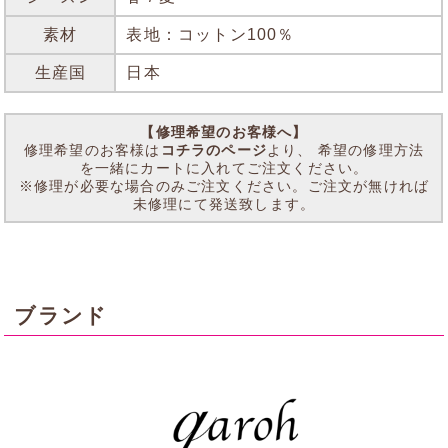
素材
表地：コットン100％
生産国
日本
【修理希望のお客様へ】
修理希望のお客様は
コチラのページ
より、 希望の修理方法
を一緒にカートに入れてご注文ください。
※修理が必要な場合のみご注文ください。ご注文が無ければ
未修理にて発送致します。
ブランド