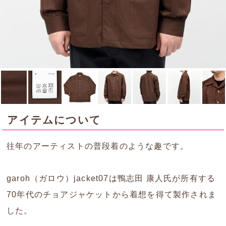
アイテムについて
往年のアーティストの普段着のような趣です。
garoh（ガロウ）jacket07は鴨志田 康人氏が所有する
70年代のチョアジャケットから着想を得て製作されま
した。