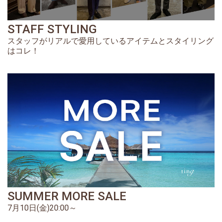
STAFF STYLING
スタッフがリアルで愛用しているアイテムとスタイリング
はコレ！
SUMMER MORE SALE
7月10日(金)20:00～