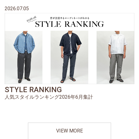
2026.07.05
STYLE RANKING
人気スタイルランキング2026年6月集計
VIEW MORE