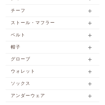
チーフ
ストール・マフラー
ベルト
帽子
グローブ
ウォレット
ソックス
アンダーウェア