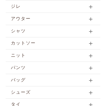
ジレ
アウター
シャツ
カットソー
ニット
パンツ
バッグ
シューズ
タイ