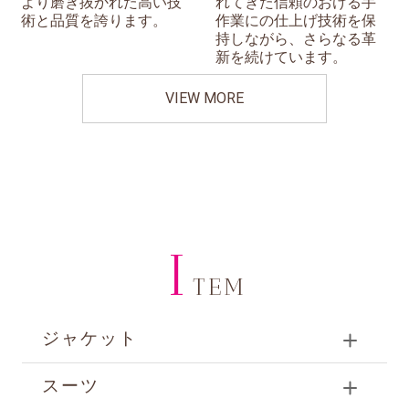
より磨き抜かれた高い技
れてきた信頼のおける手
術と品質を誇ります。
作業にの仕上げ技術を保
持しながら、さらなる革
新を続けています。
VIEW MORE
I
TEM
ジャケット
スーツ