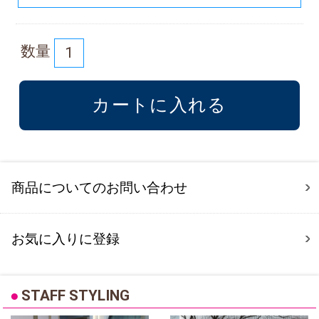
数量
商品についてのお問い合わせ
お気に入りに登録
●
STAFF STYLING