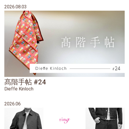
2026.08.03
髙階手帖 #24
Dieffe Kinloch
2026.06