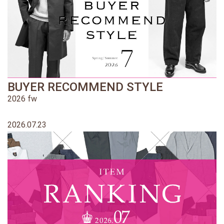
BUYER RECOMMEND STYLE
2026 fw
2026.07.23