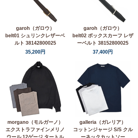
garoh（ガロウ）
garoh（ガロウ）
belt01 シュリンクレザーベ
belt02 ボックスカーフ レザ
ルト 38142800025
ーベルト 38152800025
35,200円
37,400円
morgano（モルガーノ）
galleria（ガレリア）
エクストラファインメリノ
コットンジャージ S/S クル
ウール 12ゲージ タートル
ーネックカットソー