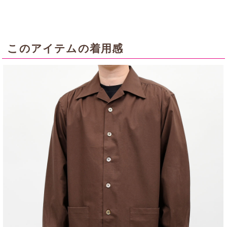
このアイテムの着用感