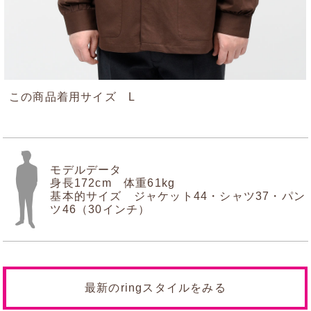
この商品着用サイズ L
モデルデータ
身長172cm 体重61kg
基本的サイズ ジャケット44・シャツ37・パン
ツ46（30インチ）
最新のringスタイルをみる