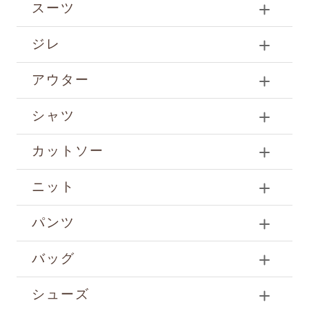
スーツ
ジレ
アウター
シャツ
カットソー
ニット
パンツ
バッグ
シューズ