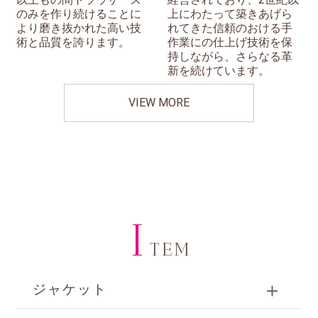
のみを作り続けることに
上にわたって築きあげら
より磨き抜かれた高い技
れてきた信頼のおける手
術と品質を誇ります。
作業にの仕上げ技術を保
持しながら、さらなる革
新を続けています。
VIEW MORE
I
TEM
ジャケット