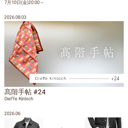
7月10日(金)20:00～
2026.08.03
髙階手帖 #24
Dieffe Kinloch
2026.06