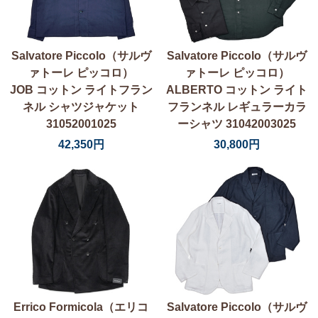
Salvatore Piccolo（サルヴ
Salvatore Piccolo（サルヴ
ァトーレ ピッコロ）
ァトーレ ピッコロ）
JOB コットン ライトフラン
ALBERTO コットン ライト
ネル シャツジャケット
フランネル レギュラーカラ
31052001025
ーシャツ 31042003025
42,350円
30,800円
Errico Formicola（エリコ
Salvatore Piccolo（サルヴ