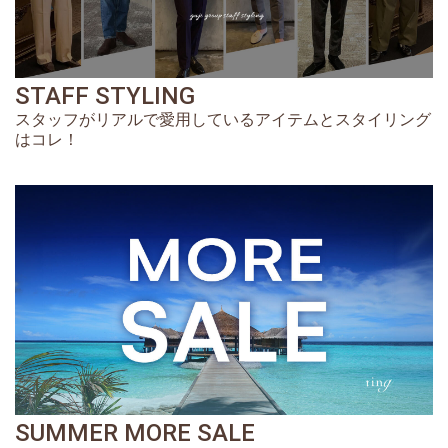
STAFF STYLING
スタッフがリアルで愛用しているアイテムとスタイリング
はコレ！
SUMMER MORE SALE