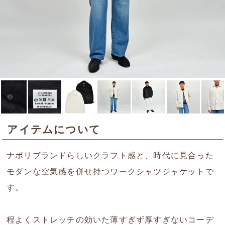
アイテムについて
ナポリブランドらしいクラフト感と、時代に見合った
モダンな空気感を併せ持つワークシャツジャケットで
す。
程よくストレッチの効いた薄すぎず厚すぎないコーデ