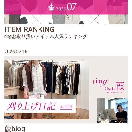
ITEM RANKING
ringお取り扱いアイテム人気ランキング
2026.07.16
葭blog