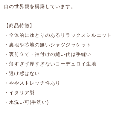
自の世界観を構築しています。
【商品特徴】
・全体的にゆとりのあるリラックスシルエット
・裏地や芯地の無いシャツジャケット
・裏前立て・袖付けの縫い代は手縫い
・薄すぎず厚すぎないコーデュロイ生地
・透け感はない
・ややストレッチ性あり
・イタリア製
・水洗い可(手洗い)