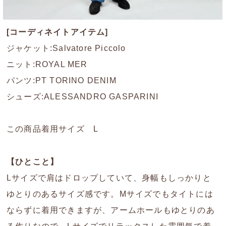
[コーディネイトアイテム]
ジャケット:Salvatore Piccolo
ニット:ROYAL MER
パンツ:PT TORINO DENIM
シューズ:ALESSANDRO GASPARINI
この商品着用サイズ L
【ひとこと】
Lサイズで肩はドロップしていて、身幅もしっかりと
ゆとりのあるサイズ感です。Mサイズでもタイトには
ならずに着用できますが、アームホールもゆとりのあ