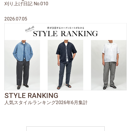
刈り上げ日記 No.010
2026.07.05
STYLE RANKING
人気スタイルランキング2026年6月集計