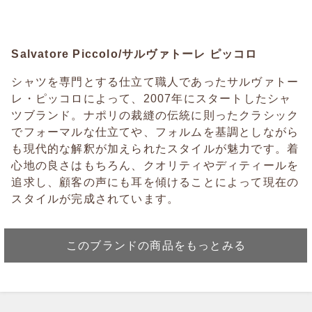
Salvatore Piccolo/サルヴァトーレ ピッコロ
シャツを専門とする仕立て職人であったサルヴァトー
レ・ピッコロによって、2007年にスタートしたシャ
ツブランド。ナポリの裁縫の伝統に則ったクラシック
でフォーマルな仕立てや、フォルムを基調としながら
も現代的な解釈が加えられたスタイルが魅力です。着
心地の良さはもちろん、クオリティやディティールを
追求し、顧客の声にも耳を傾けることによって現在の
スタイルが完成されています。
このブランドの商品をもっとみる