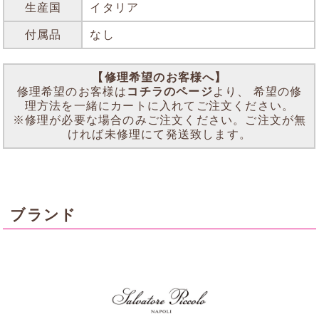
生産国
イタリア
付属品
なし
【修理希望のお客様へ】
修理希望のお客様は
コチラのページ
より、 希望の修
理方法を一緒にカートに入れてご注文ください。
※修理が必要な場合のみご注文ください。ご注文が無
ければ未修理にて発送致します。
ブランド