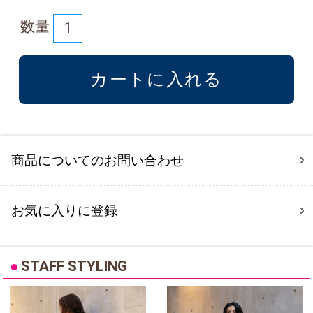
数量
商品についてのお問い合わせ
お気に入りに登録
●
STAFF STYLING