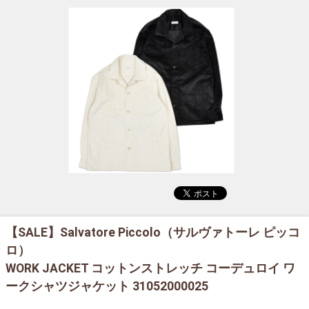
【SALE】
Salvatore Piccolo（サルヴァトーレ ピッコ
ロ）
WORK JACKET コットンストレッチ コーデュロイ ワ
ークシャツジャケット 31052000025