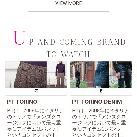
VIEW MORE
U
P AND COMING BRAND
TO WATCH
PT TORINO
PT TORINO DENIM
PTは、2008年にイタリア
PTは、2008年にイタリア
のトリノで「メンズクロ
のトリノで「メンズクロ
ージングにおいて最も重
ージングにおいて最も重
要なアイテムはパンツ」
要なアイテムはパンツ」
というコンセプトの下、
というコンセプトの下、