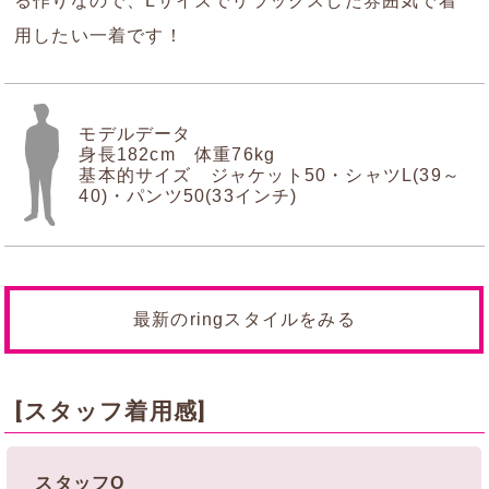
る作りなので、Lサイズでリラックスした雰囲気で着
用したい一着です！
モデルデータ
身長182cm 体重76kg
基本的サイズ ジャケット50・シャツL(39～
40)・パンツ50(33インチ)
最新のringスタイルをみる
[スタッフ着用感]
スタッフO