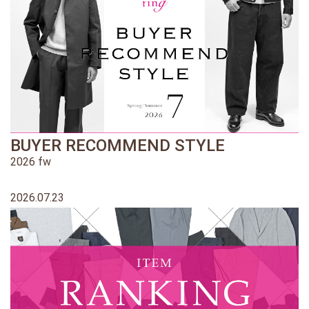
BUYER RECOMMEND STYLE
2026 fw
2026.07.23