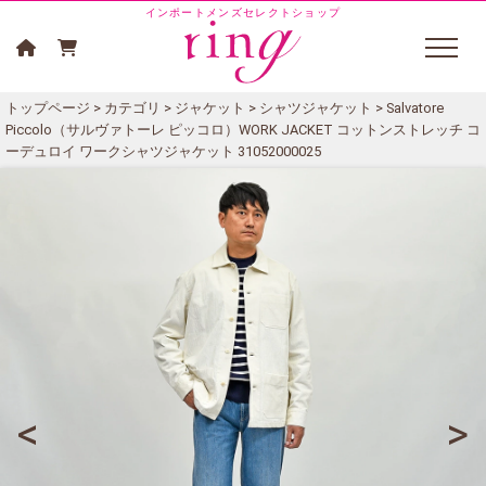
インポートメンズセレクトショップ
トップページ
>
カテゴリ
>
ジャケット
>
シャツジャケット
> Salvatore
Piccolo（サルヴァトーレ ピッコロ）WORK JACKET コットンストレッチ コ
ーデュロイ ワークシャツジャケット 31052000025