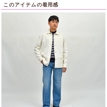
このアイテムの着用感