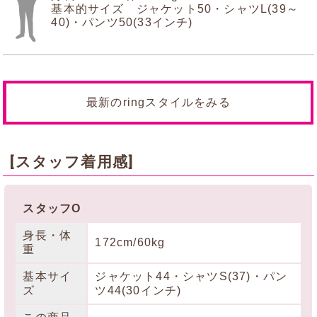
基本的サイズ ジャケット50・シャツL(39～
40)・パンツ50(33インチ)
最新のringスタイルをみる
[スタッフ着用感]
スタッフO
身長・体
172cm/60kg
重
基本サイ
ジャケット44・シャツS(37)・パン
ズ
ツ44(30インチ)