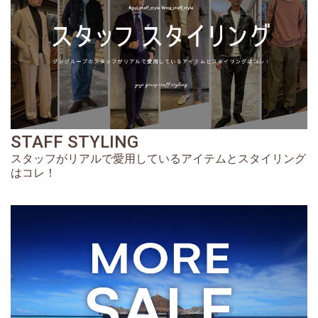
STAFF STYLING
スタッフがリアルで愛用しているアイテムとスタイリング
はコレ！