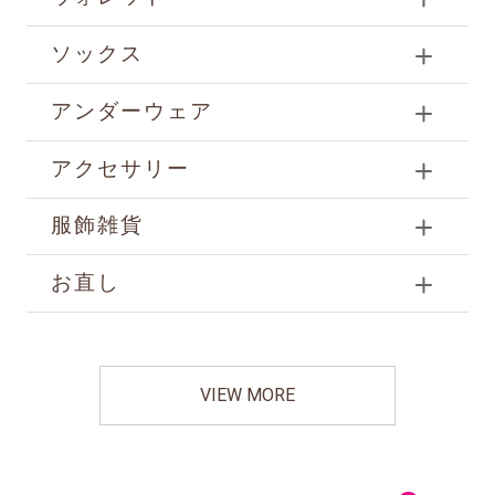
ソックス
アンダーウェア
アクセサリー
服飾雑貨
お直し
VIEW MORE