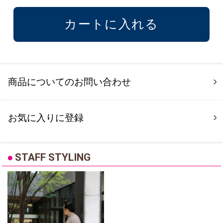
商品についてのお問い合わせ
お気に入りに登録
●
STAFF STYLING