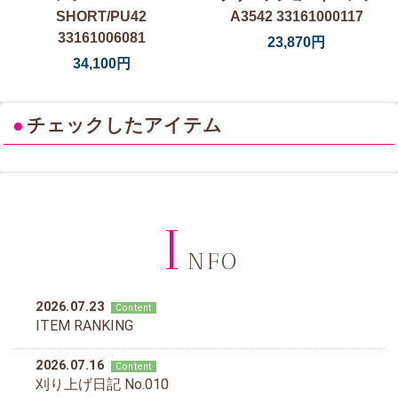
SHORT/PU42
A3542 33161000117
33161006081
23,870円
34,100円
●
チェックしたアイテム
I
NFO