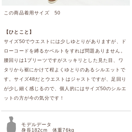
この商品着用サイズ 50
【ひとこと】
サイズ50でウエストには少しゆとりがありますが、ド
ローコードを縛るかベルトをすれば問題ありません。
腰回りは1プリーツですがスッキリとした見た目、ワ
タリから裾にかけて程よくゆとりのあるシルエットで
す。サイズ48だとウエストはジャストですが、足回り
が少し細く感じるので、個人的にはサイズ50のシルエ
ットの方が今の気分です！
モデルデータ
身長182cm 体重76kg