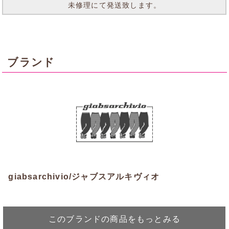
未修理にて発送致します。
ブランド
giabsarchivio/ジャブスアルキヴィオ
このブランドの商品をもっとみる