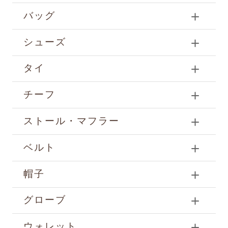
バッグ
シューズ
タイ
チーフ
ストール・マフラー
ベルト
帽子
グローブ
ウォレット