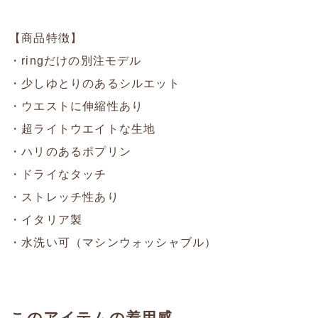
【商品特徴】
・ringだけの別注モデル
・少しゆとりのあるシルエット
・ウエストに伸縮性あり
・超ライトウエイトな生地
・ハリのあるポプリン
・ドライなタッチ
・ストレッチ性あり
・イタリア製
・水洗い可（マシンウォッシャブル）