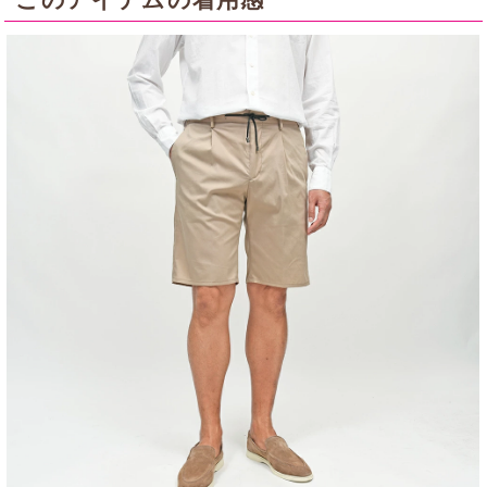
このアイテムの着用感