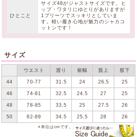
サイズ48がジャストサイズです。ヒ
ップ・ワタリにゆとりがありますが
ひとこと
1プリーツでスッキリとしていま
す。軽い履き心地が魅力のシャカコ
ットンです！
サイズ
ウエスト
渡り
裾幅
股上
股下
44
70-77
31.5
24
26.5
25
46
74-81
32.5
24.5
27
25
48
78-85
33.5
25
27.5
26
50
82-89
34.5
25.5
28
26
※単位はcmです。