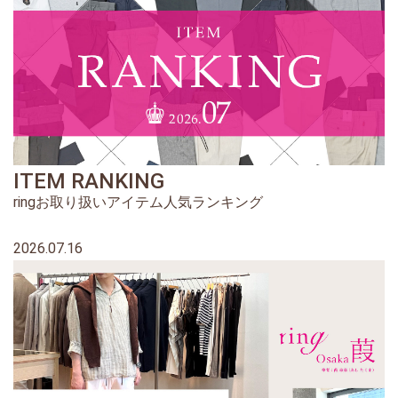
ITEM RANKING
ringお取り扱いアイテム人気ランキング
2026.07.16