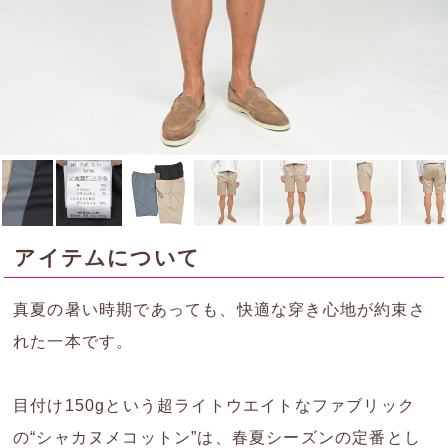
アイテムについて
真夏の暑い時期であっても、快適な穿き心地が約束さ
れた一本です。
目付け150gという超ライトウエイトなファブリック
の“シャカヌメコットン”は、春夏シーズンの定番とし