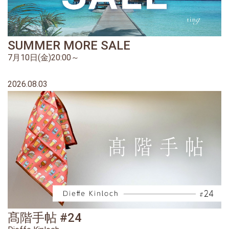
SUMMER MORE SALE
7月10日(金)20:00～
2026.08.03
髙階手帖 #24