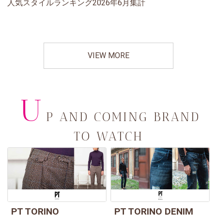
人気スタイルランキング2026年6月集計
VIEW MORE
U
P AND COMING BRAND
TO WATCH
PT TORINO
PT TORINO DENIM