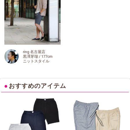
ring 名古屋店
黒澤芽瑠 / 177cm
ニットスタイル
●
おすすめのアイテム