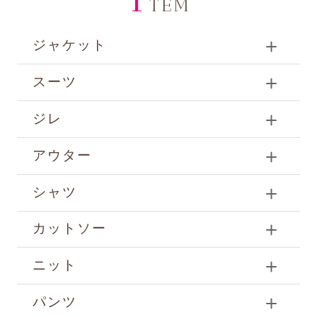
TEM
ジャケット
スーツ
ジレ
アウター
シャツ
カットソー
ニット
パンツ