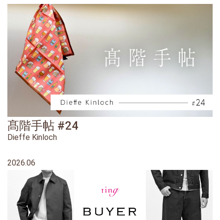
髙階手帖 #24
Dieffe Kinloch
2026.06