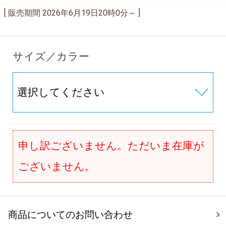
[ 販売期間
2026年6月19日20時0分
～ ]
サイズ／カラー
申し訳ございません。ただいま在庫が
ございません。
商品についてのお問い合わせ