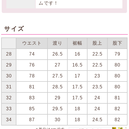
ムです！
サイズ
ウエスト
渡り
裾幅
股上
股下
28
74
26.5
16
22.5
79
29
76
27
16.5
22.5
80
30
78
27.5
17
23
80
31
81
28.5
17.5
23.5
80
32
83
29
17.5
24
81
33
85
29.5
18
24
82
34
87
30
18
24.5
82