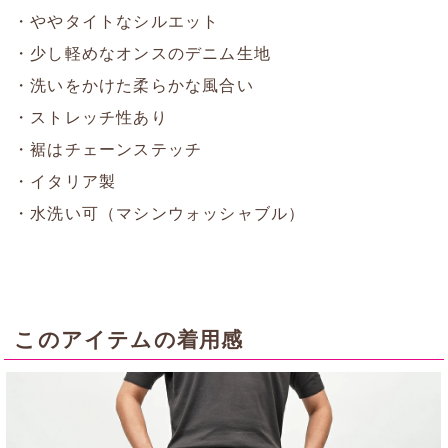
・ややタイトなシルエット
・少し軽めなオンスのデニム生地
・洗いをかけた柔らかな風合い
・ストレッチ性あり
・裾はチェーンステッチ
・イタリア製
・水洗い可（マシンウォッシャブル）
このアイテムの着用感