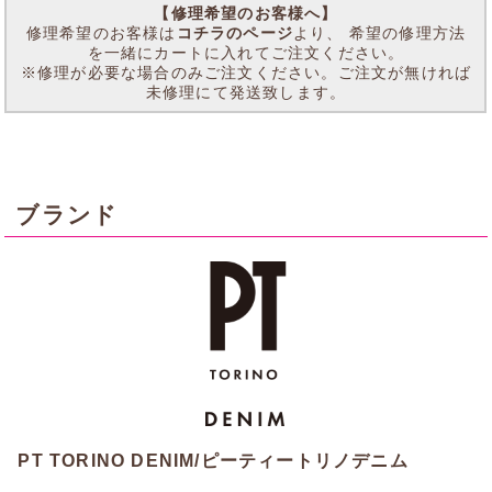
【修理希望のお客様へ】
修理希望のお客様は
コチラのページ
より、 希望の修理方法
を一緒にカートに入れてご注文ください。
※修理が必要な場合のみご注文ください。ご注文が無ければ
未修理にて発送致します。
ブランド
PT TORINO DENIM/ピーティートリノデニム