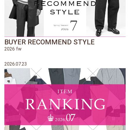
BUYER RECOMMEND STYLE
2026 fw
2026.07.23