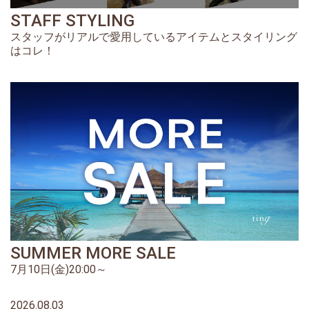
STAFF STYLING
スタッフがリアルで愛用しているアイテムとスタイリング
はコレ！
SUMMER MORE SALE
7月10日(金)20:00～
2026.08.03