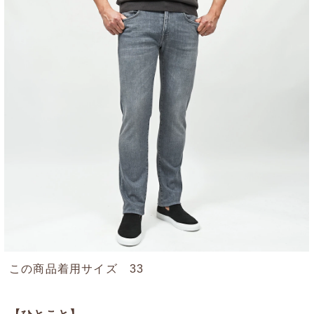
この商品着用サイズ 33