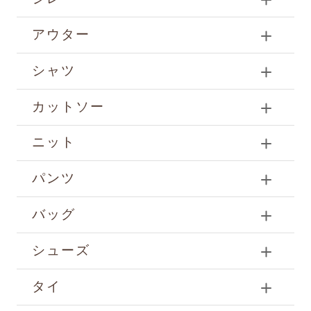
アウター
シャツ
カットソー
ニット
パンツ
バッグ
シューズ
タイ