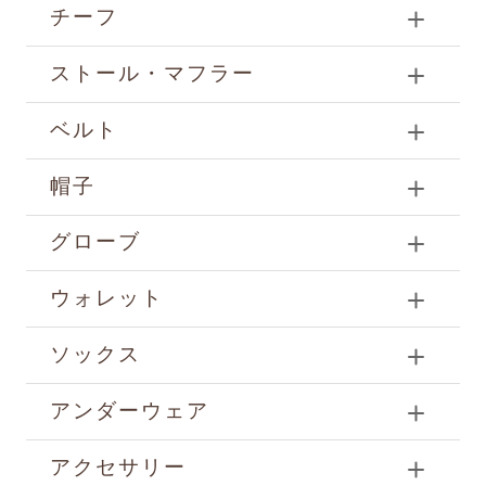
チーフ
ストール・マフラー
ベルト
帽子
グローブ
ウォレット
ソックス
アンダーウェア
アクセサリー