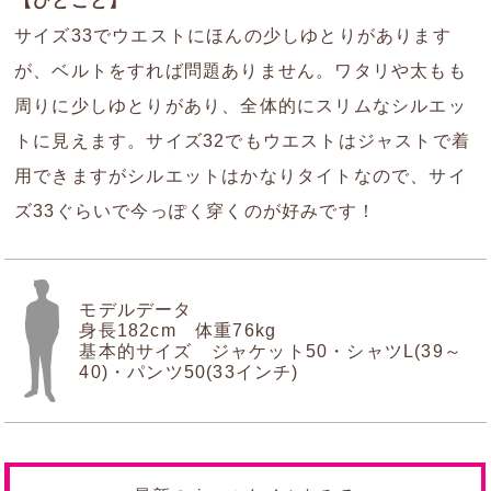
【ひとこと】
サイズ33でウエストにほんの少しゆとりがあります
が、ベルトをすれば問題ありません。ワタリや太もも
周りに少しゆとりがあり、全体的にスリムなシルエッ
トに見えます。サイズ32でもウエストはジャストで着
用できますがシルエットはかなりタイトなので、サイ
ズ33ぐらいで今っぽく穿くのが好みです！
モデルデータ
身長182cm 体重76kg
基本的サイズ ジャケット50・シャツL(39～
40)・パンツ50(33インチ)