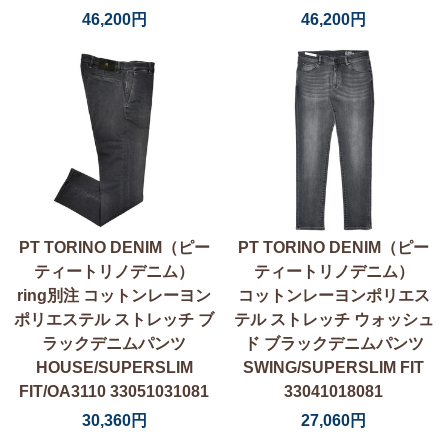
46,200円
46,200円
PT TORINO DENIM（ピー
PT TORINO DENIM（ピー
ティートリノデニム）
ティートリノデニム）
ring別注 コットンレーヨン
コットンレーヨンポリエス
ポリエステル ストレッチ ブ
テル ストレッチ ウォッシュ
ラックデニムパンツ
ド ブラックデニムパンツ
HOUSE/SUPERSLIM
SWING/SUPERSLIM FIT
FIT/OA3110 33051031081
33041018081
30,360円
27,060円