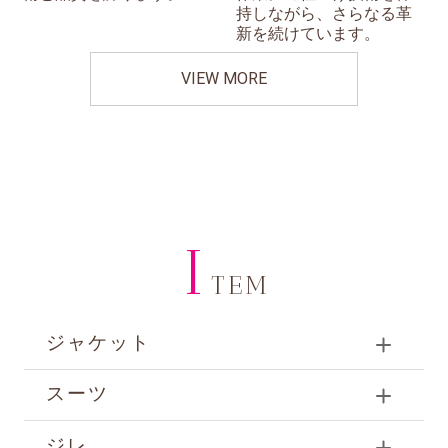
持しながら、さらなる革
新を続けています。
VIEW MORE
I
TEM
ジャケット
スーツ
ジレ