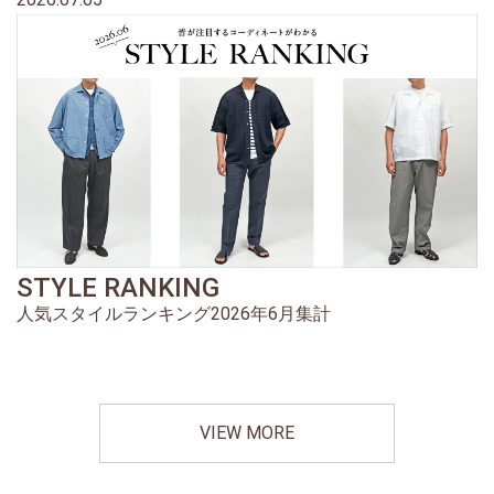
STYLE RANKING
人気スタイルランキング2026年6月集計
VIEW MORE