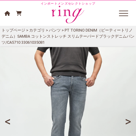
インポートメンズセレクトショップ
トップページ
>
カテゴリ
>
パンツ
> PT TORINO DENIM（ピーティートリノ
デニム）SAMBA コットンストレッチ スリムテーパードブラックデニムパン
ツ/CA5710 33061035081