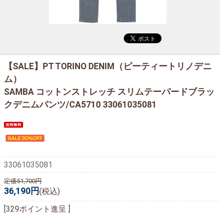
【SALE】
PT TORINO DENIM（ピーティートリノデニ
ム）
SAMBA コットンストレッチ スリムテーパードブラッ
クデニムパンツ/CA5710 33061035081
33061035081
定価51,700円
36,190円
(税込)
[329ポイント進呈 ]