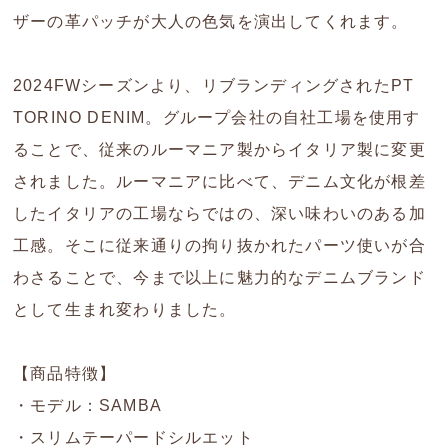
ザーの革パッチが大人の色気を演出してくれます。
2024FWシーズンより、リブランディングされたPT
TORINO DENIM。グループ会社の自社工場を使用す
ることで、従来のルーマニア製からイタリア製に変更
されました。ルーマニアに比べて、デニム文化が根差
したイタリアの工場ならではの、深い味わいのある加
工感。そこに従来通りの拘り抜かれたパーツ使いが合
わさることで、今まで以上に魅力的なデニムブランド
として生まれ変わりました。
【商品特徴】
・モデル：SAMBA
・スリムテーパードシルエット