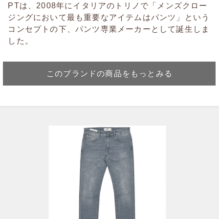
PTは、2008年にイタリアのトリノで「メンズクロー
ジングにおいて最も重要なアイテムはパンツ」という
コンセプトの下、パンツ専業メーカーとして誕生しま
した。
このブランドの商品をもっとみる