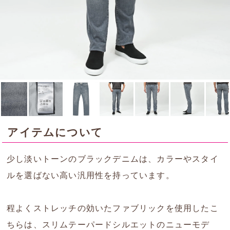
アイテムについて
少し淡いトーンのブラックデニムは、カラーやスタイ
ルを選ばない高い汎用性を持っています。
程よくストレッチの効いたファブリックを使用したこ
ちらは、スリムテーパードシルエットのニューモデ