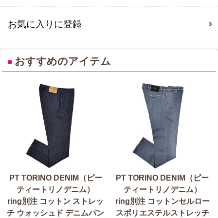
お気に入りに登録
●
おすすめのアイテム
PT TORINO DENIM（ピー
PT TORINO DENIM（ピー
ティートリノデニム）
ティートリノデニム）
ring別注 コットン ストレッ
ring別注 コットンセルロー
チ ウォッシュド デニムパン
スポリエステルストレッチ