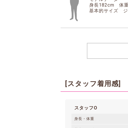
身長182cm 体重
基本的サイズ ジャ
[スタッフ着用感]
スタッフO
身長・体重