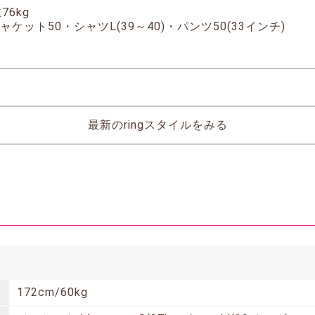
76kg
ケット50・シャツL(39～40)・パンツ50(33インチ)
最新のringスタイルをみる
172cm/60kg