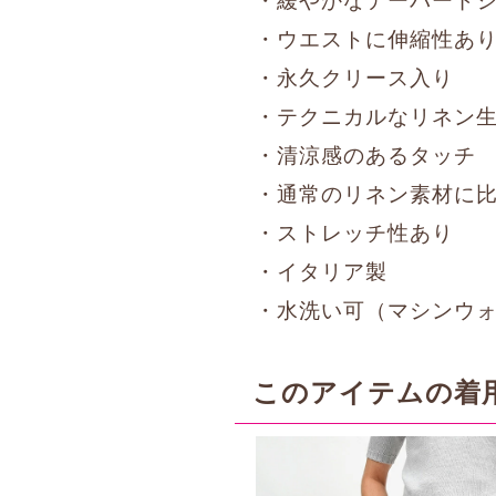
・緩やかなテーパード
・ウエストに伸縮性あ
・永久クリース入り
・テクニカルなリネン
・清涼感のあるタッチ
・通常のリネン素材に
・ストレッチ性あり
・イタリア製
・水洗い可（マシンウ
このアイテムの着