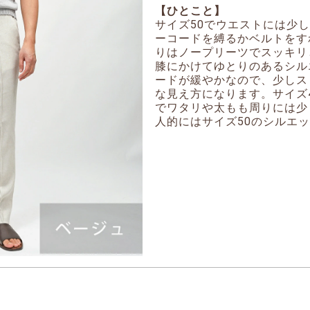
【ひとこと】
サイズ50でウエストには少
ーコードを縛るかベルトをす
りはノープリーツでスッキリ
膝にかけてゆとりのあるシル
ードが緩やかなので、少しス
な見え方になります。サイズ
でワタリや太もも周りには少
人的にはサイズ50のシルエ