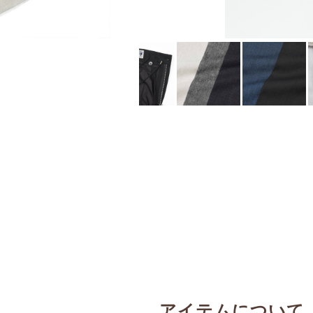
アイテムについて