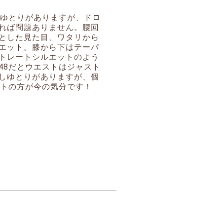
しゆとりがありますが、ドロ
れば問題ありません。腰回
とした見た目、ワタリから
エット。膝から下はテーパ
トレートシルエットのよう
48だとウエストはジャスト
しゆとりがありますが、個
ットの方が今の気分です！