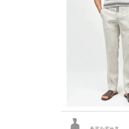
モデルデータ