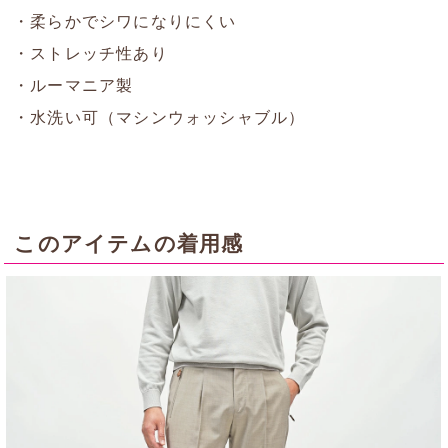
・柔らかでシワになりにくい
・ストレッチ性あり
・ルーマニア製
・水洗い可（マシンウォッシャブル）
このアイテムの着用感