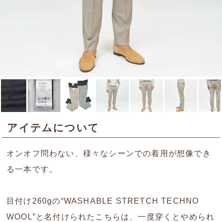
アイテムについて
オンオフ問わない、様々なシーンでの着用が想像でき
る一本です。
目付け260gの“WASHABLE STRETCH TECHNO
WOOL”と名付けられたこちらは、一度穿くとやめられ