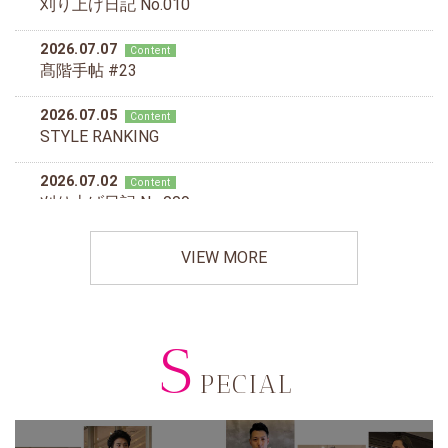
VIEW MORE
S
PECIAL