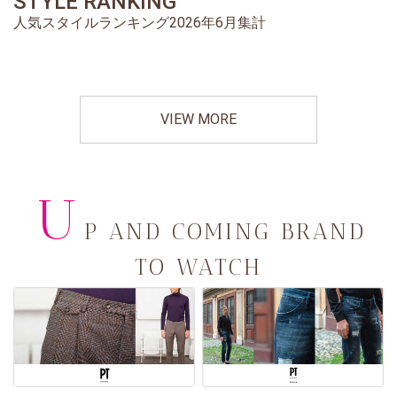
STYLE RANKING
人気スタイルランキング2026年6月集計
VIEW MORE
U
P AND COMING BRAND
TO WATCH