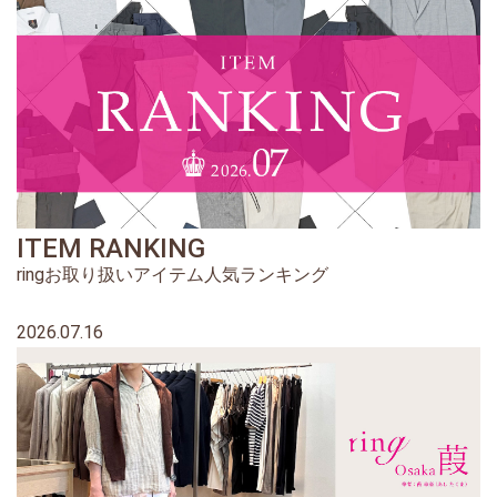
ITEM RANKING
ringお取り扱いアイテム人気ランキング
2026.07.16