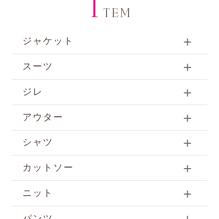
I
TEM
ジャケット
スーツ
ジレ
アウター
シャツ
カットソー
ニット
パンツ