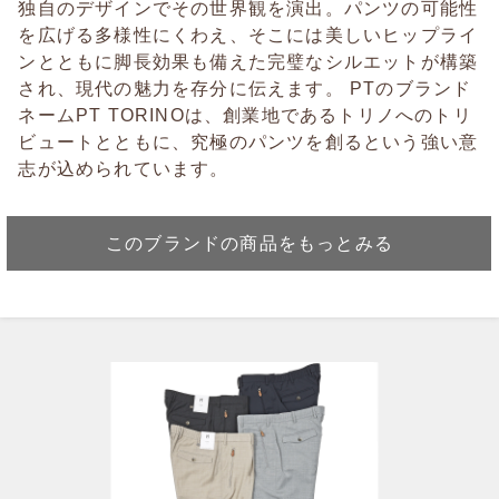
独自のデザインでその世界観を演出。パンツの可能性
を広げる多様性にくわえ、そこには美しいヒップライ
ンとともに脚長効果も備えた完璧なシルエットが構築
され、現代の魅力を存分に伝えます。 PTのブランド
ネームPT TORINOは、創業地であるトリノへのトリ
ビュートとともに、究極のパンツを創るという強い意
志が込められています。
このブランドの商品をもっとみる