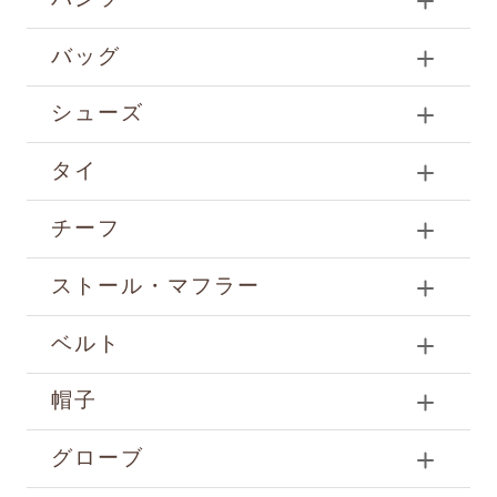
バッグ
シューズ
タイ
チーフ
ストール・マフラー
ベルト
帽子
グローブ