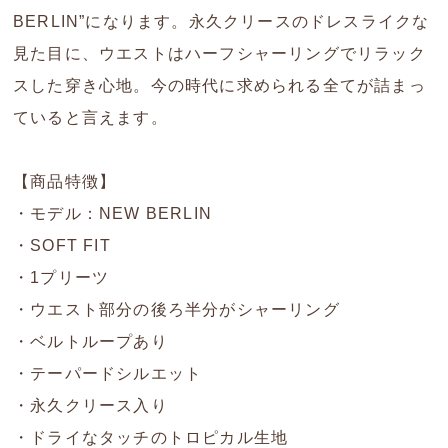
BERLIN”になります。永久クリースのドレスライクな
見た目に、ウエストはハーフシャーリングでリラック
スした穿き心地。今の時代に求められる全てが詰まっ
ていると言えます。
【商品特徴】
・モデル：NEW BERLIN
・SOFT FIT
・1プリーツ
・ウエスト部分の後ろ半分がシャーリング
・ベルトループあり
・テーパードシルエット
・永久クリース入り
・ドライなタッチのトロピカル生地