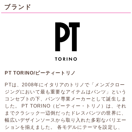
ブランド
PT TORINO/ピーティートリノ
PTは、2008年にイタリアのトリノで「メンズクロー
ジングにおいて最も重要なアイテムはパンツ」という
コンセプトの下、パンツ専業メーカーとして誕生しま
した。 PT TORINO（ピーティー・トリノ）は、それ
までクラシック一辺倒だったドレスパンツの世界に、
幅広いデザインソースから取り入れた多彩なバリエー
ションを揃えました。 各モデルにテーマを設定し、