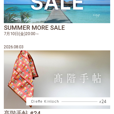
SUMMER MORE SALE
7月10日(金)20:00～
2026.08.03
髙階手帖 #24