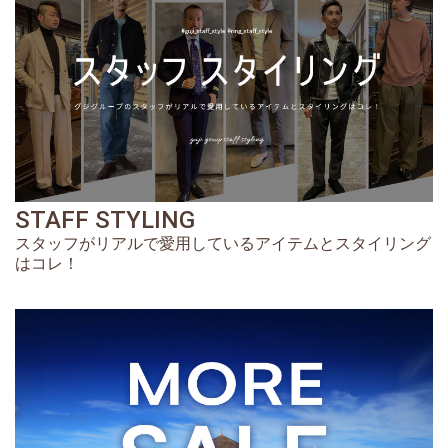
STAFF STYLING
スタッフがリアルで愛用しているアイテムとスタイリング
はコレ！