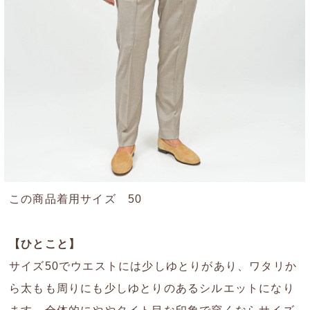
この商品着用サイズ 50
【ひとこと】
サイズ50でウエストには少しゆとりがあり、ワタリか
ら太もも周りにも少しゆとりのあるシルエットになり