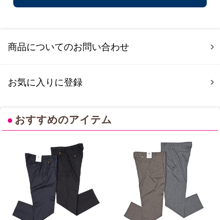
商品についてのお問い合わせ
お気に入りに登録
●
おすすめのアイテム