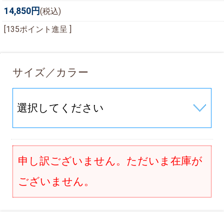
14,850円
(税込)
[135ポイント進呈 ]
サイズ／カラー
申し訳ございません。ただいま在庫が
ございません。