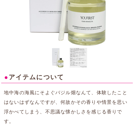
●
アイテムについて
地中海の海風にそよぐバジル畑なんて、体験したこと
はないはずなんですが、何故かその香りや情景を思い
浮かべてしまう、不思議な懐かしさを感じる香りで
す。