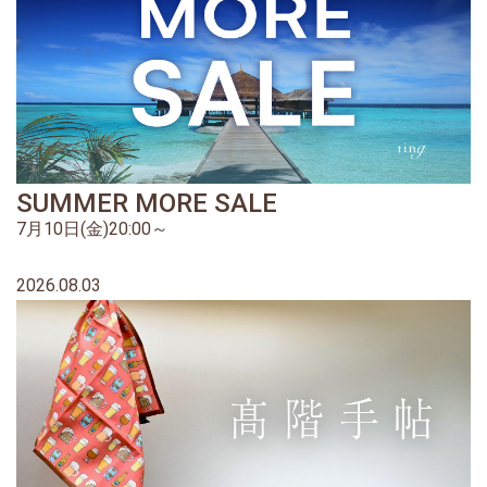
SUMMER MORE SALE
7月10日(金)20:00～
2026.08.03