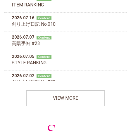
VIEW MORE