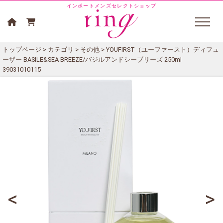
インポートメンズセレクトショップ
トップページ
>
カテゴリ
>
その他
> YOUFIRST（ユーファースト）ディフュ
ーザー BASILE&SEA BREEZE/バジルアンドシーブリーズ 250ml
39031010115