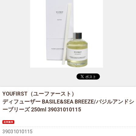
YOUFIRST（ユーファースト）
ディフューザー BASILE&SEA BREEZE/バジルアンドシ
ーブリーズ 250ml 39031010115
39031010115