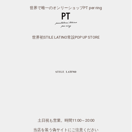
世界で唯一のオンリーショップPT per ring
世界初STILE LATINO常設POP UP STORE
土日祝も営業。時間11:00～20:00
当店を装う偽サイトにご注意ください