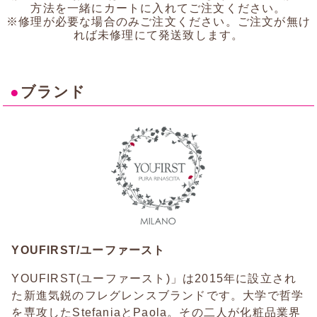
方法を一緒にカートに入れてご注文ください。
※修理が必要な場合のみご注文ください。ご注文が無け
れば未修理にて発送致します。
●
ブランド
YOUFIRST/ユーファースト
YOUFIRST(ユーファースト)」は2015年に設立され
た新進気鋭のフレグレンスブランドです。大学で哲学
を専攻したStefaniaとPaola。その二人が化粧品業界