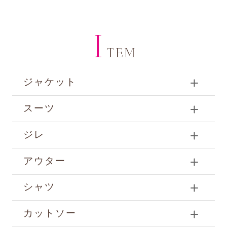
I
TEM
ジャケット
スーツ
ジレ
アウター
シャツ
カットソー