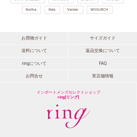
Norlha
Rota
Valster
WOOLRICH
お買物ガイド
サイズガイド
送料について
返品交換について
ringについて
FAQ
お問合せ
実店舗情報
インポートメンズセレクトショップ
ring[リング]