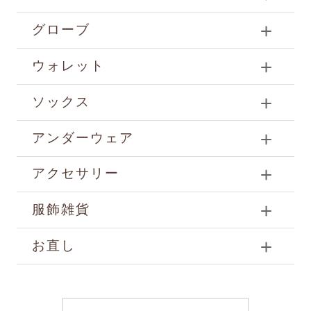
グローブ
ウォレット
ソックス
アンダーウェア
アクセサリー
服飾雑貨
お直し