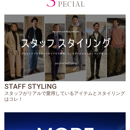
S
PECIAL
STAFF STYLING
スタッフがリアルで愛用しているアイテムとスタイリング
はコレ！