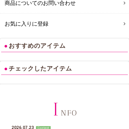
商品についてのお問い合わせ
お気に入りに登録
●
おすすめのアイテム
●
チェックしたアイテム
I
NFO