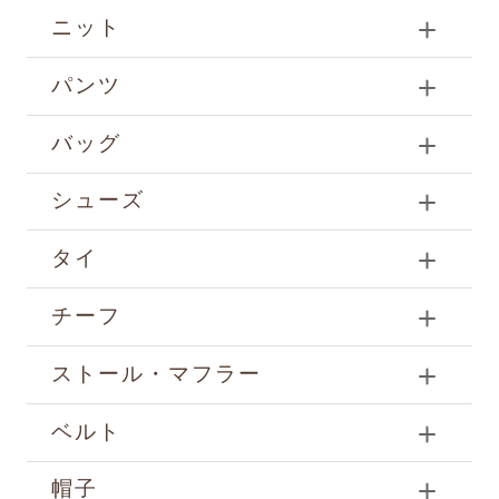
ニット
パンツ
バッグ
シューズ
タイ
チーフ
ストール・マフラー
ベルト
帽子