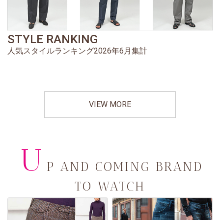
STYLE RANKING
人気スタイルランキング2026年6月集計
VIEW MORE
U
P AND COMING BRAND
TO WATCH