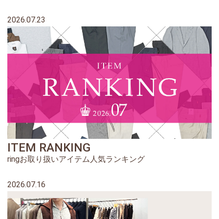
2026.07.23
ITEM RANKING
ringお取り扱いアイテム人気ランキング
2026.07.16