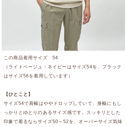
この商品着用サイズ 54
（ライトベージュ・ネイビーはサイズ54を、ブラック
はサイズ56を着用しています）
【ひとこと】
サイズ54で肩幅はややドロップしていて、身幅にもし
っかりとゆとりのあるサイズ感です。スッキリとした
印象で着るならサイズ50～52を、オーバーサイズ気味