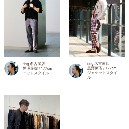
ring 名古屋店
ring 名古屋店
黒澤芽瑠 / 177cm
黒澤芽瑠 / 177cm
ジャケットスタイ
ニットスタイル
ル