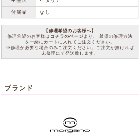
生産国
イタリア
付属品
なし
【修理希望のお客様へ】
修理希望のお客様は
コチラのページ
より、 希望の修理方法
を一緒にカートに入れてご注文ください。
※修理が必要な場合のみご注文ください。ご注文が無ければ
未修理にて発送致します。
ブランド