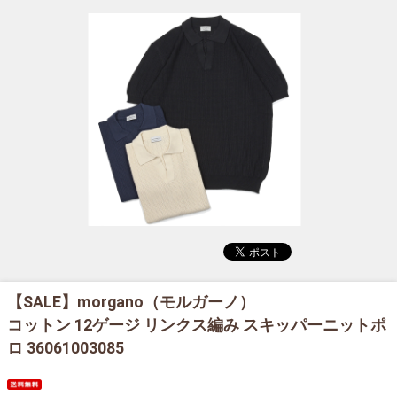
【SALE】
morgano（モルガーノ）
コットン 12ゲージ リンクス編み スキッパーニットポ
ロ 36061003085