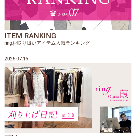
ITEM RANKING
ringお取り扱いアイテム人気ランキング
2026.07.16