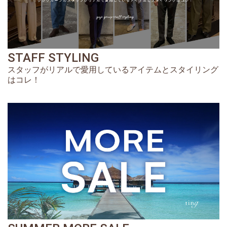
STAFF STYLING
スタッフがリアルで愛用しているアイテムとスタイリング
はコレ！