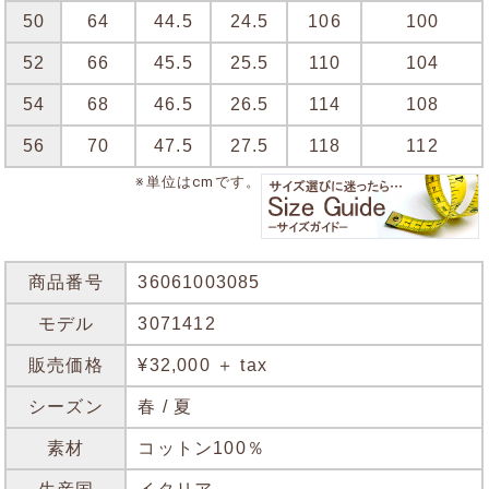
50
64
44.5
24.5
106
100
52
66
45.5
25.5
110
104
54
68
46.5
26.5
114
108
56
70
47.5
27.5
118
112
※単位はcmです。
商品番号
36061003085
モデル
3071412
販売価格
¥32,000 ＋ tax
シーズン
春 / 夏
素材
コットン100％