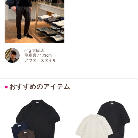
ring 大阪店
葭卓磨 / 173cm
アウタースタイル
●
おすすめのアイテム