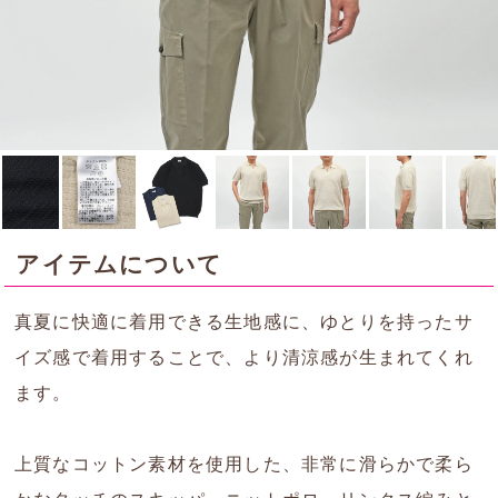
アイテムについて
真夏に快適に着用できる生地感に、ゆとりを持ったサ
イズ感で着用することで、より清涼感が生まれてくれ
ます。
上質なコットン素材を使用した、非常に滑らかで柔ら