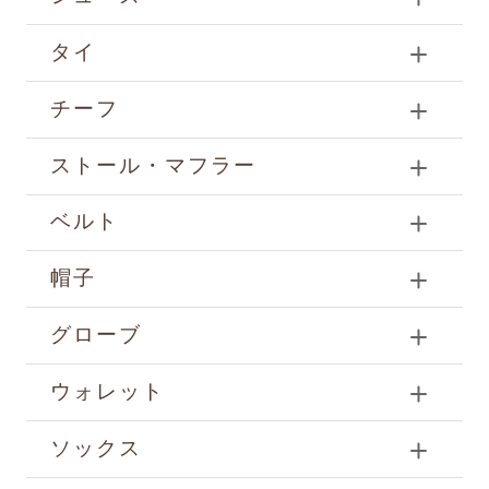
タイ
チーフ
ストール・マフラー
ベルト
帽子
グローブ
ウォレット
ソックス