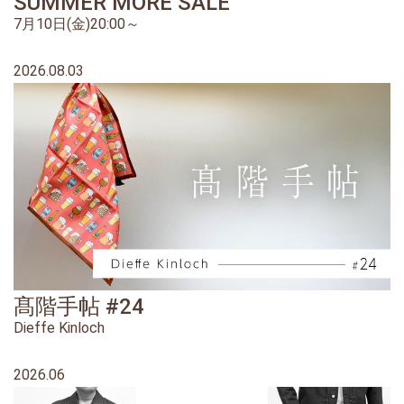
SUMMER MORE SALE
7月10日(金)20:00～
2026.08.03
髙階手帖 #24
Dieffe Kinloch
2026.06