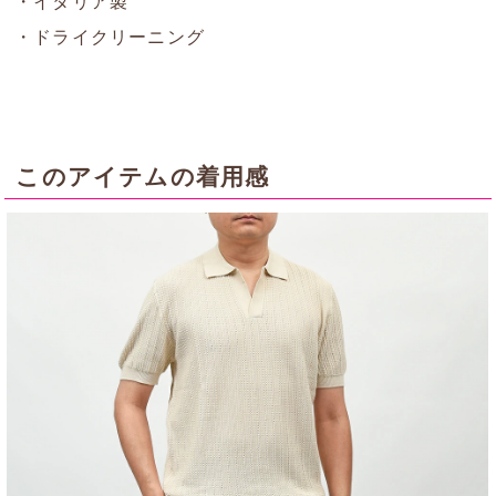
・イタリア製
・ドライクリーニング
このアイテムの着用感