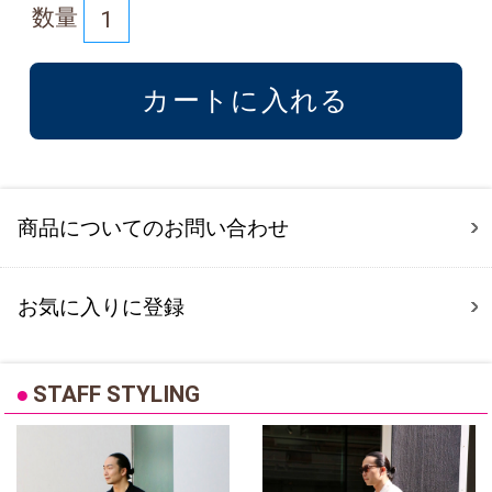
数量
商品についてのお問い合わせ
お気に入りに登録
●
STAFF STYLING