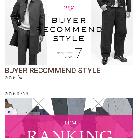
BUYER RECOMMEND STYLE
2026 fw
2026.07.23