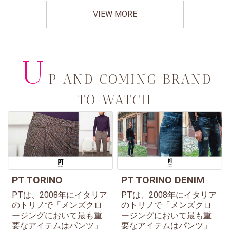
VIEW MORE
U
P AND COMING BRAND
TO WATCH
PT TORINO
PT TORINO DENIM
PTは、2008年にイタリア
PTは、2008年にイタリア
のトリノで「メンズクロ
のトリノで「メンズクロ
ージングにおいて最も重
ージングにおいて最も重
要なアイテムはパンツ」
要なアイテムはパンツ」