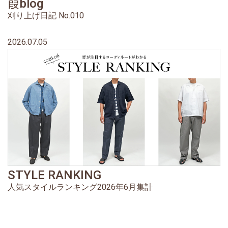
葭blog
刈り上げ日記 No.010
2026.07.05
STYLE RANKING
人気スタイルランキング2026年6月集計