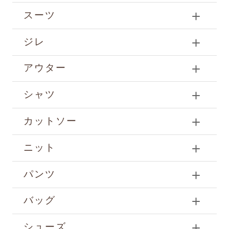
スーツ
ジレ
アウター
シャツ
カットソー
ニット
パンツ
バッグ
シューズ