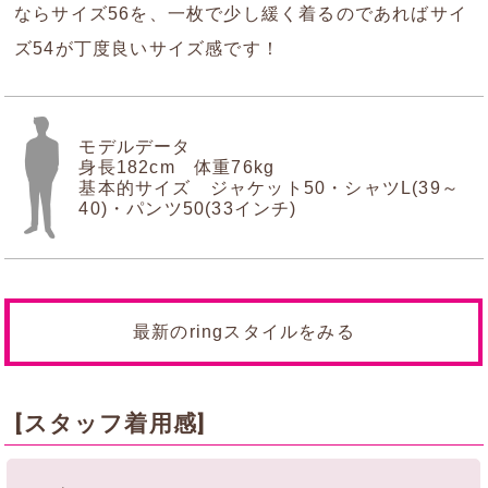
ならサイズ56を、一枚で少し緩く着るのであればサイ
ズ54が丁度良いサイズ感です！
モデルデータ
身長182cm 体重76kg
基本的サイズ ジャケット50・シャツL(39～
40)・パンツ50(33インチ)
最新のringスタイルをみる
[スタッフ着用感]