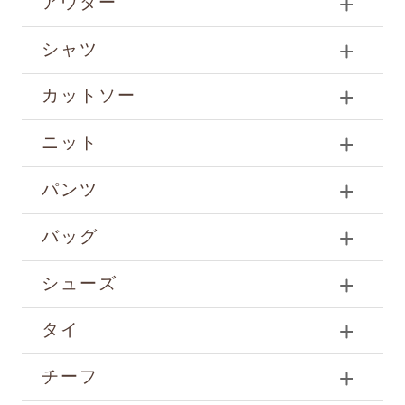
アウター
シャツ
カットソー
ニット
パンツ
バッグ
シューズ
タイ
チーフ