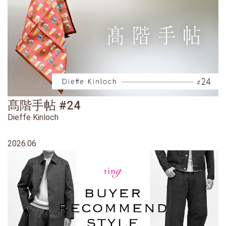
髙階手帖 #24
Dieffe Kinloch
2026.06