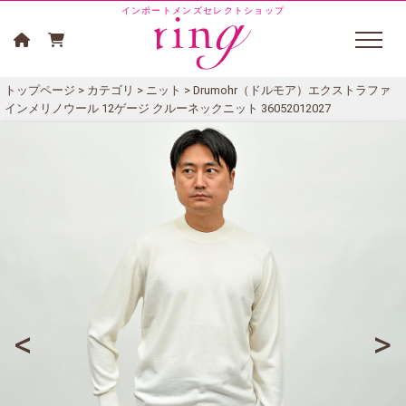
インポートメンズセレクトショップ
トップページ
>
カテゴリ
>
ニット
> Drumohr（ドルモア）エクストラファ
インメリノウール 12ゲージ クルーネックニット 36052012027