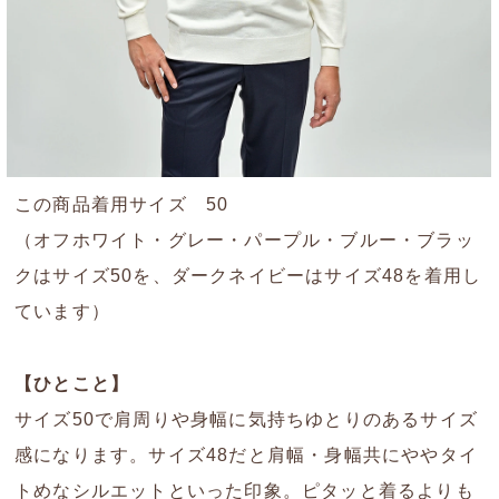
この商品着用サイズ 50
（オフホワイト・グレー・パープル・ブルー・ブラッ
クはサイズ50を、ダークネイビーはサイズ48を着用し
ています）
【ひとこと】
サイズ50で肩周りや身幅に気持ちゆとりのあるサイズ
感になります。サイズ48だと肩幅・身幅共にややタイ
トめなシルエットといった印象。ピタッと着るよりも