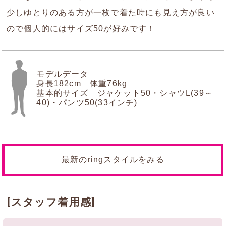
少しゆとりのある方が一枚で着た時にも見え方が良い
ので個人的にはサイズ50が好みです！
モデルデータ
身長182cm 体重76kg
基本的サイズ ジャケット50・シャツL(39～
40)・パンツ50(33インチ)
最新のringスタイルをみる
[スタッフ着用感]