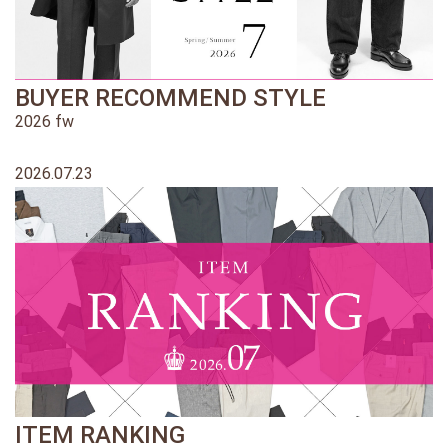
BUYER RECOMMEND STYLE
2026 fw
2026.07.23
ITEM RANKING