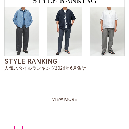
STYLE RANKING
人気スタイルランキング2026年6月集計
VIEW MORE