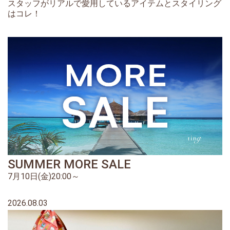
スタッフがリアルで愛用しているアイテムとスタイリング
はコレ！
SUMMER MORE SALE
7月10日(金)20:00～
2026.08.03