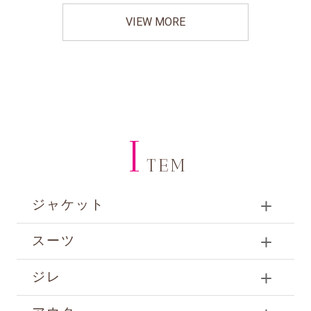
VIEW MORE
I
TEM
ジャケット
スーツ
ジレ