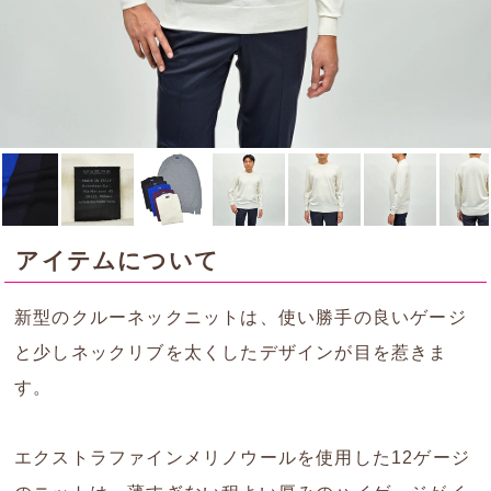
アイテムについて
新型のクルーネックニットは、使い勝手の良いゲージ
と少しネックリブを太くしたデザインが目を惹きま
す。
エクストラファインメリノウールを使用した12ゲージ