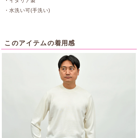
・イタリア製
・水洗い可(手洗い)
このアイテムの着用感