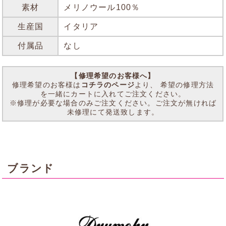
素材
メリノウール100％
生産国
イタリア
付属品
なし
【修理希望のお客様へ】
修理希望のお客様は
コチラのページ
より、 希望の修理方法
を一緒にカートに入れてご注文ください。
※修理が必要な場合のみご注文ください。ご注文が無ければ
未修理にて発送致します。
ブランド