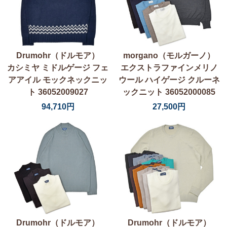
Drumohr（ドルモア）
morgano（モルガーノ）
カシミヤ ミドルゲージ フェ
エクストラファインメリノ
アアイル モックネックニッ
ウール ハイゲージ クルーネ
ト 36052009027
ックニット 36052000085
94,710円
27,500円
Drumohr（ドルモア）
Drumohr（ドルモア）