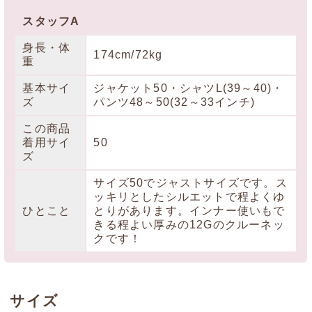
スタッフA
身長・体
174cm/72kg
重
基本サイ
ジャケット50・シャツL(39～40)・
ズ
パンツ48～50(32～33インチ)
この商品
着用サイ
50
ズ
サイズ50でジャストサイズです。ス
ッキリとしたシルエットで程よくゆ
ひとこと
とりがあります。インナー使いもで
きる程よい厚みの12Gのクルーネッ
クです！
サイズ