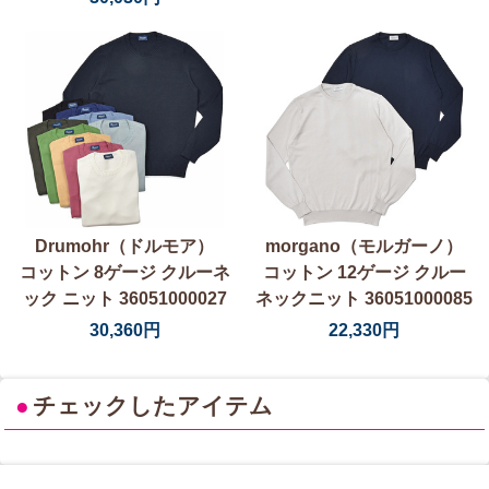
Drumohr（ドルモア）
morgano（モルガーノ）
コットン 8ゲージ クルーネ
コットン 12ゲージ クルー
ック ニット 36051000027
ネックニット 36051000085
30,360円
22,330円
●
チェックしたアイテム