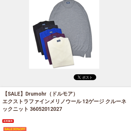
【SALE】
Drumohr（ドルモア）
エクストラファインメリノウール 12ゲージ クルーネ
ックニット 36052012027