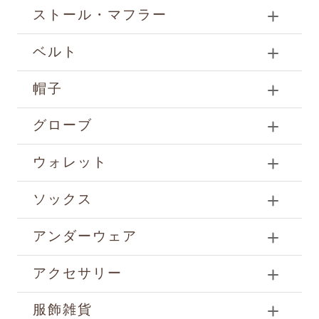
ストール・マフラー
ベルト
帽子
グローブ
ウォレット
ソックス
アンダーウェア
アクセサリー
服飾雑貨