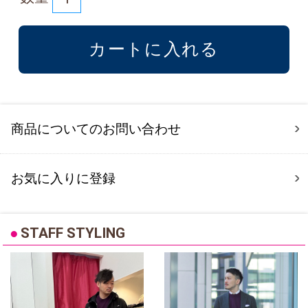
商品についてのお問い合わせ
お気に入りに登録
●
STAFF STYLING