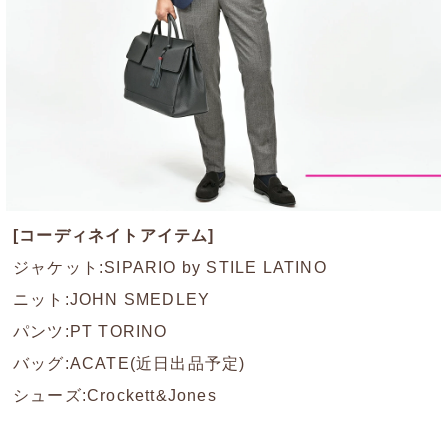
[コーディネイトアイテム]
ジャケット:SIPARIO by STILE LATINO
ニット:JOHN SMEDLEY
パンツ:PT TORINO
バッグ:ACATE(近日出品予定)
シューズ:Crockett&Jones