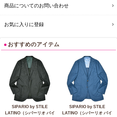
商品についてのお問い合わせ
お気に入りに登録
●
おすすめのアイテム
SIPARIO by STILE
SIPARIO by STILE
LATINO（シパーリオ バイ
LATINO（シパーリオ バイ