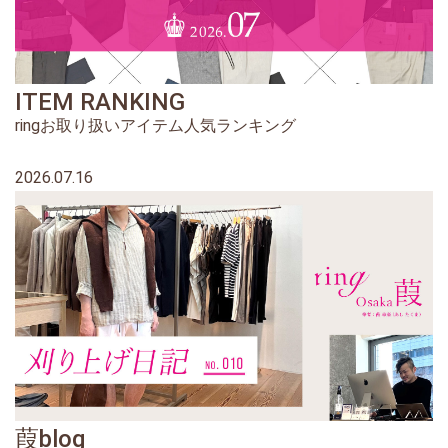
ITEM RANKING
ringお取り扱いアイテム人気ランキング
2026.07.16
葭blog