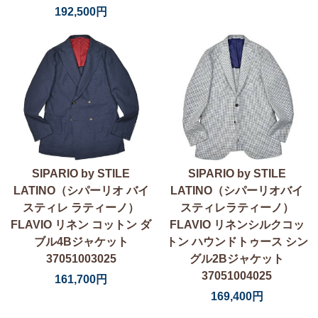
192,500円
SIPARIO by STILE
SIPARIO by STILE
LATINO（シパーリオ バイ
LATINO（シパーリオバイ
スティレ ラティーノ）
スティレラティーノ）
FLAVIO リネン コットン ダ
FLAVIO リネンシルクコッ
ブル4Bジャケット
トン ハウンドトゥース シン
37051003025
グル2Bジャケット
37051004025
161,700円
169,400円