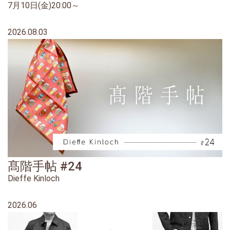
7月10日(金)20:00～
2026.08.03
髙階手帖 #24
Dieffe Kinloch
2026.06