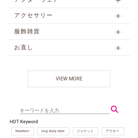
アクセサリー
服飾雑貨
お直し
VIEW MORE
HOT Keyword
Newitem
ring daily style
ジャケット
アウター