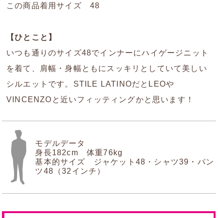
この商品着用サイズ 48
【ひとこと】
いつも通りのサイズ48でインナーにハイゲージニット
を着て、肩幅・身幅ともにスッキリとしていて美しい
シルエットです。STILE LATINOだとLEOや
VINCENZOと近いフィッティングかと思います！
モデルデータ
身長182cm 体重76kg
基本的サイズ ジャケット48・シャツ39・パン
ツ48（32インチ）