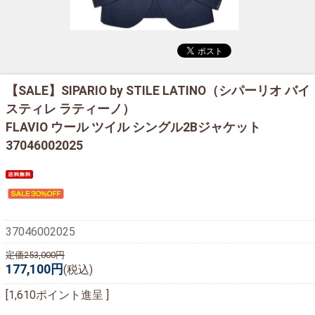
【SALE】
SIPARIO by STILE LATINO（シパーリオ バイ
スティレ ラティーノ）
FLAVIO ウール ツイル シングル2Bジャケット
37046002025
37046002025
定価253,000円
177,100円
(税込)
[1,610ポイント進呈 ]