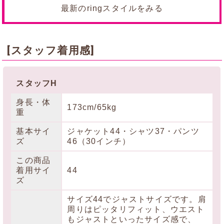
最新のringスタイルをみる
[スタッフ着用感]
スタッフH
身長・体
173cm/65kg
重
基本サイ
ジャケット44・シャツ37・パンツ
ズ
46（30インチ）
この商品
着用サイ
44
ズ
サイズ44でジャストサイズです。肩
周りはピッタリフィット、ウエスト
もジャストといったサイズ感で、