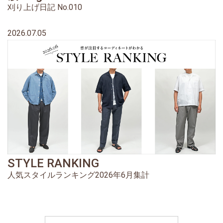
刈り上げ日記 No.010
2026.07.05
STYLE RANKING
人気スタイルランキング2026年6月集計