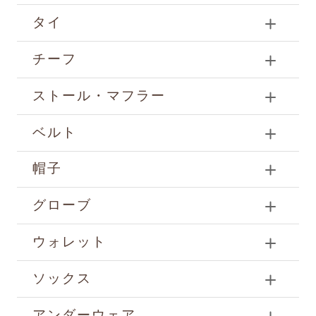
タイ
チーフ
ストール・マフラー
ベルト
帽子
グローブ
ウォレット
ソックス
アンダーウェア