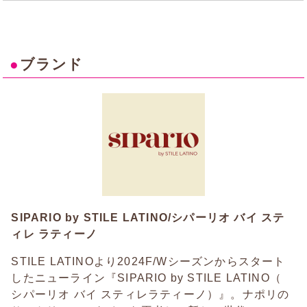
●
ブランド
SIPARIO by STILE LATINO/シパーリオ バイ ステ
ィレ ラティーノ
STILE LATINOより2024F/Wシーズンからスタート
したニューライン『SIPARIO by STILE LATINO（
シパーリオ バイ スティレラティーノ）』。ナポリの