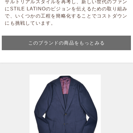
サルトリアルスタイルを再考し、新しい世代のファン
にSTILE LATINOのビジョンを伝えるための取り組み
で、いくつかの工程を簡略化することでコストダウン
にも挑戦しています。
このブランドの商品をもっとみる