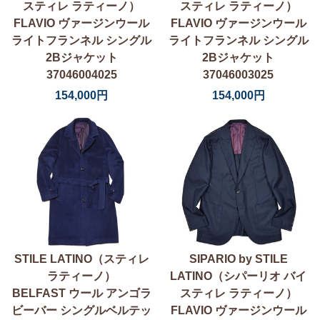
スティレ ラティーノ）
スティレ ラティーノ）
FLAVIO ヴァージンウール
FLAVIO ヴァージンウール
ライトフランネル シングル
ライトフランネル シングル
2Bジャケット
2Bジャケット
37046004025
37046003025
154,000円
154,000円
STILE LATINO（スティレ
SIPARIO by STILE
ラティーノ）
LATINO（シパーリオ バイ
BELFAST ウール アンゴラ
スティレ ラティーノ）
ビーバー シングルベルテッ
FLAVIO ヴァージンウール