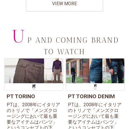
VIEW MORE
U
P AND COMING BRAND
TO WATCH
PT TORINO
PT TORINO DENIM
PTは、2008年にイタリア
PTは、2008年にイタリア
のトリノで「メンズクロ
のトリノで「メンズクロ
ージングにおいて最も重
ージングにおいて最も重
要なアイテムはパンツ」
要なアイテムはパンツ」
というコンセプトの下、
というコンセプトの下、