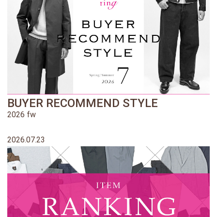
BUYER RECOMMEND STYLE
2026 fw
2026.07.23