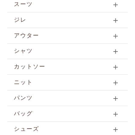
スーツ
ジレ
アウター
シャツ
カットソー
ニット
パンツ
バッグ
シューズ