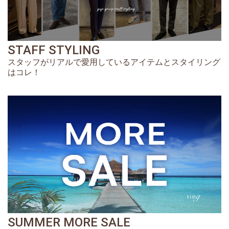
STAFF STYLING
スタッフがリアルで愛用しているアイテムとスタイリング
はコレ！
SUMMER MORE SALE