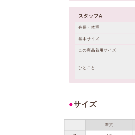
スタッフA
身長・体重
基本サイズ
この商品着用サイズ
ひとこと
●
サイズ
着丈