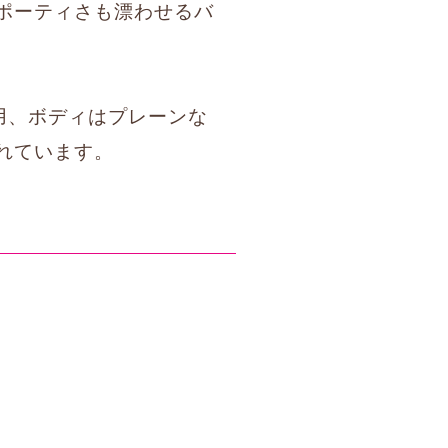
ポーティさも漂わせるバ
使用、ボディはプレーンな
れています。