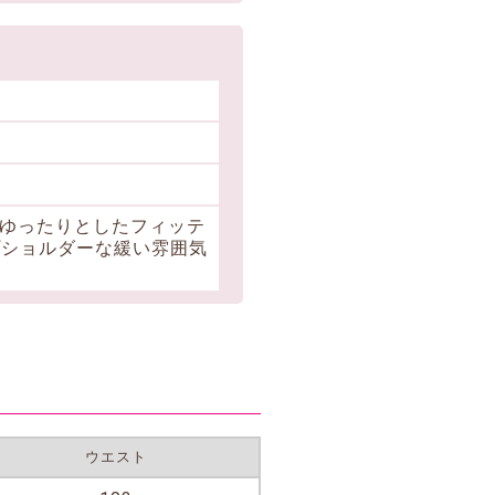
ゆったりとしたフィッテ
プショルダーな緩い雰囲気
ウエスト