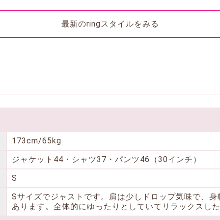
最新のringスタイルをみる
173cm/65kg
ジャケット44・シャツ37・パンツ46（30インチ）
S
Sサイズでジャストです。肩は少しドロップ気味で、身
あります。全体的にゆったりとしていてリラックスし