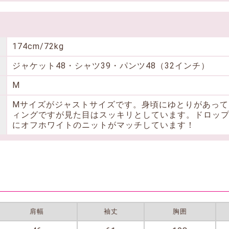
174cm/72kg
ジャケット48・シャツ39・パンツ48（32インチ）
M
Mサイズがジャストサイズです。身頃にゆとりがあって
ィングですが見た目はスッキリとしています。ドロッ
にオフホワイトのニットがマッチしています！
肩幅
袖丈
胸囲