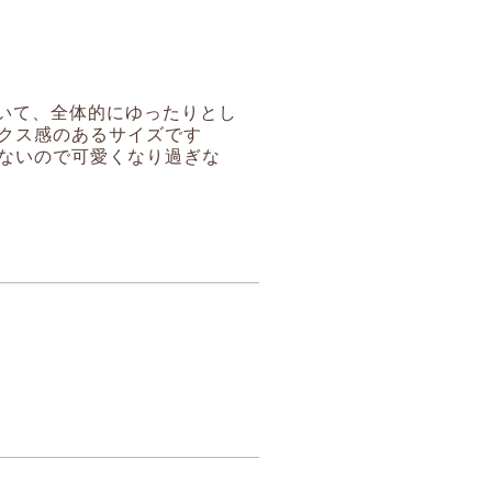
いて、全体的にゆったりとし
クス感のあるサイズです
ないので可愛くなり過ぎな