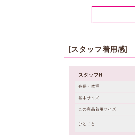
[スタッフ着用感]
スタッフH
身長・体重
基本サイズ
この商品着用サイズ
ひとこと