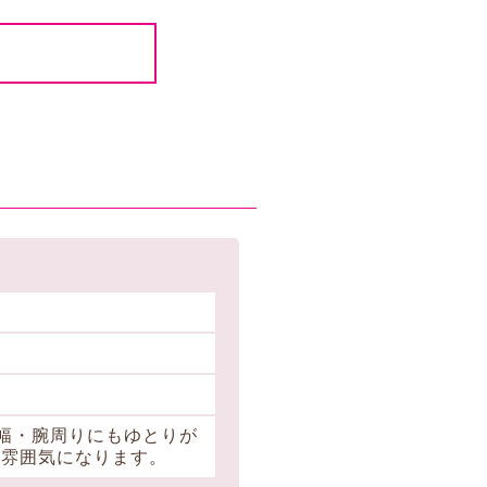
幅・腕周りにもゆとりが
た雰囲気になります。