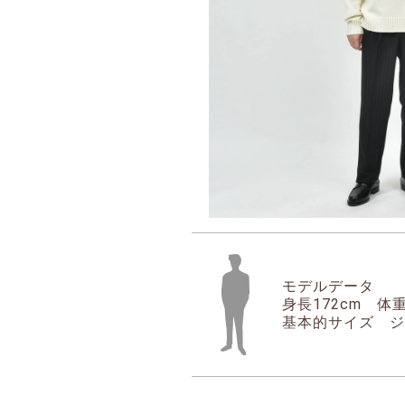
モデルデータ
身長172cm 体重
基本的サイズ ジ