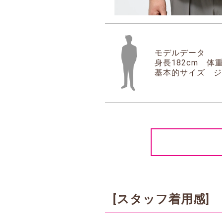
モデルデータ
身長182cm 体重
基本的サイズ ジ
[スタッフ着用感]