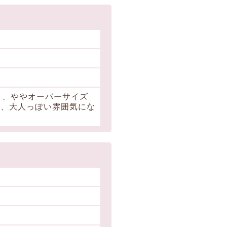
り、ややオーバーサイズ
で、大人っぽい雰囲気にな