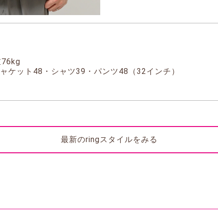
76kg
ャケット48・シャツ39・パンツ48（32インチ）
最新のringスタイルをみる