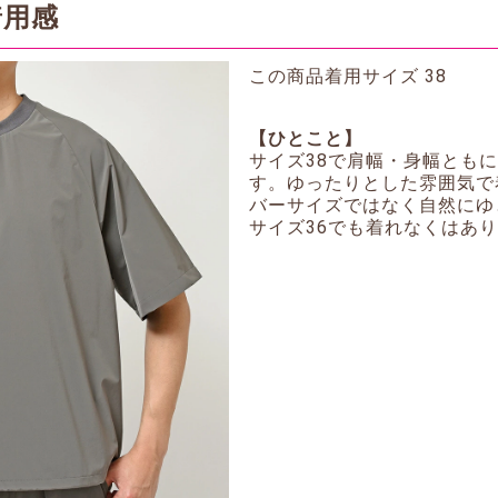
着用感
この商品着用サイズ 38
【ひとこと】
サイズ38で肩幅・身幅とも
す。ゆったりとした雰囲気で
バーサイズではなく自然にゆ
サイズ36でも着れなくはあ