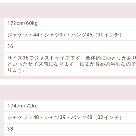
172cm/60kg
ジャケット44・シャツ37・パンツ46（30インチ）
36
サイズ36でジャストサイズです。全体的にゆとりがあ
といったサイズ感になります。袖丈が長めの半袖なの
ります。
174cm/72kg
ジャケット48・シャツ39・パンツ48（32インチ）
38