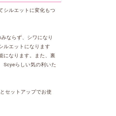
てシルエットに変化もつ
のみならず、シワになり
シルエットになります
能になります。また、裏
Scyeらしい気の利いた
とセットアップでお使