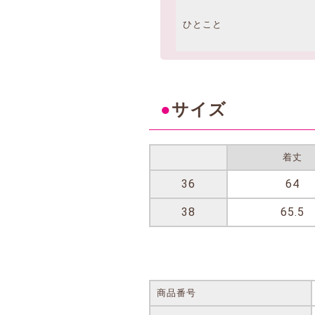
ひとこと
●
サイズ
着丈
36
64
38
65.5
商品番号