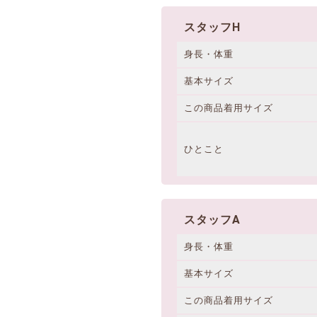
スタッフH
身長・体重
基本サイズ
この商品着用サイズ
ひとこと
スタッフA
身長・体重
基本サイズ
この商品着用サイズ