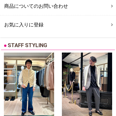
商品についてのお問い合わせ
お気に入りに登録
●
STAFF STYLING