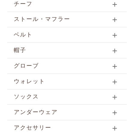
チーフ
ストール・マフラー
ベルト
帽子
グローブ
ウォレット
ソックス
アンダーウェア
アクセサリー