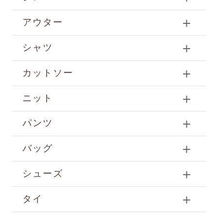
アウター
シャツ
カットソー
ニット
パンツ
バッグ
シューズ
タイ