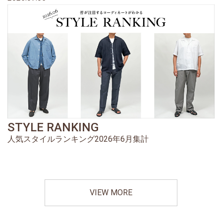
STYLE RANKING
人気スタイルランキング2026年6月集計
VIEW MORE