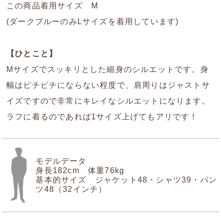
この商品着用サイズ M
(ダークブルーのみLサイズを着用しています)
【ひとこと】
Mサイズでスッキリとした細身のシルエットです。身
幅はピチピチにならない程度で、肩周りはジャストサ
イズですので非常にキレイなシルエットになります。
ラフに着るのであれば1サイズ上げてもアリです！
モデルデータ
身長182cm 体重76kg
基本的サイズ ジャケット48・シャツ39・パン
ツ48（32インチ）