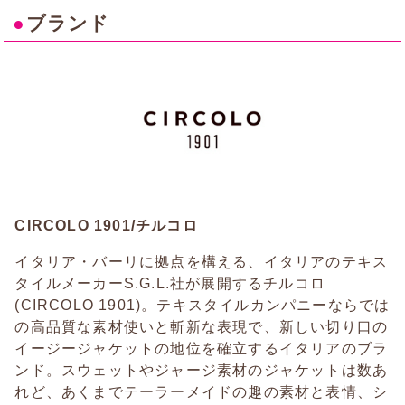
●
ブランド
CIRCOLO 1901/チルコロ
イタリア・バーリに拠点を構える、イタリアのテキス
タイルメーカーS.G.L.社が展開するチルコロ
(CIRCOLO 1901)。テキスタイルカンパニーならでは
の高品質な素材使いと斬新な表現で、新しい切り口の
イージージャケットの地位を確立するイタリアのブラ
ンド。スウェットやジャージ素材のジャケットは数あ
れど、あくまでテーラーメイドの趣の素材と表情、シ