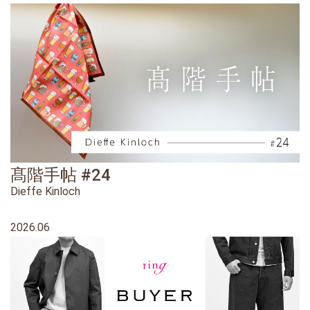
髙階手帖 #24
Dieffe Kinloch
2026.06