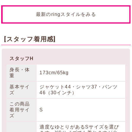
最新のringスタイルをみる
[スタッフ着用感]
スタッフH
身長・体
173cm/65kg
重
基本サイ
ジャケット44・シャツ37・パンツ
ズ
46（30インチ）
この商品
着用サイ
S
ズ
適度なゆとりがあるSサイズを選び