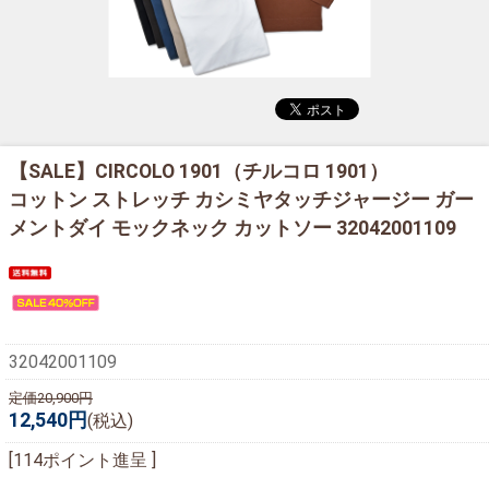
【SALE】
CIRCOLO 1901（チルコロ 1901）
コットン ストレッチ カシミヤタッチジャージー ガー
メントダイ モックネック カットソー 32042001109
32042001109
定価20,900円
12,540円
(税込)
[114ポイント進呈 ]