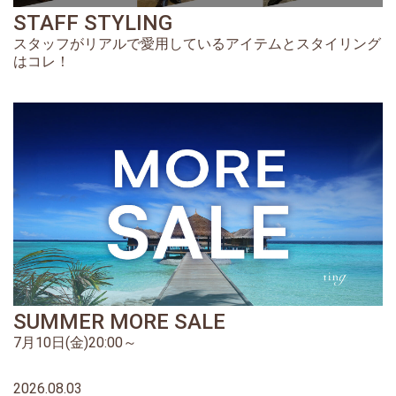
STAFF STYLING
スタッフがリアルで愛用しているアイテムとスタイリング
はコレ！
SUMMER MORE SALE
7月10日(金)20:00～
2026.08.03