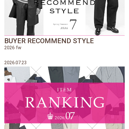
BUYER RECOMMEND STYLE
2026 fw
2026.07.23