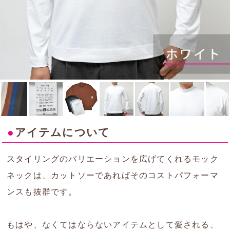
●
アイテムについて
スタイリングのバリエーションを広げてくれるモック
ネックは、カットソーであればそのコストパフォーマ
ンスも抜群です。
もはや、なくてはならないアイテムとして愛される、