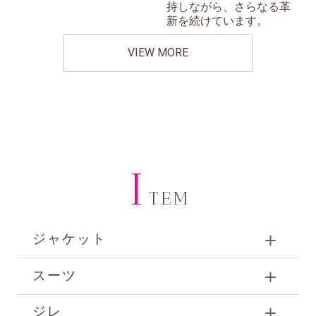
持しながら、さらなる革
新を続けています。
VIEW MORE
I
TEM
ジャケット
スーツ
ジレ