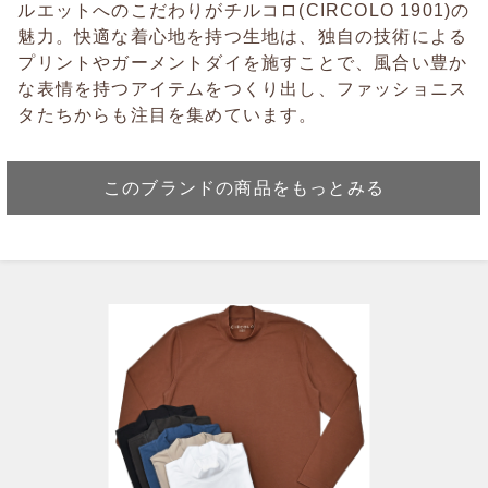
ルエットへのこだわりがチルコロ(CIRCOLO 1901)の
魅力。快適な着心地を持つ生地は、独自の技術による
プリントやガーメントダイを施すことで、風合い豊か
な表情を持つアイテムをつくり出し、ファッショニス
タたちからも注目を集めています。
このブランドの商品をもっとみる