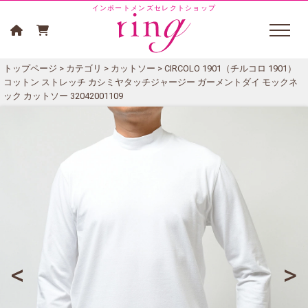
インポートメンズセレクトショップ
トップページ
>
カテゴリ
>
カットソー
> CIRCOLO 1901（チルコロ 1901）
コットン ストレッチ カシミヤタッチジャージー ガーメントダイ モックネ
ック カットソー 32042001109