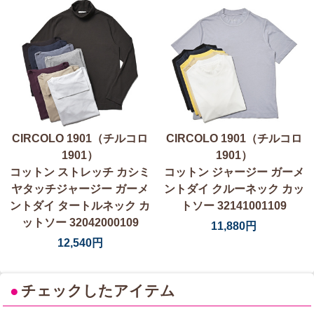
CIRCOLO 1901（チルコロ
CIRCOLO 1901（チルコロ
1901）
1901）
コットン ストレッチ カシミ
コットン ジャージー ガーメ
ヤタッチジャージー ガーメ
ントダイ クルーネック カッ
ントダイ タートルネック カ
トソー 32141001109
ットソー 32042000109
11,880円
12,540円
●
チェックしたアイテム