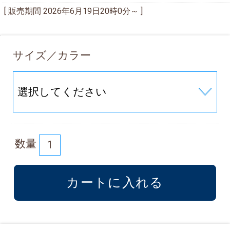
[ 販売期間
2026年6月19日20時0分
～ ]
サイズ／カラー
数量