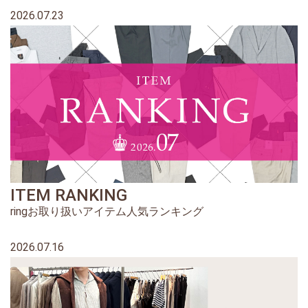
2026.07.23
ITEM RANKING
ringお取り扱いアイテム人気ランキング
2026.07.16