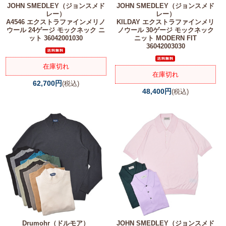
JOHN SMEDLEY（ジョンスメド
JOHN SMEDLEY（ジョンスメド
レー）
レー）
A4546 エクストラファインメリノ
KILDAY エクストラファインメリ
ウール 24ゲージ モックネック ニ
ノウール 30ゲージ モックネック
ット 36042001030
ニット MODERN FIT
36042003030
在庫切れ
在庫切れ
62,700円
(税込)
48,400円
(税込)
Drumohr（ドルモア）
JOHN SMEDLEY（ジョンスメド