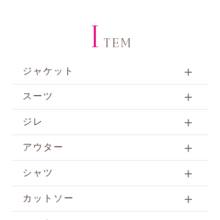
I
TEM
ジャケット
スーツ
ジレ
アウター
シャツ
カットソー