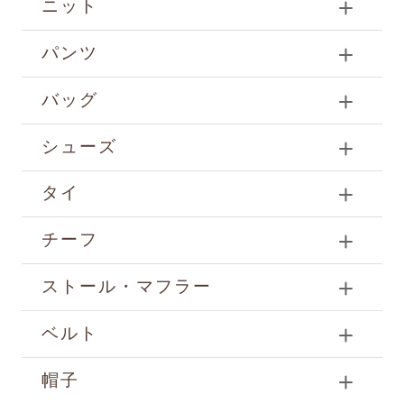
ニット
パンツ
バッグ
シューズ
タイ
チーフ
ストール・マフラー
ベルト
帽子