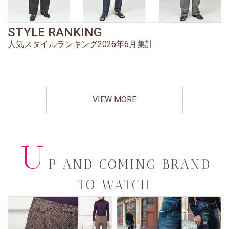
STYLE RANKING
人気スタイルランキング2026年6月集計
VIEW MORE
U
P AND COMING BRAND
TO WATCH