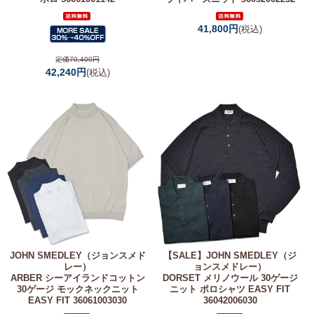
41,800円
(税込)
定価70,400円
42,240円
(税込)
JOHN SMEDLEY（ジョンスメド
【SALE】
JOHN SMEDLEY（ジ
レー）
ョンスメドレー）
ARBER シーアイランドコットン
DORSET メリノウール 30ゲージ
30ゲージ モックネックニット
ニット ポロシャツ EASY FIT
EASY FIT 36061003030
36042006030