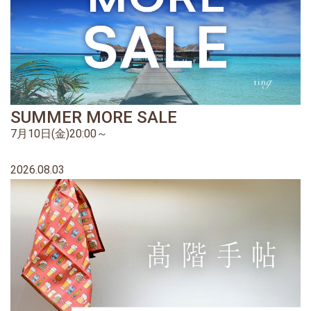
SUMMER MORE SALE
7月10日(金)20:00～
2026.08.03