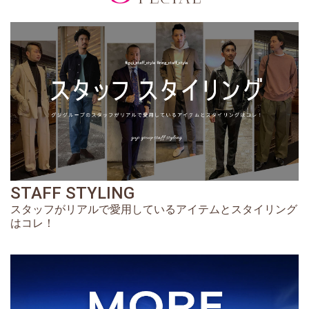
STAFF STYLING
スタッフがリアルで愛用しているアイテムとスタイリング
はコレ！