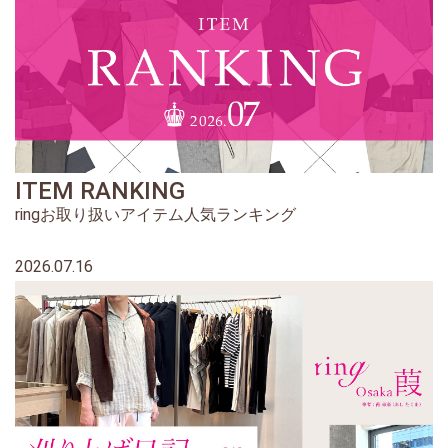
ITEM RANKING
ringお取り扱いアイテム人気ランキング
2026.07.16