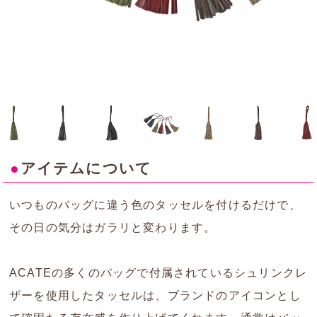
●
アイテムについて
いつものバッグに違う色のタッセルを付けるだけで、
その日の気分はガラリと変わります。
ACATEの多くのバッグで付属されているシュリンクレ
ザーを使用したタッセルは、ブランドのアイコンとし