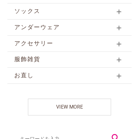
ソックス
アンダーウェア
アクセサリー
服飾雑貨
お直し
VIEW MORE