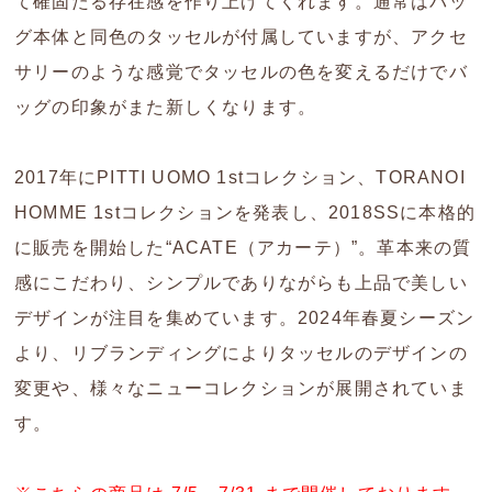
て確固たる存在感を作り上げてくれます。通常はバッ
グ本体と同色のタッセルが付属していますが、アクセ
サリーのような感覚でタッセルの色を変えるだけでバ
ッグの印象がまた新しくなります。
2017年にPITTI UOMO 1stコレクション、TORANOI
HOMME 1stコレクションを発表し、2018SSに本格的
に販売を開始した“ACATE（アカーテ）”。革本来の質
感にこだわり、シンプルでありながらも上品で美しい
デザインが注目を集めています。2024年春夏シーズン
より、リブランディングによりタッセルのデザインの
変更や、様々なニューコレクションが展開されていま
す。