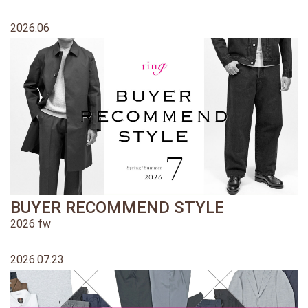
2026.06
BUYER RECOMMEND STYLE
2026 fw
2026.07.23