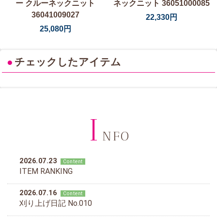
ー クルーネックニット
ネックニット 36051000085
36041009027
22,330円
25,080円
●
チェックしたアイテム
I
NFO