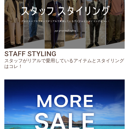
STAFF STYLING
スタッフがリアルで愛用しているアイテムとスタイリング
はコレ！