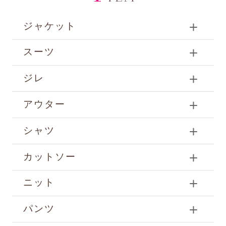
ジャケット
スーツ
ジレ
アウター
シャツ
カットソー
ニット
パンツ