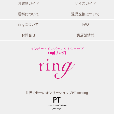
お買物ガイド
サイズガイド
送料について
返品交換について
ringについて
FAQ
お問合せ
実店舗情報
インポートメンズセレクトショップ
ring[リング]
世界で唯一のオンリーショップPT per ring