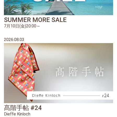
SUMMER MORE SALE
7月10日(金)20:00～
2026.08.03
髙階手帖 #24
Dieffe Kinloch