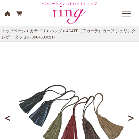
インポートメンズセレクトショップ
トップページ
>
カテゴリ
>
バッグ
> ACATE（アカーテ）カーフ シュリンク
レザー タッセル 39045000211