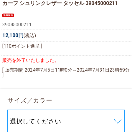
カーフ シュリンクレザー タッセル 39045000211
39045000211
12,100円
(税込)
[110ポイント進呈 ]
販売を終了いたしました。
[ 販売期間
2024年7月5日11時0分
～
2024年7月31日23時59分
]
サイズ／カラー