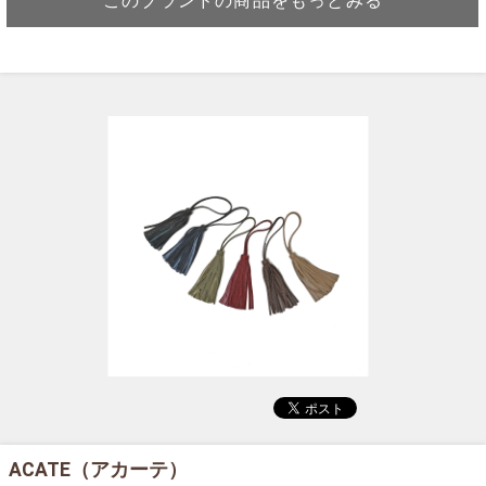
このブランドの商品をもっとみる
ACATE（アカーテ）