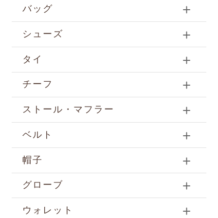
バッグ
シューズ
タイ
チーフ
ストール・マフラー
ベルト
帽子
グローブ
ウォレット