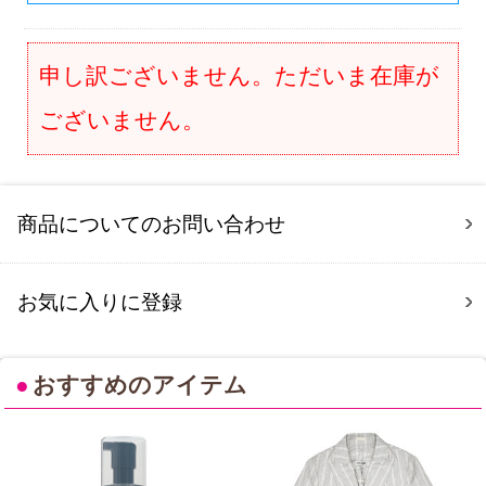
申し訳ございません。ただいま在庫が
ございません。
商品についてのお問い合わせ
お気に入りに登録
●
おすすめのアイテム