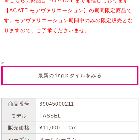
※こちらの商品は 7/5～7/31 まで開催しております、
【ACATE モアヴァリエーション】の期間限定商品で
す。モアヴァリエーション期間中のみの限定販売とな
りますので、ご了承くださいませ。
>
最新のringスタイルをみる
商品番号
39045000211
モデル
TASSEL
販売価格
¥11,000 ＋ tax
シーズン
オールシーズン