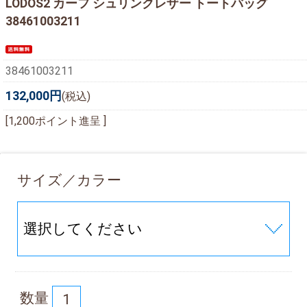
LODOS2 カーフ シュリンクレザー トートバッグ
38461003211
38461003211
132,000円
(税込)
[1,200ポイント進呈 ]
サイズ／カラー
数量