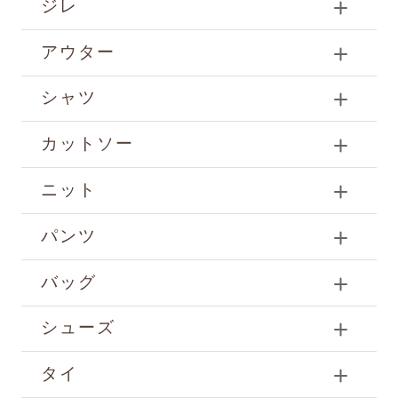
ジレ
アウター
シャツ
カットソー
ニット
パンツ
バッグ
シューズ
タイ