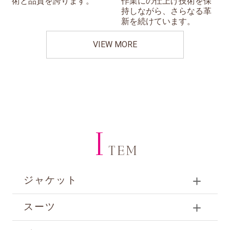
術と品質を誇ります。
作業にの仕上げ技術を保
持しながら、さらなる革
新を続けています。
VIEW MORE
I
TEM
ジャケット
スーツ