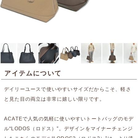
アイテムについて
デイリーユースで使いやすいサイズだからこそ、軽さ
と見た目の両立は非常に嬉しい限りです。
ACATEで人気の気軽に使いやすいトートバッグのモデ
ル“LODOS（ロドス）”。デザインをマイナーチェンジ