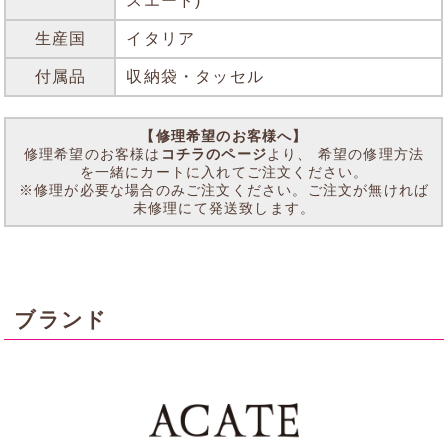
スエード)
生産国
イタリア
付属品
収納袋・タッセル
【修理希望のお客様へ】
修理希望のお客様は
コチラのページ
より、 希望の修理方法
を一緒にカートに入れてご注文ください。
※修理が必要な場合のみご注文ください。ご注文が無ければ
未修理にて発送致します。
ブランド