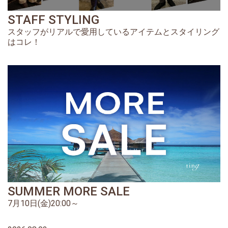
STAFF STYLING
スタッフがリアルで愛用しているアイテムとスタイリング
はコレ！
SUMMER MORE SALE
7月10日(金)20:00～