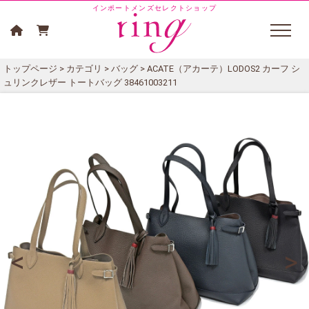
インポートメンズセレクトショップ
トップページ
>
カテゴリ
>
バッグ
> ACATE（アカーテ）LODOS2 カーフ シ
ュリンクレザー トートバッグ 38461003211