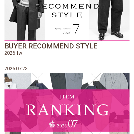
BUYER RECOMMEND STYLE
2026 fw
2026.07.23