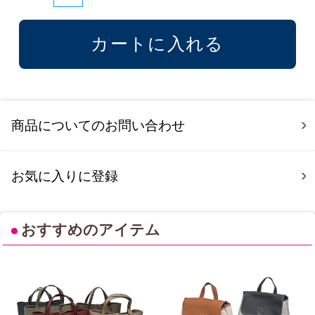
商品についてのお問い合わせ
お気に入りに登録
●
おすすめのアイテム