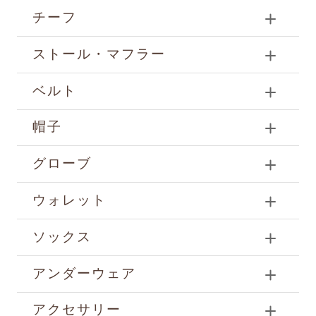
チーフ
ストール・マフラー
ベルト
帽子
グローブ
ウォレット
ソックス
アンダーウェア
アクセサリー