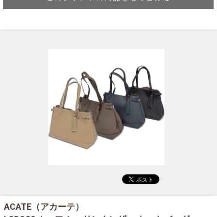
ACATE（アカーテ）