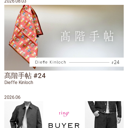
2026.08.03
髙階手帖 #24
Dieffe Kinloch
2026.06