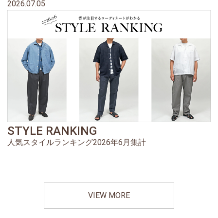
2026.07.05
STYLE RANKING
人気スタイルランキング2026年6月集計
VIEW MORE