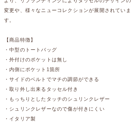
より、リブランディングによりタッセルのデザインの
変更や、様々なニューコレクションが展開されていま
す。
【商品特徴】
・中型のトートバッグ
・外付けのポケットは無し
・内側にポケット1箇所
・サイドのベルトでマチの調節ができる
・取り外し出来るタッセル付き
・もっちりとしたタッチのシュリンクレザー
・シュリンクレザーなので傷が付きにくい
・イタリア製