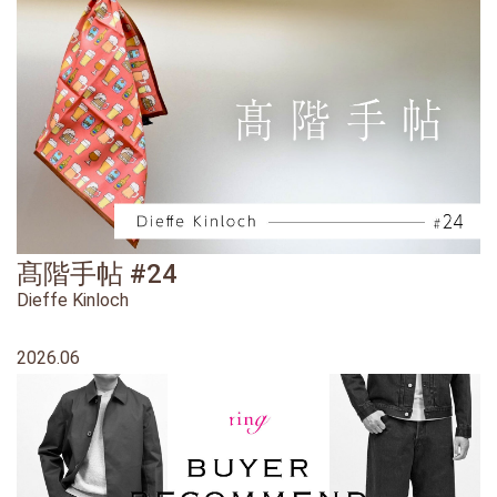
髙階手帖 #24
Dieffe Kinloch
2026.06