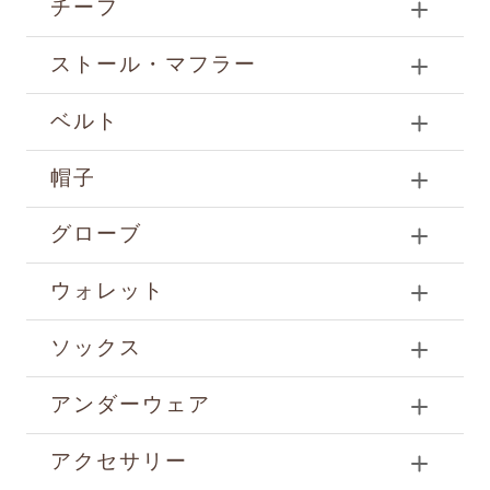
チーフ
ストール・マフラー
ベルト
帽子
グローブ
ウォレット
ソックス
アンダーウェア
アクセサリー