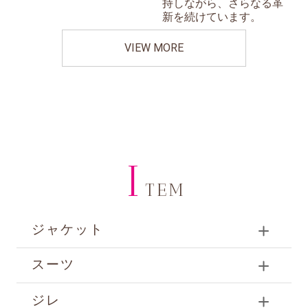
持しながら、さらなる革
新を続けています。
VIEW MORE
I
TEM
ジャケット
スーツ
ジレ