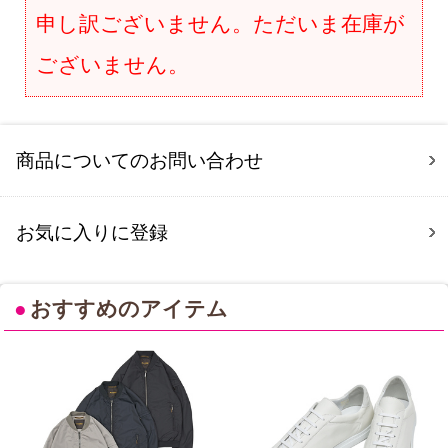
申し訳ございません。ただいま在庫が
ございません。
商品についてのお問い合わせ
お気に入りに登録
●
おすすめのアイテム