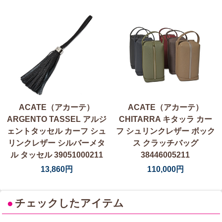
ACATE（アカーテ）
ACATE（アカーテ）
ARGENTO TASSEL アルジ
CHITARRA キタッラ カー
ェントタッセル カーフ シュ
フ シュリンクレザー ボック
リンクレザー シルバーメタ
ス クラッチバッグ
ル タッセル 39051000211
38446005211
13,860円
110,000円
●
チェックしたアイテム