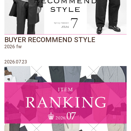
BUYER RECOMMEND STYLE
2026 fw
2026.07.23