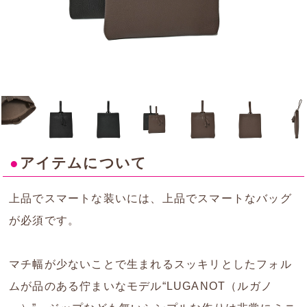
●
アイテムについて
上品でスマートな装いには、上品でスマートなバッグ
が必須です。
マチ幅が少ないことで生まれるスッキリとしたフォル
ムが品のある佇まいなモデル“LUGANOT（ルガノ