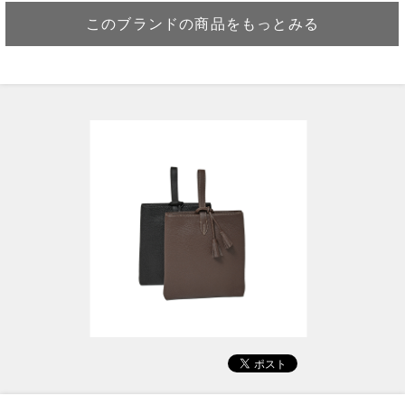
このブランドの商品をもっとみる