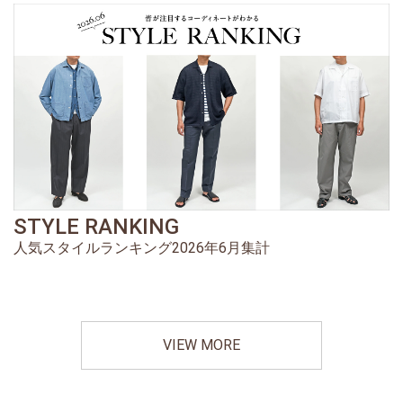
STYLE RANKING
人気スタイルランキング2026年6月集計
VIEW MORE