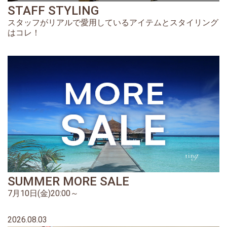
STAFF STYLING
スタッフがリアルで愛用しているアイテムとスタイリング
はコレ！
SUMMER MORE SALE
7月10日(金)20:00～
2026.08.03