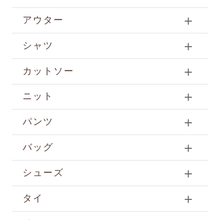
アウター
シャツ
カットソー
ニット
パンツ
バッグ
シューズ
タイ