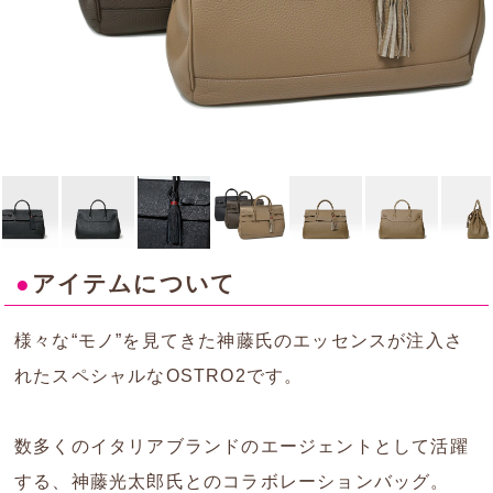
●
アイテムについて
様々な“モノ”を見てきた神藤氏のエッセンスが注入さ
れたスペシャルなOSTRO2です。
数多くのイタリアブランドのエージェントとして活躍
する、神藤光太郎氏とのコラボレーションバッグ。