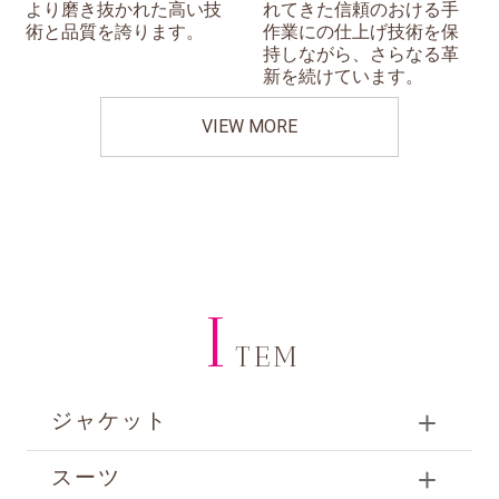
より磨き抜かれた高い技
れてきた信頼のおける手
術と品質を誇ります。
作業にの仕上げ技術を保
持しながら、さらなる革
新を続けています。
VIEW MORE
I
TEM
ジャケット
スーツ