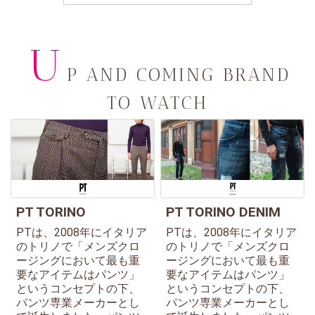
U
P AND COMING BRAND
TO WATCH
PT TORINO
PT TORINO DENIM
PTは、2008年にイタリア
PTは、2008年にイタリア
のトリノで「メンズクロ
のトリノで「メンズクロ
ージングにおいて最も重
ージングにおいて最も重
要なアイテムはパンツ」
要なアイテムはパンツ」
というコンセプトの下、
というコンセプトの下、
パンツ専業メーカーとし
パンツ専業メーカーとし