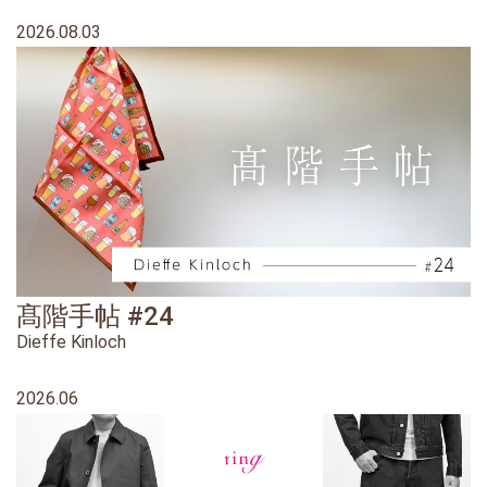
2026.08.03
髙階手帖 #24
Dieffe Kinloch
2026.06