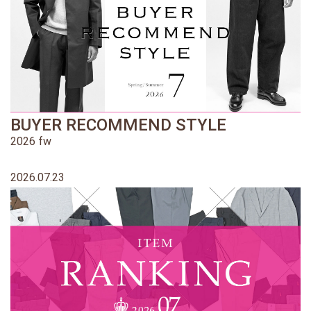
BUYER RECOMMEND STYLE
2026 fw
2026.07.23