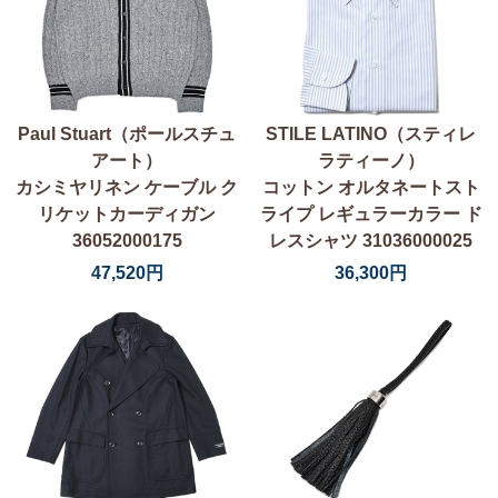
Paul Stuart（ポールスチュ
STILE LATINO（スティレ
アート）
ラティーノ）
カシミヤリネン ケーブル ク
コットン オルタネートスト
リケットカーディガン
ライプ レギュラーカラー ド
36052000175
レスシャツ 31036000025
47,520円
36,300円