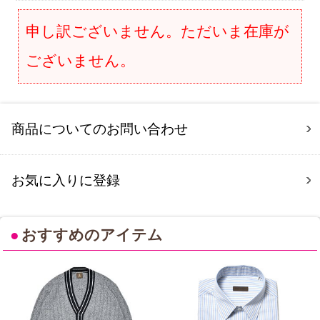
申し訳ございません。ただいま在庫が
ございません。
商品についてのお問い合わせ
お気に入りに登録
●
おすすめのアイテム