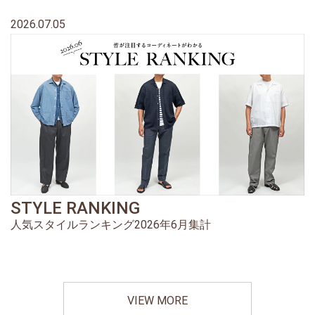
2026.07.05
STYLE RANKING
人気スタイルランキング2026年6月集計
VIEW MORE