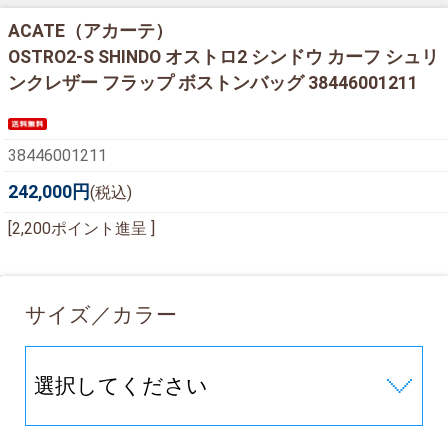
ACATE（アカーテ）
OSTRO2-S SHINDO オストロ2 シンドウ カーフ シュリ
ンクレザー フラップ ボストンバッグ 38446001211
38446001211
242,000円
(税込)
[2,200ポイント進呈 ]
サイズ／カラー