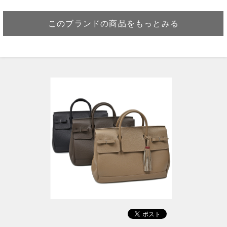
このブランドの商品をもっとみる