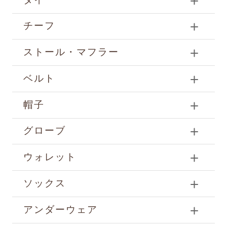
チーフ
ストール・マフラー
ベルト
帽子
グローブ
ウォレット
ソックス
アンダーウェア