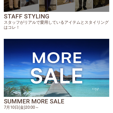
STAFF STYLING
スタッフがリアルで愛用しているアイテムとスタイリング
はコレ！
SUMMER MORE SALE
7月10日(金)20:00～