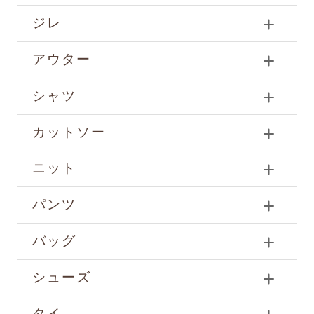
ジレ
アウター
シャツ
カットソー
ニット
パンツ
バッグ
シューズ
タイ