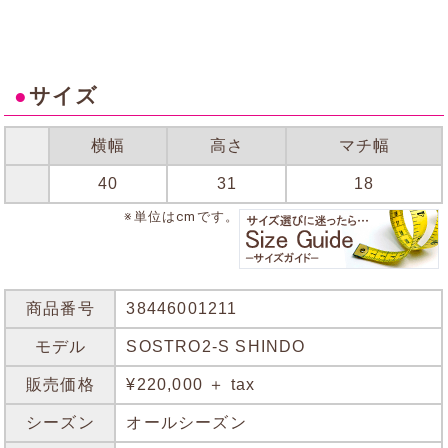
●
サイズ
横幅
高さ
マチ幅
40
31
18
※単位はcmです。
商品番号
38446001211
モデル
SOSTRO2-S SHINDO
販売価格
¥220,000 ＋ tax
シーズン
オールシーズン