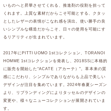
いものへと昇華させてくれる、推進剤の役割を担って
くれます。上質な素材だからこそ可能とする、クタッ
としたレザーの表情がこなれ感を演出。使い勝手の良
いシンプルな構造だからこそ、日々の使用を可能にす
るリアリティが生まれています。
2017年にPITTI UOMO 1stコレクション、TORANOI
HOMME 1stコレクションを発表し、2018SSに本格的
に販売を開始した“ACATE（アカーテ）”。革本来の質
感にこだわり、シンプルでありながらも上品で美しい
デザインが注目を集めています。2024年春夏シーズン
より、リブランディングによりタッセルのデザインの
変更や、様々なニューコレクションが展開されていま
す。