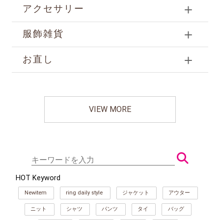
アクセサリー
服飾雑貨
お直し
VIEW MORE
HOT Keyword
Newitem
ring daily style
ジャケット
アウター
ニット
シャツ
パンツ
タイ
バッグ