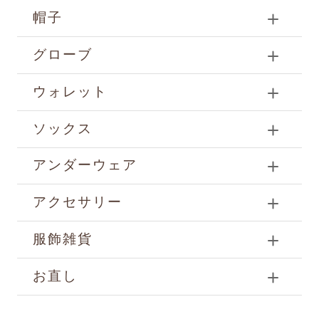
帽子
グローブ
ウォレット
ソックス
アンダーウェア
アクセサリー
服飾雑貨
お直し