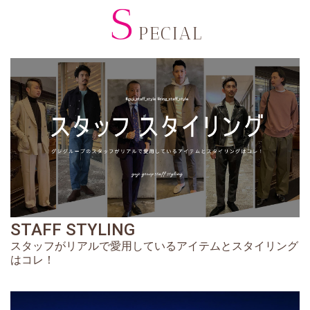
S
PECIAL
STAFF STYLING
スタッフがリアルで愛用しているアイテムとスタイリング
はコレ！