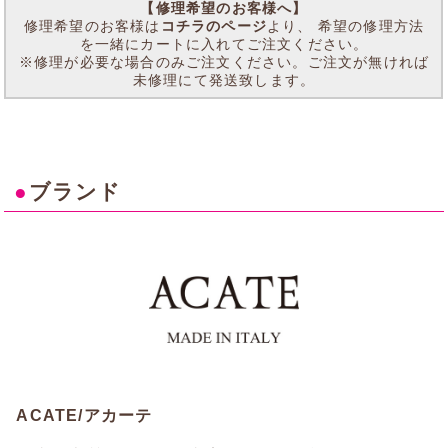
【修理希望のお客様へ】
修理希望のお客様は
コチラのページ
より、 希望の修理方法
を一緒にカートに入れてご注文ください。
※修理が必要な場合のみご注文ください。ご注文が無ければ
未修理にて発送致します。
●
ブランド
ACATE/アカーテ