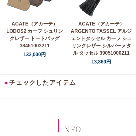
ACATE（アカーテ）
ACATE（アカーテ）
LODOS2 カーフ シュリン
ARGENTO TASSEL アルジ
クレザー トートバッグ
ェントタッセル カーフ シュ
38461003211
リンクレザー シルバーメタ
ル タッセル 39051000211
132,000円
13,860円
●
チェックしたアイテム
I
NFO