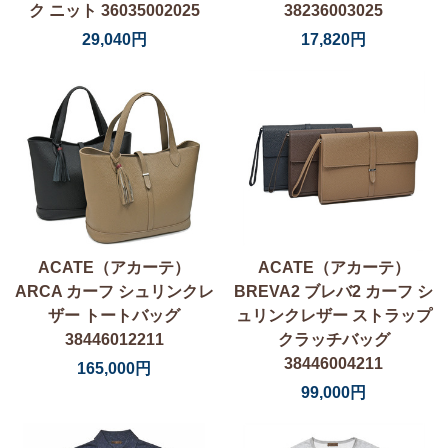
ク ニット 36035002025
38236003025
29,040円
17,820円
ACATE（アカーテ）
ACATE（アカーテ）
ARCA カーフ シュリンクレ
BREVA2 ブレバ2 カーフ シ
ザー トートバッグ
ュリンクレザー ストラップ
38446012211
クラッチバッグ
38446004211
165,000円
99,000円