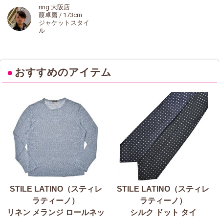
ring 大阪店
葭卓磨 / 173cm
ジャケットスタイ
ル
●
おすすめのアイテム
STILE LATINO（スティレ
STILE LATINO（スティレ
ラティーノ）
ラティーノ）
リネン メランジ ロールネッ
シルク ドット タイ