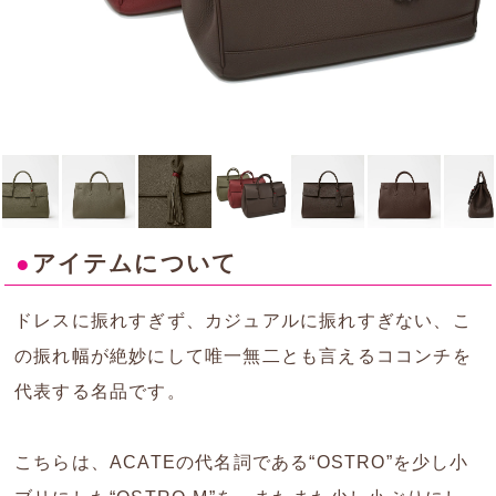
●
アイテムについて
ドレスに振れすぎず、カジュアルに振れすぎない、こ
の振れ幅が絶妙にして唯一無二とも言えるココンチを
代表する名品です。
こちらは、ACATEの代名詞である“OSTRO”を少し小