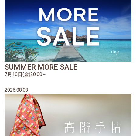
SUMMER MORE SALE
7月10日(金)20:00～
2026.08.03