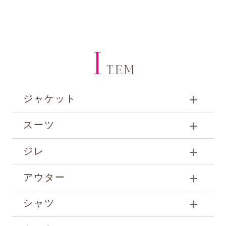
I
TEM
ジャケット
スーツ
ジレ
アウター
シャツ