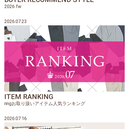
2026 fw
2026.07.23
ITEM RANKING
ringお取り扱いアイテム人気ランキング
2026.07.16