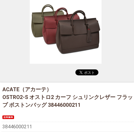
ACATE（アカーテ）
OSTRO2-S オストロ2 カーフ シュリンクレザー フラッ
プ ボストンバッグ 38446000211
38446000211