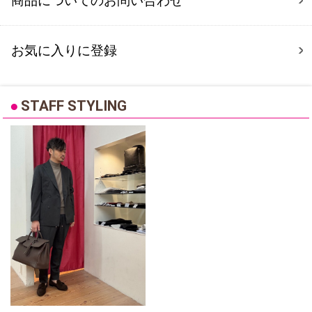
商品についてのお問い合わせ
お気に入りに登録
●
STAFF STYLING