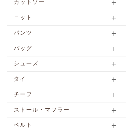
カットソー
ニット
パンツ
バッグ
シューズ
タイ
チーフ
ストール・マフラー
ベルト