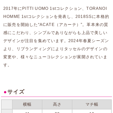
2017年にPITTI UOMO 1stコレクション、TORANOI
HOMME 1stコレクションを発表し、2018SSに本格的
に販売を開始した“ACATE（アカーテ）”。革本来の質
感にこだわり、シンプルでありながらも上品で美しい
デザインが注目を集めています。2024年春夏シーズン
より、リブランディングによりタッセルのデザインの
変更や、様々なニューコレクションが展開されていま
す。
●
サイズ
横幅
高さ
マチ幅