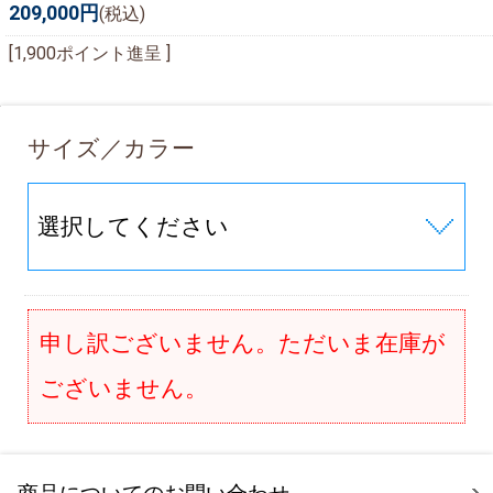
209,000円
(税込)
[1,900ポイント進呈 ]
サイズ／カラー
申し訳ございません。ただいま在庫が
ございません。