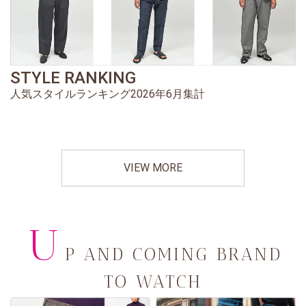
STYLE RANKING
人気スタイルランキング2026年6月集計
VIEW MORE
U
P AND COMING BRAND
TO WATCH