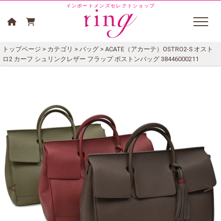
インポートメンズセレクトショップ
トップページ
>
カテゴリ
>
バッグ
> ACATE（アカーテ）OSTRO2-S オスト
ロ2 カーフ シュリンクレザー フラップ ボストンバッグ 38446000211