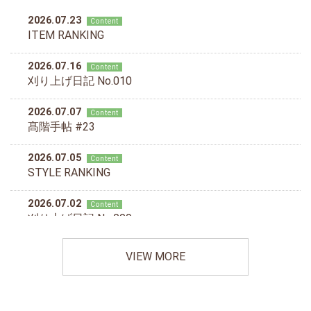
VIEW MORE