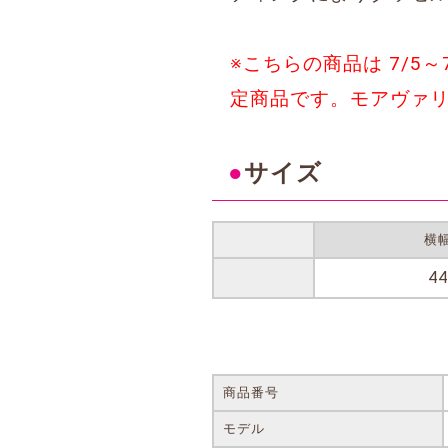
※こちらの商品は 7/5
定商品です。モアヴァ
●
サイズ
横
44
商品番号
モデル